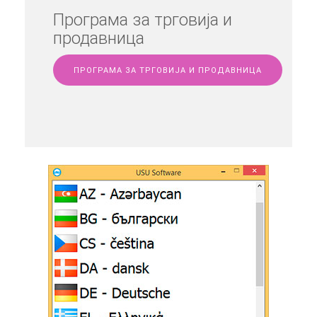
Програма за трговија и
продавница
ПРОГРАМА ЗА ТРГОВИЈА И ПРОДАВНИЦА