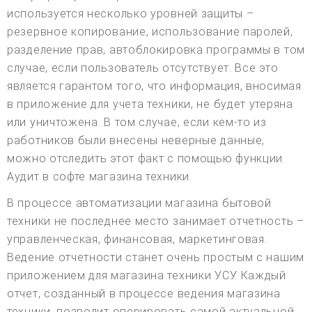
используется несколько уровней защиты –
резервное копирование, использование паролей,
разделение прав, автоблокировка программы в том
случае, если пользователь отсутствует. Все это
является гарантом того, что информация, вносимая
в приложение для учета техники, не будет утеряна
или уничтожена. В том случае, если кем-то из
работников были внесены неверные данные,
можно отследить этот факт с помощью функции
Аудит в софте магазина техники.
В процессе автоматизации магазина бытовой
техники не последнее место занимает отчетность –
управленческая, финансовая, маркетинговая.
Ведение отчетности станет очень простым с нашим
приложением для магазина техники УСУ. Каждый
отчет, созданный в процессе ведения магазина
техники, позволит оперировать самой актуальной