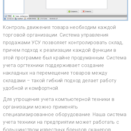
Контроль движения товара необходим каждой
торговой организации. Система управления
продажами УСУ позволяет контролировать склад,
причем подход к реализации каждой функции в
этой программе был крайне продуманным. Система
учета оргтехники поддерживает создание
накладных на перемещение товаров между
складами – такой гибкий подход делает работу
удобной и комфортной.
Для упрощения учета компьютерной техники в
организации можно применять
специализированное оборудование. Наша система
учета техники на предприятии может работать с
большинством известных брендов сканеров