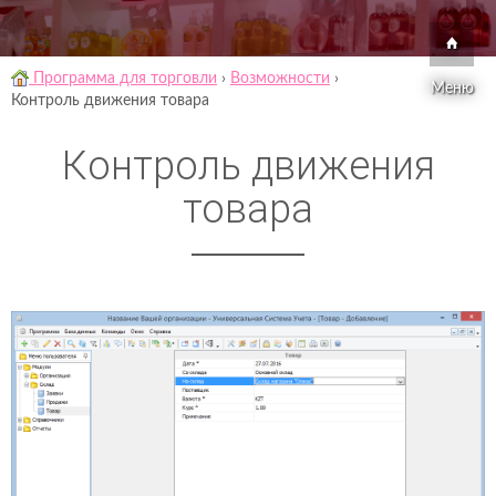
Программа для торговли
›
Возможности
›
Меню
Контроль движения товара
Контроль движения
товара