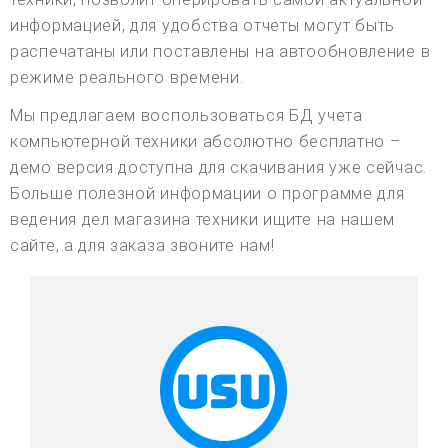
информацией, для удобства отчеты могут быть
распечатаны или поставлены на автообновление в
режиме реального времени.
Мы предлагаем воспользоваться БД учета
компьютерной техники абсолютно бесплатно –
демо версия доступна для скачивания уже сейчас.
Больше полезной информации о программе для
ведения дел магазина техники ищите на нашем
сайте, а для заказа звоните нам!