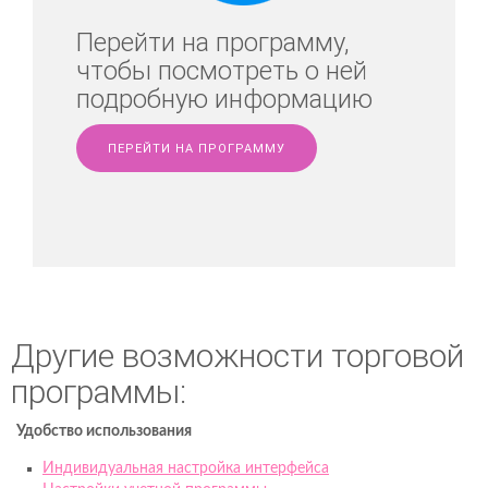
Перейти на программу,
чтобы посмотреть о ней
подробную информацию
ПЕРЕЙТИ НА ПРОГРАММУ
Другие возможности торговой
программы:
Удобство использования
Индивидуальная настройка интерфейса