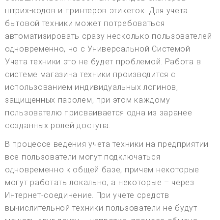
штрих-кодов и принтеров этикеток. Для учета
бытовой техники может потребоваться
автоматизировать сразу несколько пользователей
одновременно, но с Универсальной Системой
Учета техники это не будет проблемой. Работа в
системе магазина техники производится с
использованием индивидуальных логинов,
защищенных паролем, при этом каждому
пользователю присваивается одна из заранее
созданных ролей доступа.
В процессе ведения учета техники на предприятии
все пользователи могут подключаться
одновременно к общей базе, причем некоторые
могут работать локально, а некоторые – через
Интернет-соединение. При учете средств
вычислительной техники пользователи не будут