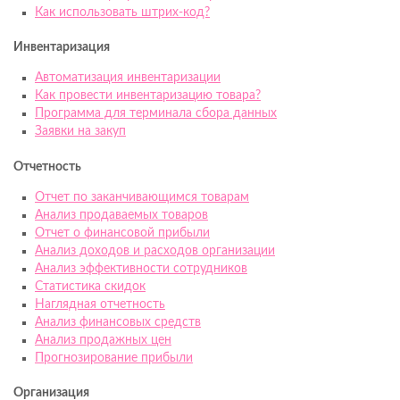
Как использовать штрих-код?
Инвентаризация
Автоматизация инвентаризации
Как провести инвентаризацию товара?
Программа для терминала сбора данных
Заявки на закуп
Отчетность
Отчет по заканчивающимся товарам
Анализ продаваемых товаров
Отчет о финансовой прибыли
Анализ доходов и расходов организации
Анализ эффективности сотрудников
Статистика скидок
Наглядная отчетность
Анализ финансовых средств
Анализ продажных цен
Прогнозирование прибыли
Организация