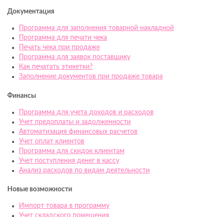
Документация
Программа для заполнения товарной накладной
Программа для печати чека
Печать чека при продаже
Программа для заявок поставщику
Как печатать этикетки?
Заполнение документов при продаже товара
Финансы
Программа для учета доходов и расходов
Учет предоплаты и задолженности
Автоматизация финансовых расчетов
Учет оплат клиентов
Программа для скидок клиентам
Учет поступления денег в кассу
Анализ расходов по видам деятельности
Новые возможности
Импорт товара в программу
Учет складского помещения