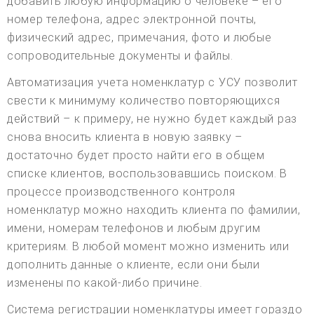
добавить любую информацию о человеке – его
номер телефона, адрес электронной почты,
физический адрес, примечания, фото и любые
сопроводительные документы и файлы.
Автоматизация учета номенклатур с УСУ позволит
свести к минимуму количество повторяющихся
действий – к примеру, не нужно будет каждый раз
снова вносить клиента в новую заявку –
достаточно будет просто найти его в общем
списке клиентов, воспользовавшись поиском. В
процессе производственного контроля
номенклатур можно находить клиента по фамилии,
имени, номерам телефонов и любым другим
критериям. В любой момент можно изменить или
дополнить данные о клиенте, если они были
изменены по какой-либо причине.
Система регистрации номенклатуры имеет гораздо