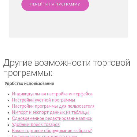
ПЕРЕЙТИ НА ПРОГРАММУ
Другие возможности торговой
программы:
Удобство использования
Индивидуальная настройка интерфейса
Настройки учетной программы
Настройки программы для пользователя
Импорт и экспорт данных из таблицы
Одновременное редактирование записи
Удобный поиск товаров
Какое торговое оборудование выбрать?
Группировка и сортировка строк