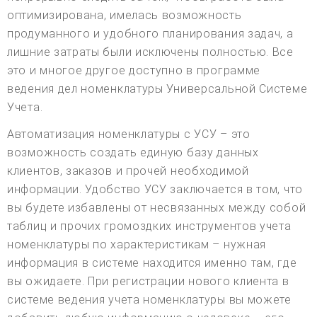
оптимизирована, имелась возможность
продуманного и удобного планирования задач, а
лишние затраты были исключены полностью. Все
это и многое другое доступно в программе
ведения дел номенклатуры Универсальной Системе
Учета.
Автоматизация номенклатуры с УСУ – это
возможность создать единую базу данных
клиентов, заказов и прочей необходимой
информации. Удобство УСУ заключается в том, что
вы будете избавлены от несвязанных между собой
таблиц и прочих громоздких инструментов учета
номенклатуры по характеристикам – нужная
информация в системе находится именно там, где
вы ожидаете. При регистрации нового клиента в
системе ведения учета номенклатуры вы можете