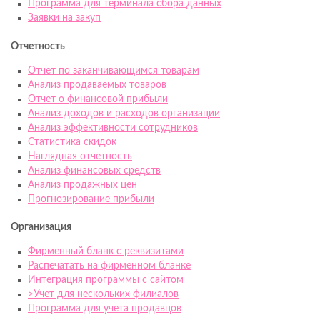
Программа для терминала сбора данных
Заявки на закуп
Отчетность
Отчет по заканчивающимся товарам
Анализ продаваемых товаров
Отчет о финансовой прибыли
Анализ доходов и расходов организации
Анализ эффективности сотрудников
Статистика скидок
Наглядная отчетность
Анализ финансовых средств
Анализ продажных цен
Прогнозирование прибыли
Организация
Фирменный бланк с реквизитами
Распечатать на фирменном бланке
Интеграция программы с сайтом
>Учет для нескольких филиалов
Программа для учета продавцов