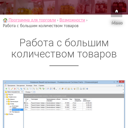
Программа для торговли
›
Возможности
›
Меню
Работа с большим количеством товаров
Работа с большим
количеством товаров