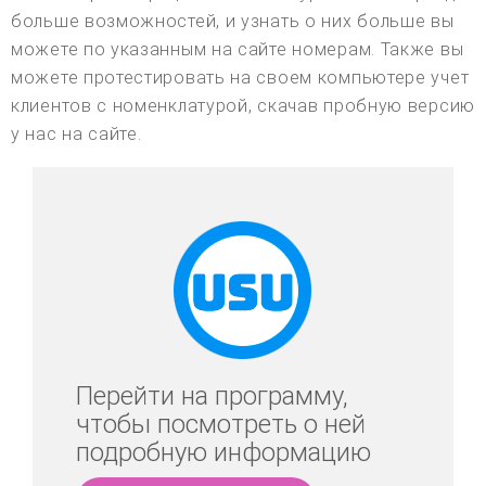
больше возможностей, и узнать о них больше вы
можете по указанным на сайте номерам. Также вы
можете протестировать на своем компьютере учет
клиентов с номенклатурой, скачав пробную версию
у нас на сайте.
Перейти на программу,
чтобы посмотреть о ней
подробную информацию