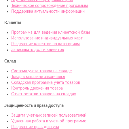
Техническое сопровождение программы
Поддержка актуальности информации
Клиенты
Программа для ведения клиентской базы
Использование индивидуальных карт
Разделение клиентов по категориям
Записывать долги клиентов
Склад
Система учета товара на складе
Товар в магазине закончился
Складская программа учета товаров
Контроль движения товара
Отчет остатки товаров на складах
Защищенность и права доступа
Защита учетных записей пользователей
Удаленная работа в учетной программе
Разделение прав доступа