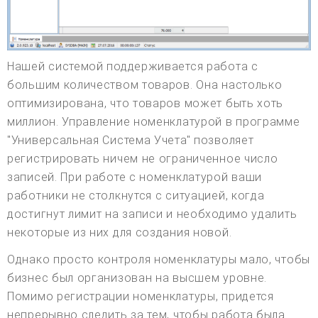
Нашей системой поддерживается работа с
большим количеством товаров. Она настолько
оптимизирована, что товаров может быть хоть
миллион. Управление номенклатурой в программе
"Универсальная Система Учета" позволяет
регистрировать ничем не ограниченное число
записей. При работе с номенклатурой ваши
работники не столкнутся с ситуацией, когда
достигнут лимит на записи и необходимо удалить
некоторые из них для создания новой.
Однако просто контроля номенклатуры мало, чтобы
бизнес был организован на высшем уровне.
Помимо регистрации номенклатуры, придется
непрерывно следить за тем, чтобы работа была