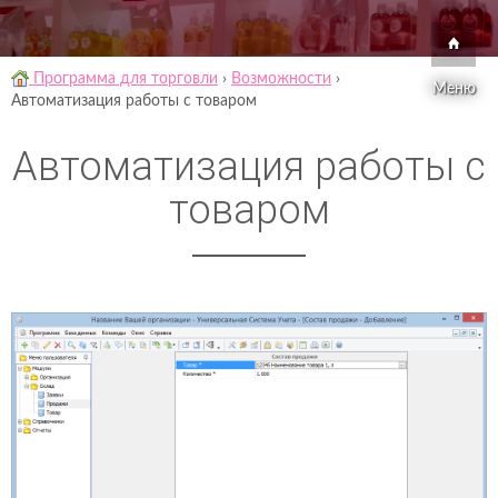
Программа для торговли
›
Возможности
›
Меню
Автоматизация работы с товаром
Автоматизация работы с
товаром