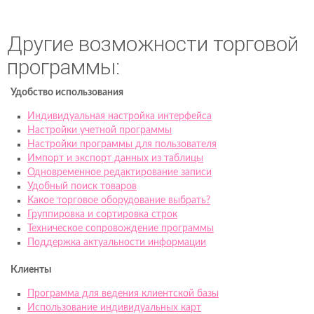
Другие возможности торговой
программы:
Удобство использования
Индивидуальная настройка интерфейса
Настройки учетной программы
Настройки программы для пользователя
Импорт и экспорт данных из таблицы
Одновременное редактирование записи
Удобный поиск товаров
Какое торговое оборудование выбрать?
Группировка и сортировка строк
Техническое сопровождение программы
Поддержка актуальности информации
Клиенты
Программа для ведения клиентской базы
Использование индивидуальных карт