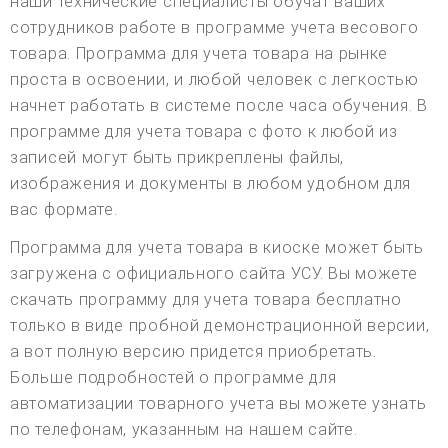
наши технические специалисты обучат ваших
сотрудников работе в программе учета весового
товара. Программа для учета товара на рынке
проста в освоении, и любой человек с легкостью
начнет работать в системе после часа обучения. В
программе для учета товара с фото к любой из
записей могут быть прикреплены файлы,
изображения и документы в любом удобном для
вас формате.
Программа для учета товара в киоске может быть
загружена с официального сайта УСУ. Вы можете
скачать программу для учета товара бесплатно
только в виде пробной демонстрационной версии,
а вот полную версию придется приобретать.
Больше подробностей о программе для
автоматизации товарного учета вы можете узнать
по телефонам, указанным на нашем сайте.