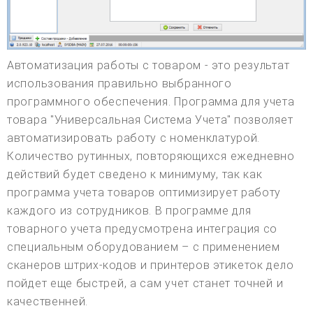
Автоматизация работы с товаром - это результат
использования правильно выбранного
программного обеспечения. Программа для учета
товара "Универсальная Система Учета" позволяет
автоматизировать работу с номенклатурой.
Количество рутинных, повторяющихся ежедневно
действий будет сведено к минимуму, так как
программа учета товаров оптимизирует работу
каждого из сотрудников. В программе для
товарного учета предусмотрена интеграция со
специальным оборудованием – с применением
сканеров штрих-кодов и принтеров этикеток дело
пойдет еще быстрей, а сам учет станет точней и
качественней.