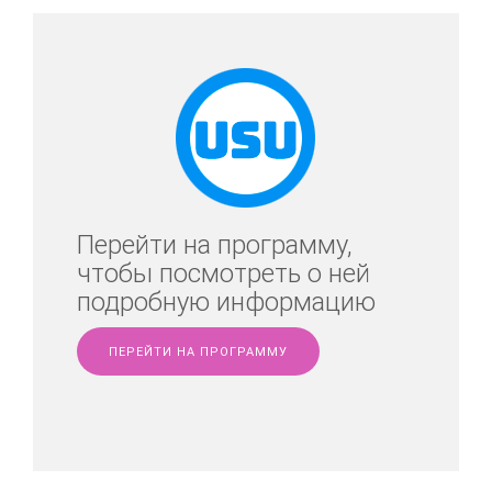
Перейти на программу,
чтобы посмотреть о ней
подробную информацию
ПЕРЕЙТИ НА ПРОГРАММУ