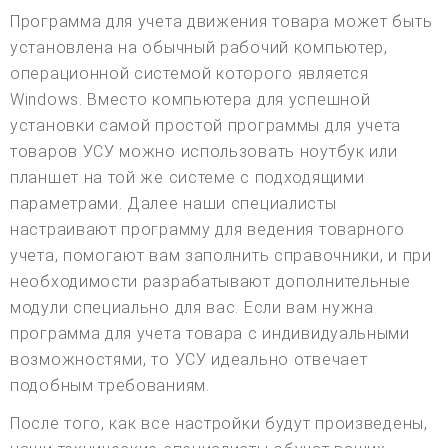
Программа для учета движения товара может быть
установлена на обычный рабочий компьютер,
операционной системой которого является
Windows. Вместо компьютера для успешной
установки самой простой программы для учета
товаров УСУ можно использовать ноутбук или
планшет на той же системе с подходящими
параметрами. Далее наши специалисты
настраивают программу для ведения товарного
учета, помогают вам заполнить справочники, и при
необходимости разрабатывают дополнительные
модули специально для вас. Если вам нужна
программа для учета товара с индивидуальными
возможностями, то УСУ идеально отвечает
подобным требованиям.
После того, как все настройки будут произведены,