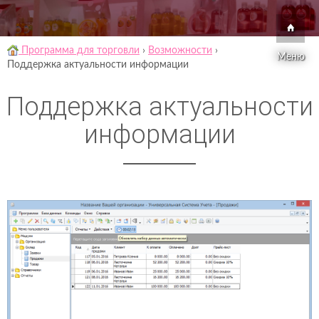
Программа для торговли
›
Возможности
›
Меню
Поддержка актуальности информации
Поддержка актуальности
информации