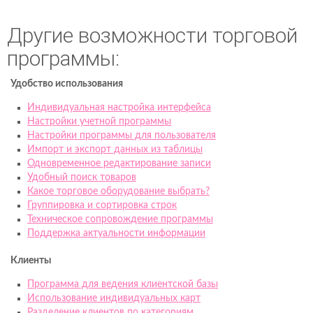
Другие возможности торговой
программы:
Удобство использования
Индивидуальная настройка интерфейса
Настройки учетной программы
Настройки программы для пользователя
Импорт и экспорт данных из таблицы
Одновременное редактирование записи
Удобный поиск товаров
Какое торговое оборудование выбрать?
Группировка и сортировка строк
Техническое сопровождение программы
Поддержка актуальности информации
Клиенты
Программа для ведения клиентской базы
Использование индивидуальных карт
Разделение клиентов по категориям