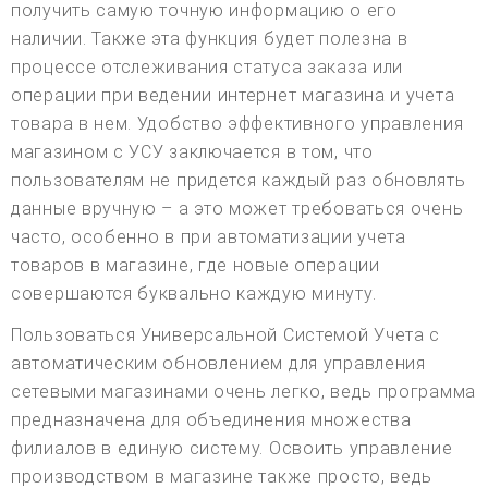
получить самую точную информацию о его
наличии. Также эта функция будет полезна в
процессе отслеживания статуса заказа или
операции при ведении интернет магазина и учета
товара в нем. Удобство эффективного управления
магазином с УСУ заключается в том, что
пользователям не придется каждый раз обновлять
данные вручную – а это может требоваться очень
часто, особенно в при автоматизации учета
товаров в магазине, где новые операции
совершаются буквально каждую минуту.
Пользоваться Универсальной Системой Учета с
автоматическим обновлением для управления
сетевыми магазинами очень легко, ведь программа
предназначена для объединения множества
филиалов в единую систему. Освоить управление
производством в магазине также просто, ведь