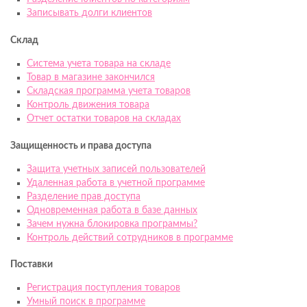
Записывать долги клиентов
Склад
Система учета товара на складе
Товар в магазине закончился
Складская программа учета товаров
Контроль движения товара
Отчет остатки товаров на складах
Защищенность и права доступа
Защита учетных записей пользователей
Удаленная работа в учетной программе
Разделение прав доступа
Одновременная работа в базе данных
Зачем нужна блокировка программы?
Контроль действий сотрудников в программе
Поставки
Регистрация поступления товаров
Умный поиск в программе