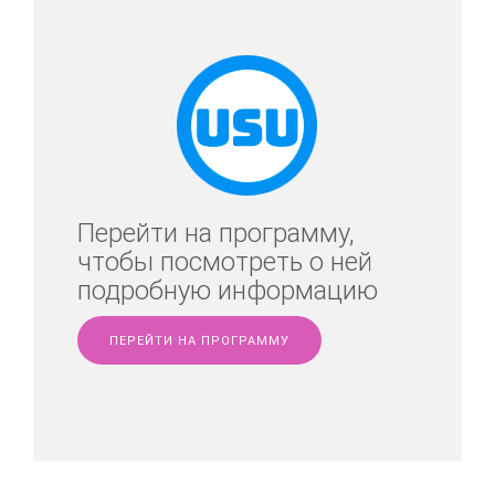
Перейти на программу,
чтобы посмотреть о ней
подробную информацию
ПЕРЕЙТИ НА ПРОГРАММУ