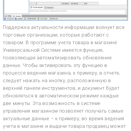
Поддержка актуальности информации волнует все
торговые организации, которые работают с
товаром. В программе учета товара в магазине
Универсальной Системе имеется функция,
позволяющая автоматизировать обновление
данных. Чтобы активировать эту функцию в
процессе ведения магазина, к примеру, в отчете,
следует нажать на кнопку, расположенную в
верхней панели инструментов, и документ будет
обновляться в автоматическом режиме каждые
две минуты. Эта возможность в системе
управления магазином позволяет получать самые
актуальные данные – к примеру, во время ведения
учета в магазине и выдачи товара продавец может