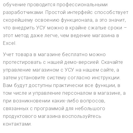
обучение проводится профессиональными
разработчиками. Простой интерфейс способствует
скорейшему освоению функционала, а это значит,
что внедрить УСУ можно в крайне сжатые сроки –
этот метод даже легче, чем ведение магазина в
Excel.
Учет товара в магазине бесплатно можно
протестировать с нашей демо-версией. Скачайте
управление магазином с УСУ на нашем сайте, а
затем установите систему согласно инструкции.
Вам будут доступны практически все функции, в
том числе и управление персоналом в магазине, а
при возникновении каких-либо вопросов,
связанных с программой для небольшого
продуктового магазина воспользуйтесь
контактами.