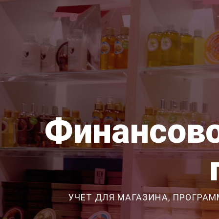
Финансово
УЧЕТ ДЛЯ МАГАЗИНА, ПРОГРАМ