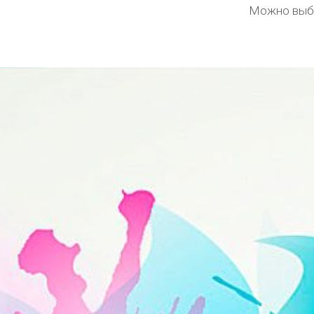
Можно выбр