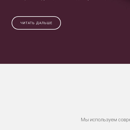
ЧИТАТЬ ДАЛЬШЕ
Мы используем совре