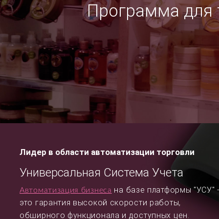
Программа для т
Лидер в области автоматизации торговли
Универсальная Система Учета
на базе платформы "УСУ" 
Автоматизация бизнеса
это гарантия высокой скорости работы,
обширного функционала и доступных цен.