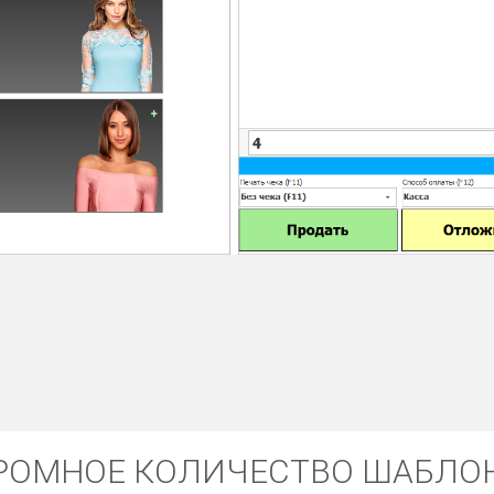
РОМНОЕ КОЛИЧЕСТВО ШАБЛО