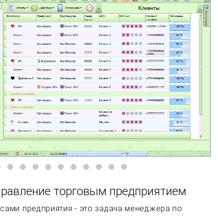
правление торговым предприятием
сами предприятия - это задача менеджера по