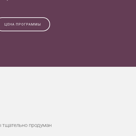
ЦЕНА ПРОГРАММЫ
ы тщательно продуман