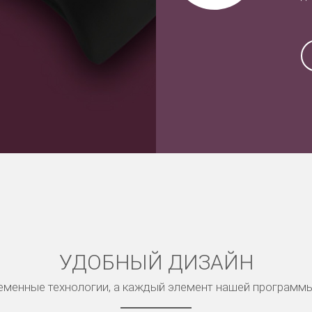
УДОБНЫЙ ДИЗАЙН
менные технологии, а каждый элемент нашей программ