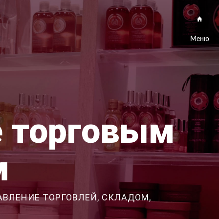
Меню
е торговым
м
АВЛЕНИЕ ТОРГОВЛЕЙ, СКЛАДОМ,