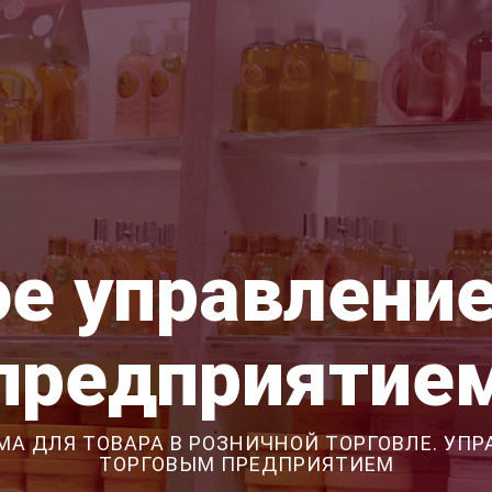
е управлени
предприятие
МА ДЛЯ ТОВАРА В РОЗНИЧНОЙ ТОРГОВЛЕ. УПР
ТОРГОВЫМ ПРЕДПРИЯТИЕМ