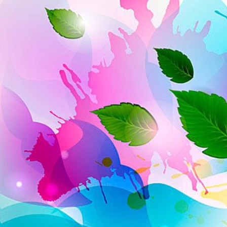
Темный фон