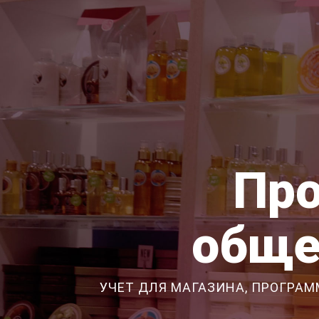
Про
обще
УЧЕТ ДЛЯ МАГАЗИНА, ПРОГРАМ