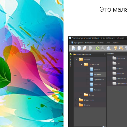
Это мала