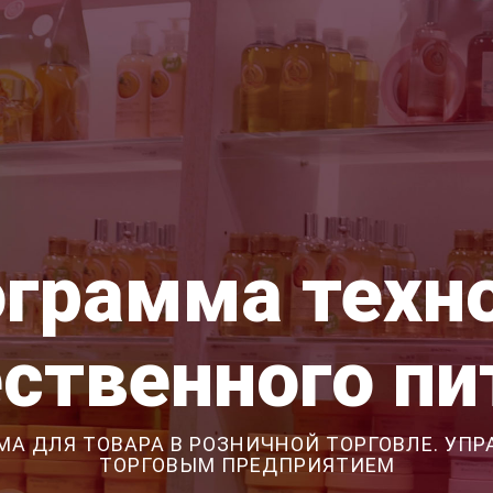
грамма техн
ственного пи
МА ДЛЯ ТОВАРА В РОЗНИЧНОЙ ТОРГОВЛЕ. УПР
ТОРГОВЫМ ПРЕДПРИЯТИЕМ