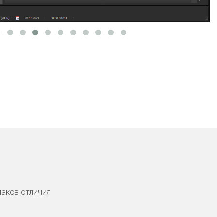
наков отличия