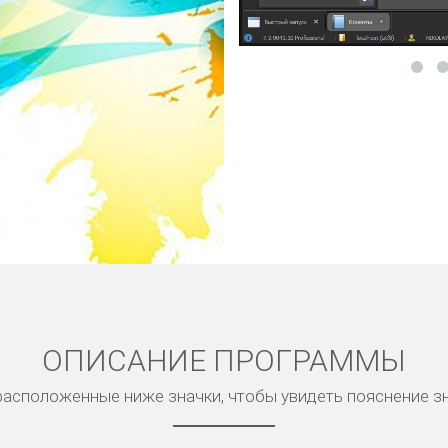
ОПИСАНИЕ ПРОГРАММЫ
асположенные ниже значки, чтобы увидеть пояснение з