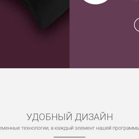
УДОБНЫЙ ДИЗАЙН
менные технологии, а каждый элемент нашей программ