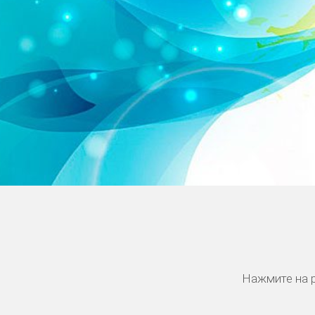
Нажмите на р