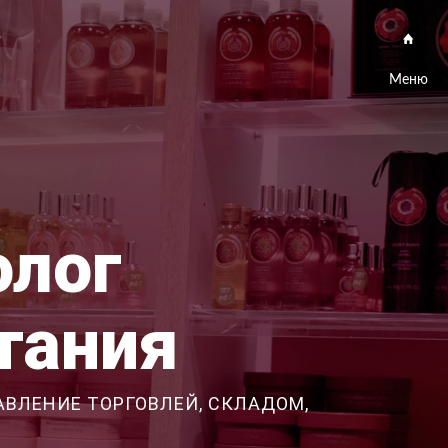
Меню
олог
тания
АВЛЕНИЕ ТОРГОВЛЕЙ, СКЛАДОМ,