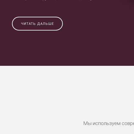
ЧИТАТЬ ДАЛЬШЕ
Мы используем совре