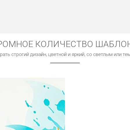
РОМНОЕ КОЛИЧЕСТВО ШАБЛО
ать строгий дизайн, цветной и яркий, со светлым или т