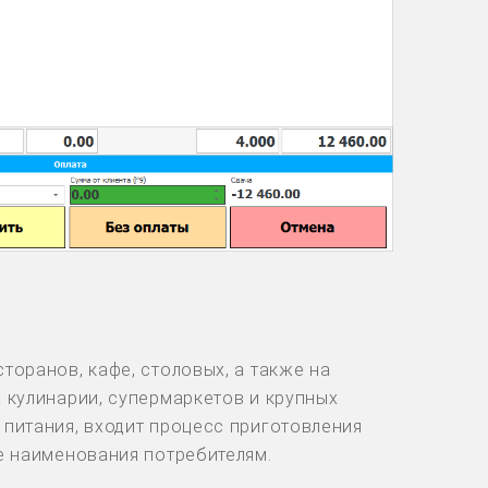
торанов, кафе, столовых, а также на
 кулинарии, супермаркетов и крупных
питания, входит процесс приготовления
е наименования потребителям.