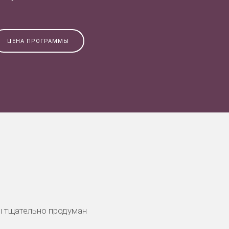
ЦЕНА ПРОГРАММЫ
ы тщательно продуман