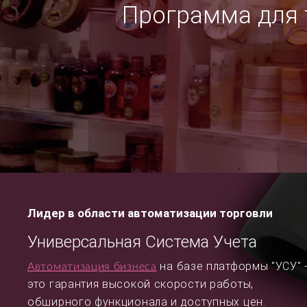
Программа для т
Лидер в области автоматизации торговли
Универсальная Система Учета
на базе платформы "УСУ" 
Автоматизация бизнеса
это гарантия высокой скорости работы,
обширного функционала и доступных цен.