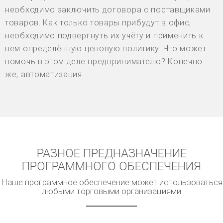
необходимо заключить договора с поставщиками
товаров. Как только товары прибудут в офис,
необходимо подвергнуть их учёту и применить к
нем определённую ценовую политику. Что может
помочь в этом деле предпринимателю? Конечно
же, автоматизация.
РАЗНОЕ ПРЕДНАЗНАЧЕНИЕ
ПРОГРАММНОГО ОБЕСПЕЧЕНИЯ
Наше программное обеспечение может использоваться
любыми торговыми организациями