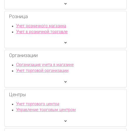
Розница
Учет розничного магазина
Учет в розничной торговле
Организации
Организация учета в магазине
Учет торговой организации
Центры
Учет торгового центра
Управление торговым центром