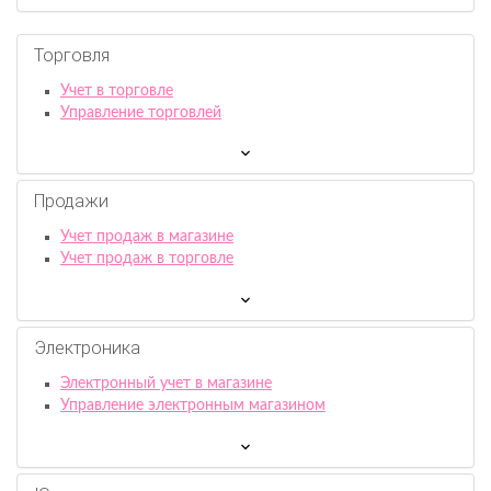
Торговля
Учет в торговле
Управление торговлей
Продажи
Учет продаж в магазине
Учет продаж в торговле
Электроника
Электронный учет в магазине
Управление электронным магазином