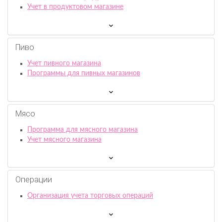
Учет в продуктовом магазине
Пиво
Учет пивного магазина
Программы для пивных магазинов
Мясо
Программа для мясного магазина
Учет мясного магазина
Операции
Организация учета торговых операций