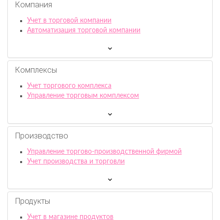
Компания
Учет в торговой компании
Автоматизация торговой компании
Комплексы
Учет торгового комплекса
Управление торговым комплексом
Производство
Управление торгово-производственной фирмой
Учет производства и торговли
Продукты
Учет в магазине продуктов