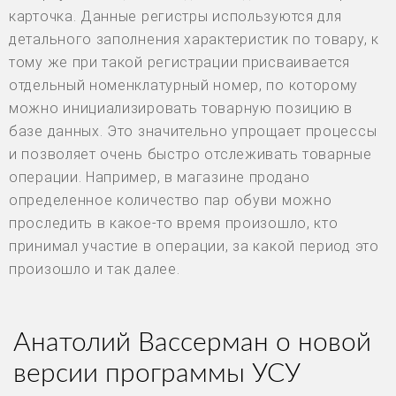
карточка. Данные регистры используются для
детального заполнения характеристик по товару, к
тому же при такой регистрации присваивается
отдельный номенклатурный номер, по которому
можно инициализировать товарную позицию в
базе данных. Это значительно упрощает процессы
и позволяет очень быстро отслеживать товарные
операции. Например, в магазине продано
определенное количество пар обуви можно
проследить в какое-то время произошло, кто
принимал участие в операции, за какой период это
произошло и так далее.
Анатолий Вассерман о новой
версии программы УСУ