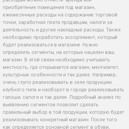
приобретение помещения под магазин,
ежемесячные расходы на содержание торговой
точки, заработная плата продавцам, налоги за
деятельность и другие накладные расходы. Также
необходимо проработать ассортимент, который
будет реализоваться в магазине. Нужно
определить сегменты, на которые нацелен ваш
магазин. В этой связи необходимо учитывать
местность, где открывается магазин, менталитет,
культурные особенности и так далее. Например,
очень глупо реализовывать в селе продукцию
клубного типа и наоборот в городе реализовывать
галоши, сапоги и так далее. Подробный анализ по
выявлению сегментов позволит сделать
правильный выбор в той продукции, которую будет
реализовывать конкретный магазин. После того
как определяется основной сегмент в обуви,