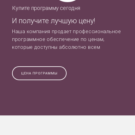
Купите программу сегодня
И получите лучшую цену!
Наша компания продает профессиональное
программное обеспечение по ценам,
которые доступны абсолютно всем
ЦЕНА ПРОГРАММЫ