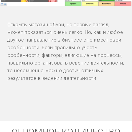
Открыть магазин обуви, на первый взгляд,
может показаться очень легко. Но, как и любое
другое направление в бизнесе оно имеет свои
особенности. Если правильно учесть
особенности, факторы, влияющие на процессы,
правильно организовать ведение деятельности,
то несомненно можно достич отличных
результатов в ведении деятельности.
ОГРОМНОЕ КОЛИЧЕСТВО