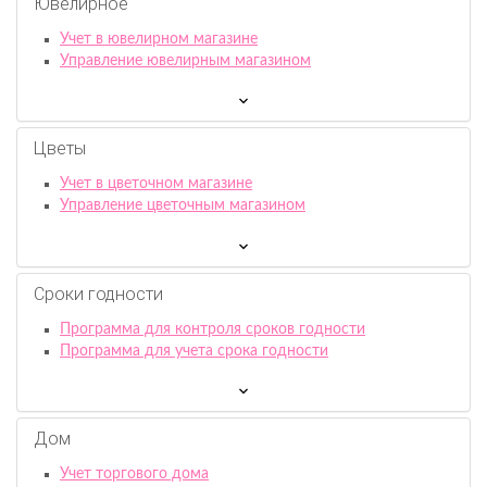
Ювелирное
Учет в ювелирном магазине
Управление ювелирным магазином
Цветы
Учет в цветочном магазине
Управление цветочным магазином
Сроки годности
Программа для контроля сроков годности
Программа для учета срока годности
Дом
Учет торгового дома