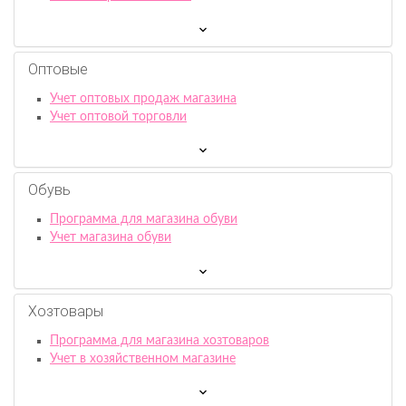
Оптовые
Учет оптовых продаж магазина
Учет оптовой торговли
Обувь
Программа для магазина обуви
Учет магазина обуви
Хозтовары
Программа для магазина хозтоваров
Учет в хозяйственном магазине