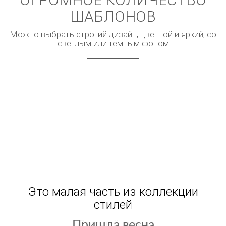
ШАБЛОНОВ
Можно выбрать строгий дизайн, цветной и яркий, со
светлым или темным фоном
Это малая часть из коллекции
стилей
Летний день