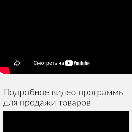
Подробное видео программы
для продажи товаров