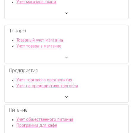
Учет магазина ткани
Товары
Товарный учет магазина
Учет товара в магазине
Предприятия
Учет торгового предприятия
Учет на предприятиях торговли
Питание
Учет общественного питания
Программа для кафе