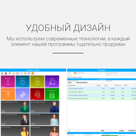
УДОБНЫЙ ДИЗАЙН
Мы используем современные технологии, а каждый
элемент нашей программы тщательно продуман