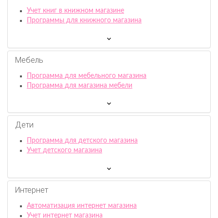
Учет книг в книжном магазине
Программы для книжного магазина
Мебель
Программа для мебельного магазина
Программа для магазина мебели
Дети
Программа для детского магазина
Учет детского магазина
Интернет
Автоматизация интернет магазина
Учет интернет магазина