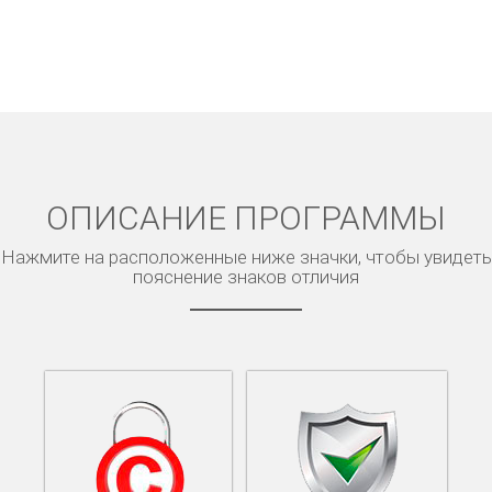
ОПИСАНИЕ ПРОГРАММЫ
Нажмите на расположенные ниже значки, чтобы увидеть
пояснение знаков отличия