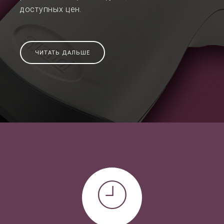
доступных цен.
ЧИТАТЬ ДАЛЬШЕ