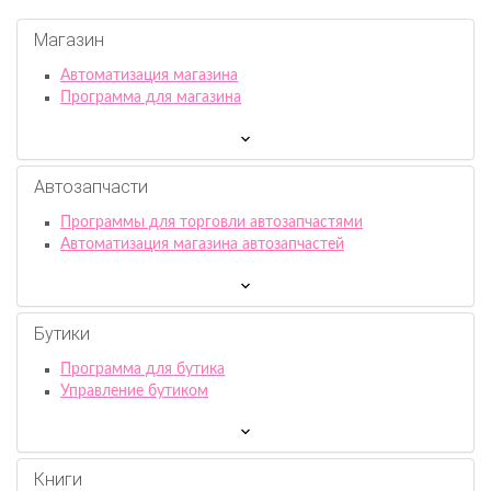
Магазин
Автоматизация магазина
Программа для магазина
Автозапчасти
Программы для торговли автозапчастями
Автоматизация магазина автозапчастей
Бутики
Программа для бутика
Управление бутиком
Книги