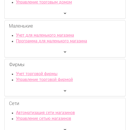
Управление торговым домом
Маленькие
Учет для маленького магазина
Программа для маленького магазина
Фирмы
Учет торговой фирмы
Управление торговой фирмой
Сети
Автоматизация сети магазинов
Управление сетью магазинов