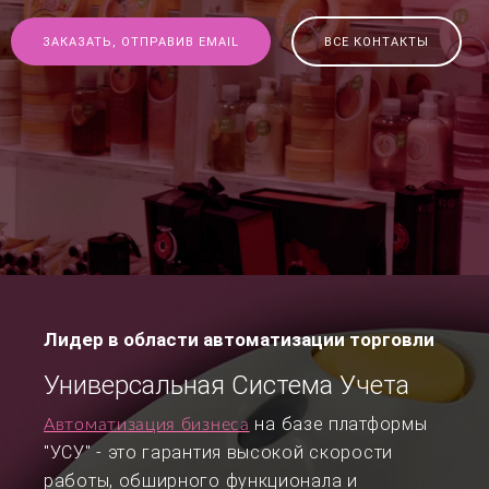
ЗАКАЗАТЬ, ОТПРАВИВ EMAIL
ВСЕ КОНТАКТЫ
Лидер в области автоматизации торговли
Универсальная Система Учета
на базе платформы
Автоматизация бизнеса
"УСУ" - это гарантия высокой скорости
работы, обширного функционала и