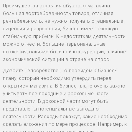
Преимущества открытия обувного магазина:
большая востребованность товара, отличная
рентабельность, не нужно получать специальные
лицензии и разрешения, бизнес имеет высокую
стабильную прибыль. К недостаткам деятельности
можно отнести: большие первоначальные
вложения, наличие большой конкуренции, влияние
экономической ситуации в стране на спрос.
Давайте непосредственно перейдём к бизнес-
плану, который необходимо утвердить перед
открытием магазина. В бизнес-плане очень важно
учитывать все доходные и расходные части
деятельности. В доходной части могут быть
представлены потенциальные выгоды от
деятельности. Расходы покажут, какие необходимо
сделать вложения по мере процессов. Например, к
расходам можно отнести: аренда или