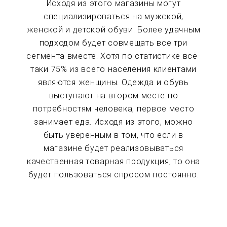
Исходя из этого магазины могут
специализироваться на мужской,
женской и детской обуви. Более удачным
подходом будет совмещать все три
сегмента вместе. Хотя по статистике всё-
таки 75% из всего населения клиентами
являются женщины. Одежда и обувь
выступают на втором месте по
потребностям человека, первое место
занимает еда. Исходя из этого, можно
быть уверенным в том, что если в
магазине будет реализовываться
качественная товарная продукция, то она
будет пользоваться спросом постоянно.