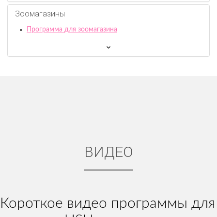
Зоомагазины
Программа для зоомагазина
ВИДЕО
Короткое видео программы для