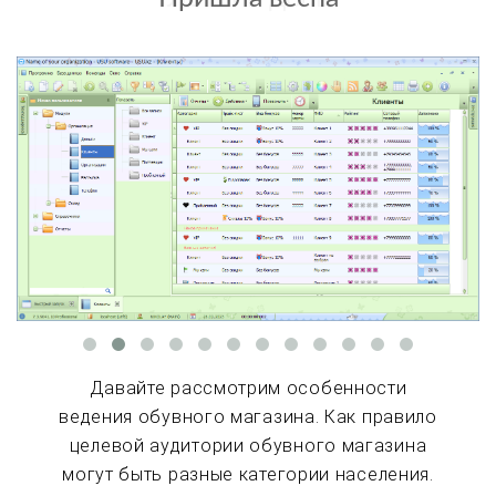
Давайте рассмотрим особенности
ведения обувного магазина. Как правило
целевой аудитории обувного магазина
могут быть разные категории населения.