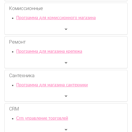
Комиссионныe
Программа для комиссионного магазина
Ремонт
Программа для магазина крепежа
Сантехника
Программа для магазина сантехники
CRM
Crm управление торговлей