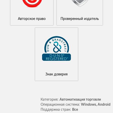
Авторское право
Проверенный издатель
Знак доверия
Категория:
Автоматизация торговли
Операционная система:
Windows, Android
Поддержка стран:
Все