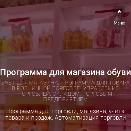
Меню
Программа для магазина обуви
УЧЕТ ДЛЯ МАГАЗИНА, ПРОГРАММА ДЛЯ ТОВАРА
В РОЗНИЧНОЙ ТОРГОВЛЕ. УПРАВЛЕНИЕ
ТОРГОВЛЕЙ, СКЛАДОМ, ТОРГОВЫМ
ПРЕДПРИЯТИЕМ
Программа для торговли, магазина, учета
товара и продаж. Автоматизация торговли