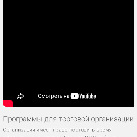
Программы для торговой организации
Организация имеет право поставить время