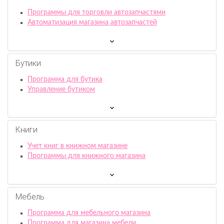
Программы для торговли автозапчастями
Автоматизация магазина автозапчастей
Бутики
Программа для бутика
Управление бутиком
Книги
Учет книг в книжном магазине
Программы для книжного магазина
Мебель
Программа для мебельного магазина
Программа для магазина мебели