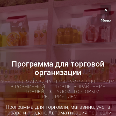
Меню
Программа для торговой
организации
УЧЕТ ДЛЯ МАГАЗИНА, ПРОГРАММА ДЛЯ ТОВАРА
В РОЗНИЧНОЙ ТОРГОВЛЕ. УПРАВЛЕНИЕ
ТОРГОВЛЕЙ, СКЛАДОМ, ТОРГОВЫМ
ПРЕДПРИЯТИЕМ
Программа для торговли, магазина, учета
товара и продаж. Автоматизация торговли