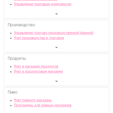
Управление торговым комплексом
Производство
Управление торгово-производственной фирмой
Учет производства и торговли
Продукты
Учет в магазине продуктов
Учет в продуктовом магазине
Пиво
Учет пивного магазина
Программы для пивных магазинов