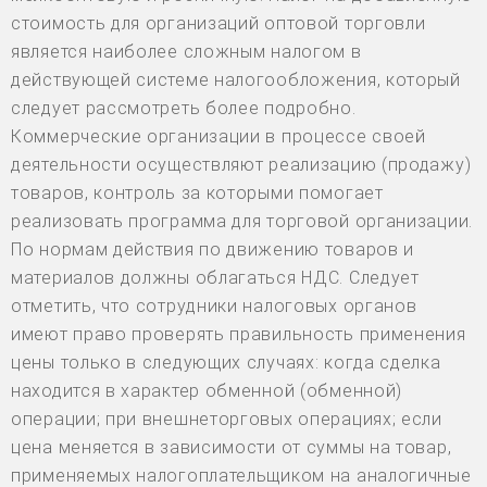
стоимость для организаций оптовой торговли
является наиболее сложным налогом в
действующей системе налогообложения, который
следует рассмотреть более подробно.
Коммерческие организации в процессе своей
деятельности осуществляют реализацию (продажу)
товаров, контроль за которыми помогает
реализовать программа для торговой организации.
По нормам действия по движению товаров и
материалов должны облагаться НДС. Следует
отметить, что сотрудники налоговых органов
имеют право проверять правильность применения
цены только в следующих случаях: когда сделка
находится в характер обменной (обменной)
операции; при внешнеторговых операциях; если
цена меняется в зависимости от суммы на товар,
применяемых налогоплательщиком на аналогичные