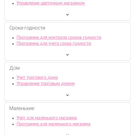
Управление цветочным магазином
Сроки годности
Программа для контроля сроков годности
Программа для учета срока годности
Дом
Учет торгового дома
Управление торговым домом
Маленькие
Учет для маленького магазина
Программа для маленького магазина