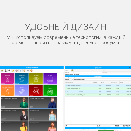
УДОБНЫЙ ДИЗАЙН
Мы используем современные технологии, а каждый
элемент нашей программы тщательно продуман