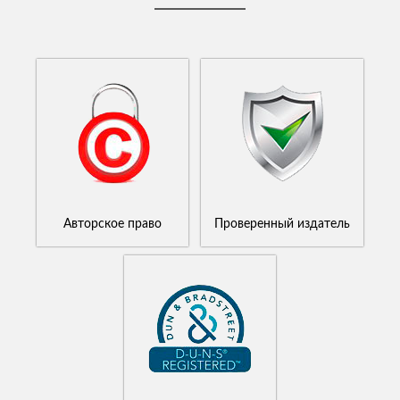
Авторское право
Проверенный издатель