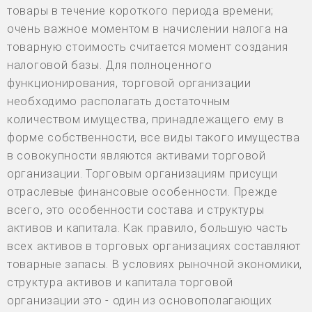
товары в течение короткого периода времени;
очень важное моментом в начислении налога на
товарную стоимость считается момент создания
налоговой базы. Для полноценного
функционирования, торговой организации
необходимо располагать достаточным
количеством имущества, принадлежащего ему в
форме собственности, все виды такого имущества
в совокупности являются активами торговой
организации. Торговым организациям присущи
отраслевые финансовые особенности. Прежде
всего, это особенности состава и структуры
активов и капитала. Как правило, большую часть
всех активов в торговых организациях составляют
товарные запасы. В условиях рыночной экономики,
структура активов и капитала торговой
организации это - один из основополагающих