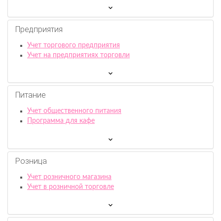
Предприятия
Учет торгового предприятия
Учет на предприятиях торговли
Питание
Учет общественного питания
Программа для кафе
Розница
Учет розничного магазина
Учет в розничной торговле