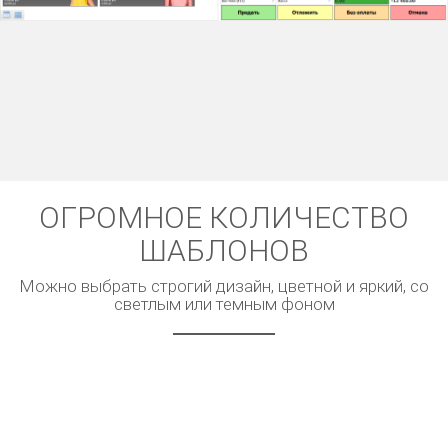
ОГРОМНОЕ КОЛИЧЕСТВО
ШАБЛОНОВ
Можно выбрать строгий дизайн, цветной и яркий, со
светлым или темным фоном