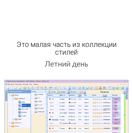
Это малая часть из коллекции
стилей
Новый год