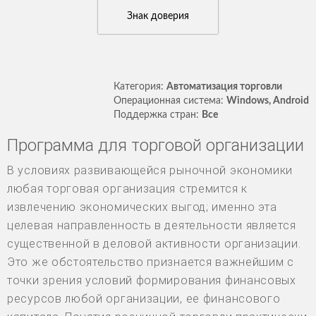
Знак доверия
Категория:
Автоматизация торговли
Операционная система:
Windows, Android
Поддержка стран:
Все
Программа для торговой организации
В условиях развивающейся рыночной экономики
любая торговая организация стремится к
извлечению экономических выгод; именно эта
целевая направленность в деятельности является
существенной в деловой активности организации.
Это же обстоятельство признается важнейшим с
точки зрения условий формирования финансовых
ресурсов любой организации, ее финансового