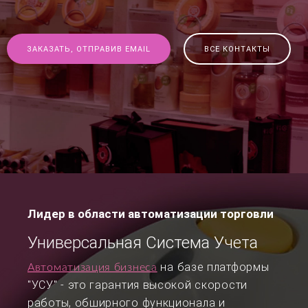
ЗАКАЗАТЬ, ОТПРАВИВ EMAIL
ВСЕ КОНТАКТЫ
Лидер в области автоматизации торговли
Универсальная Система Учета
на базе платформы
Автоматизация бизнеса
"УСУ" - это гарантия высокой скорости
работы, обширного функционала и