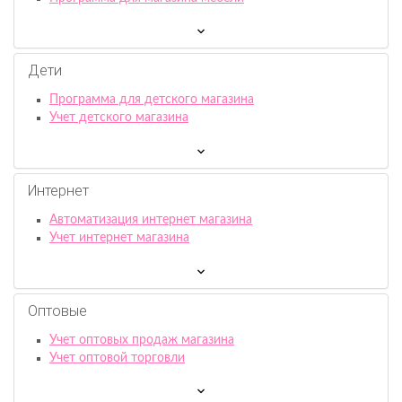
Дети
Программа для детского магазина
Учет детского магазина
Интернет
Автоматизация интернет магазина
Учет интернет магазина
Оптовые
Учет оптовых продаж магазина
Учет оптовой торговли