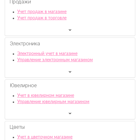
Продажи
Учет продаж в магазине
Учет продаж в торговле
Электроника
Электронный учет в магазине
Управление электронным магазином
Ювелирное
Учет в ювелирном магазине
Управление ювелирным магазином
Цветы
Учет в цветочном магазине