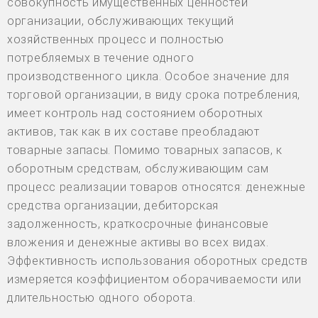
совокупность имущественных ценностей
организации, обслуживающих текущий
хозяйственных процесс и полностью
потребляемых в течение одного
производственного цикла. Особое значение для
торговой организации, в виду срока потребления,
имеет контроль над состоянием оборотных
активов, так как в их составе преобладают
товарные запасы. Помимо товарных запасов, к
оборотным средствам, обслуживающим сам
процесс реализации товаров относятся: денежные
средства организации, дебиторская
задолженность, краткосрочные финансовые
вложения и денежные активы во всех видах.
Эффективность использования оборотных средств
измеряется коэффициентом оборачиваемости или
длительностью одного оборота.