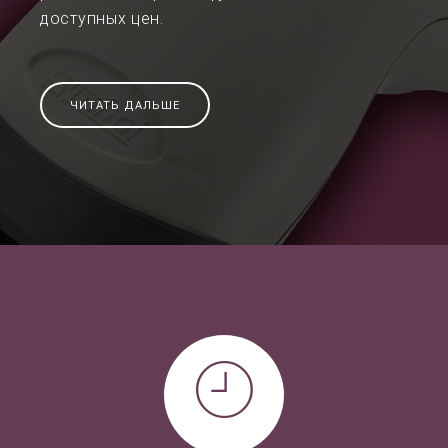
доступных цен.
ЧИТАТЬ ДАЛЬШЕ