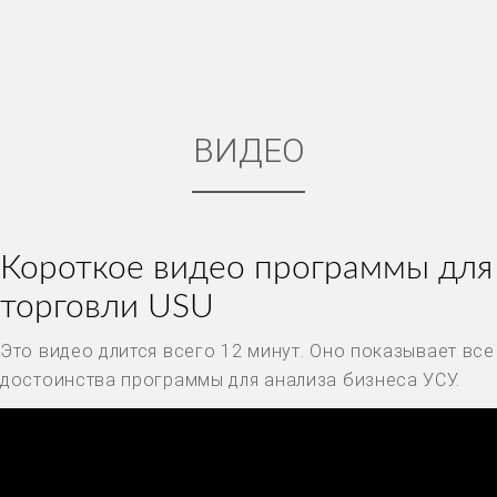
ВИДЕО
Короткое видео программы для
торговли USU
Это видео длится всего 12 минут. Оно показывает все
достоинства программы для анализа бизнеса УСУ.