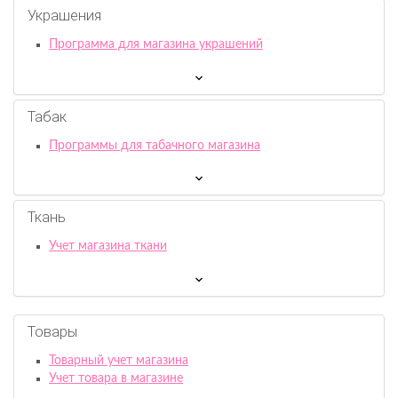
Украшения
Программа для магазина украшений
Табак
Программы для табачного магазина
Ткань
Учет магазина ткани
Товары
Товарный учет магазина
Учет товара в магазине