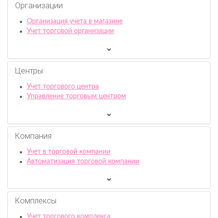
Организации
Организация учета в магазине
Учет торговой организации
Центры
Учет торгового центра
Управление торговым центром
Компания
Учет в торговой компании
Автоматизация торговой компании
Комплексы
Учет торгового комплекса