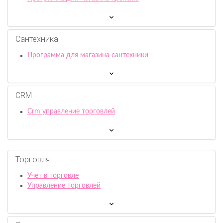
Сантехника
Программа для магазина сантехники
CRM
Crm управление торговлей
Торговля
Учет в торговле
Управление торговлей