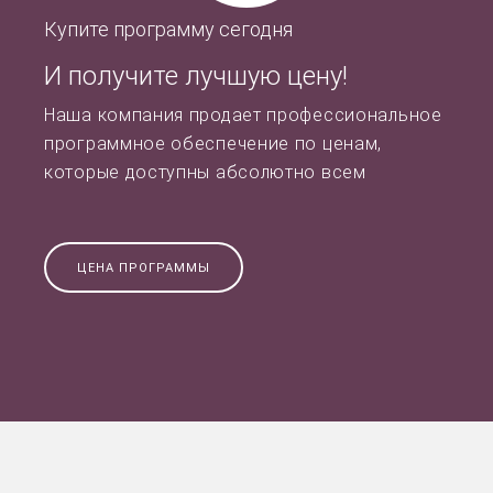
Купите программу сегодня
И получите лучшую цену!
Наша компания продает профессиональное
программное обеспечение по ценам,
которые доступны абсолютно всем
ЦЕНА ПРОГРАММЫ