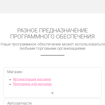
РАЗНОЕ ПРЕДНАЗНАЧЕНИЕ
ПРОГРАММНОГО ОБЕСПЕЧЕНИЯ
Наше программное обеспечение может использоваться
любыми торговыми организациями
Магазин
Автоматизация магазина
Программа для магазина
Автозапчасти