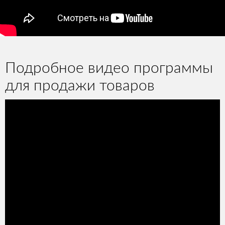
Подробное видео программы
для продажи товаров