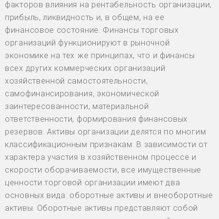
факторов влияния на рентабельность организации,
прибыль, ликвидность и, в общем, на ее
финансовое состояние. Финансы торговых
организаций функционируют в рыночной
экономике на тех же принципах, что и финансы
всех других коммерческих организаций:
хозяйственной самостоятельности,
самофинансирования, экономической
заинтересованности, материальной
ответственности, формирования финансовых
резервов. Активы организации делятся по многим
классификационным признакам. В зависимости от
характера участия в хозяйственном процессе и
скорости оборачиваемости, все имущественные
ценности торговой организации имеют два
основных вида: оборотные активы и внеоборотные
активы. Оборотные активы представляют собой