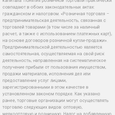
капитала. Понятия розничной торговли практически
совпадают в обоих законодательных актах:
гражданском и налоговом. «Розничная торговля –
предпринимательская деятельность, связанная с
торговлей товарами (в том числе за наличный
расчет, а также с использованием платежных карт),
на основе договоров розничной купли-продажи».
Предпринимательской деятельностью является
самостоятельная, осуществляемая на свой риск
деятельность, направленная на систематическое
получение прибыли от пользования имуществом,
продажи материалов, исполнения дел или
предоставление услуг лицами,
зарегистрированными в этом качестве в
установленном законом порядке. Как указано
ранее, торговые организации могут осуществлять
торговлю следующих видов: оптовую,
мелкооптовую и розничную. Налог на добавленную