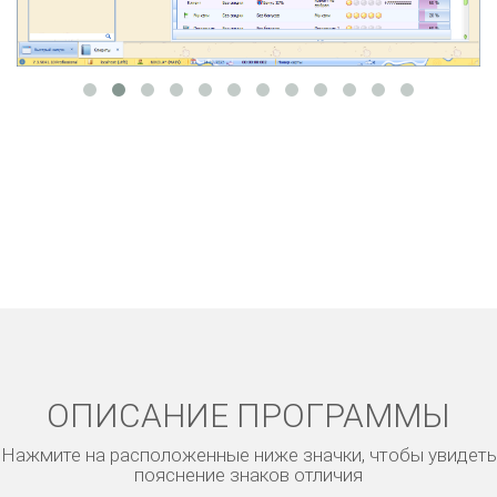
ОПИСАНИЕ ПРОГРАММЫ
Нажмите на расположенные ниже значки, чтобы увидеть
пояснение знаков отличия