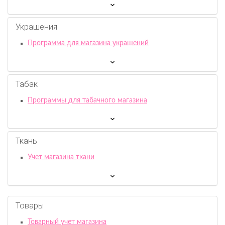
Украшения
Программа для магазина украшений
Табак
Программы для табачного магазина
Ткань
Учет магазина ткани
Товары
Товарный учет магазина