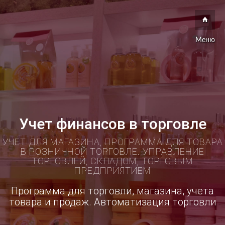
Меню
Учет финансов в торговле
УЧЕТ ДЛЯ МАГАЗИНА, ПРОГРАММА ДЛЯ ТОВАРА
В РОЗНИЧНОЙ ТОРГОВЛЕ. УПРАВЛЕНИЕ
ТОРГОВЛЕЙ, СКЛАДОМ, ТОРГОВЫМ
ПРЕДПРИЯТИЕМ
Программа для торговли, магазина, учета
товара и продаж. Автоматизация торговли