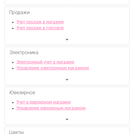
Продажи
Учет продаж в магазине
Учет продаж в торговле
Электроника
Электронный учет в магазине
Управление электронным магазином
Ювелирное
Учет в ювелирном магазине
Управление ювелирным магазином
Цветы