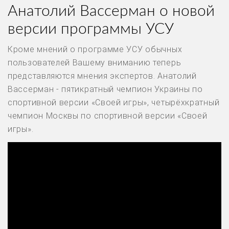
Анатолий Вассерман о новой
версии программы УСУ
Кроме мнений о программе УСУ обычных
пользователей Вашему вниманию теперь
представляются мнения экспертов. Анатолий
Вассерман - пятикратный чемпион Украины по
спортивной версии «Своей игры», четырёхкратный
чемпион Москвы по спортивной версии «Своей
игры».