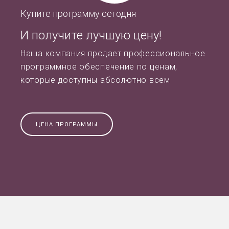
Купите программу сегодня
И получите лучшую цену!
Наша компания продает профессиональное
программное обеспечение по ценам,
которые доступны абсолютно всем
ЦЕНА ПРОГРАММЫ