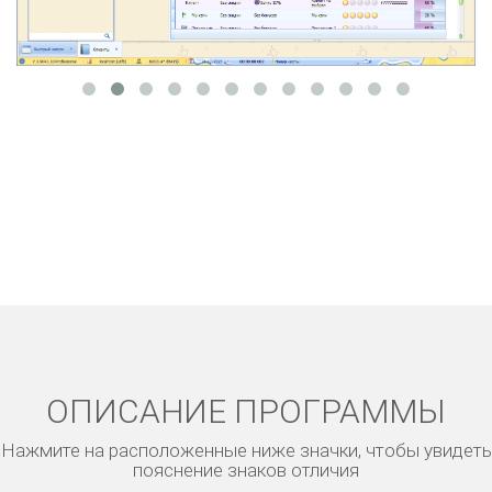
ОПИСАНИЕ ПРОГРАММЫ
Нажмите на расположенные ниже значки, чтобы увидеть
пояснение знаков отличия