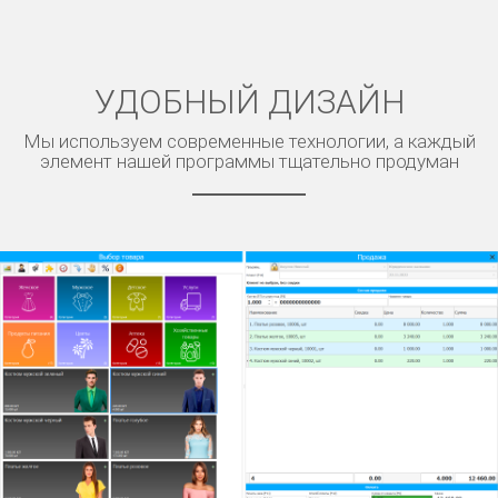
УДОБНЫЙ ДИЗАЙН
Мы используем современные технологии, а каждый
элемент нашей программы тщательно продуман