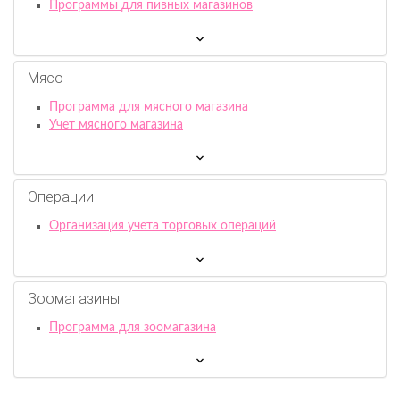
Программы для пивных магазинов
Мясо
Программа для мясного магазина
Учет мясного магазина
Операции
Организация учета торговых операций
Зоомагазины
Программа для зоомагазина