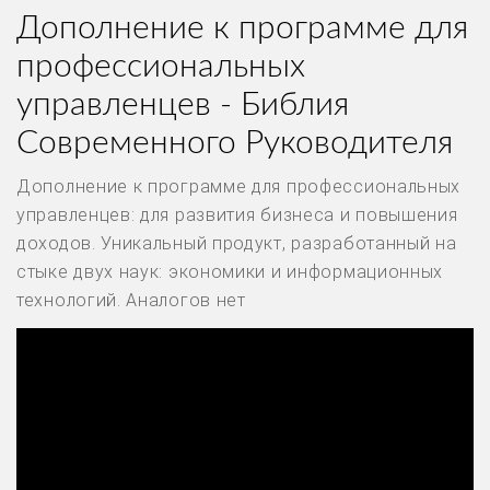
Дополнение к программе для
профессиональных
управленцев - Библия
Современного Руководителя
Дополнение к программе для профессиональных
управленцев: для развития бизнеса и повышения
доходов. Уникальный продукт, разработанный на
стыке двух наук: экономики и информационных
технологий. Аналогов нет