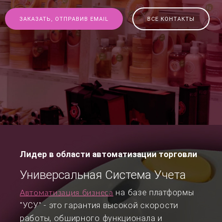
ЗАКАЗАТЬ, ОТПРАВИВ EMAIL
ВСЕ КОНТАКТЫ
Лидер в области автоматизации торговли
Универсальная Система Учета
на базе платформы
Автоматизация бизнеса
"УСУ" - это гарантия высокой скорости
работы, обширного функционала и