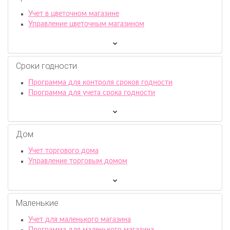
Учет в цветочном магазине
Управление цветочным магазином
Сроки годности
Программа для контроля сроков годности
Программа для учета срока годности
Дом
Учет торгового дома
Управление торговым домом
Маленькие
Учет для маленького магазина
Программа для маленького магазина