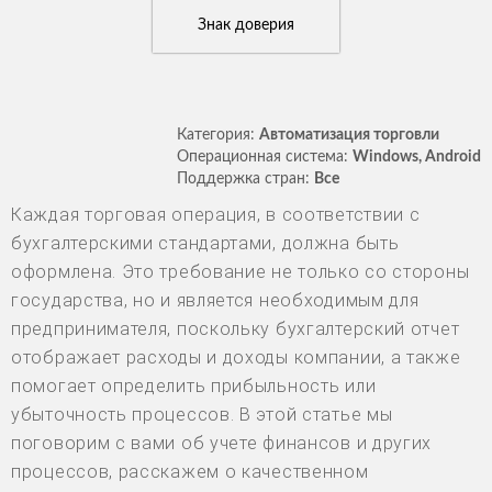
Знак доверия
Категория:
Автоматизация торговли
Операционная система:
Windows, Android
Поддержка стран:
Все
Каждая торговая операция, в соответствии с
бухгалтерскими стандартами, должна быть
оформлена. Это требование не только со стороны
государства, но и является необходимым для
предпринимателя, поскольку бухгалтерский отчет
отображает расходы и доходы компании, а также
помогает определить прибыльность или
убыточность процессов. В этой статье мы
поговорим с вами об учете финансов и других
процессов, расскажем о качественном