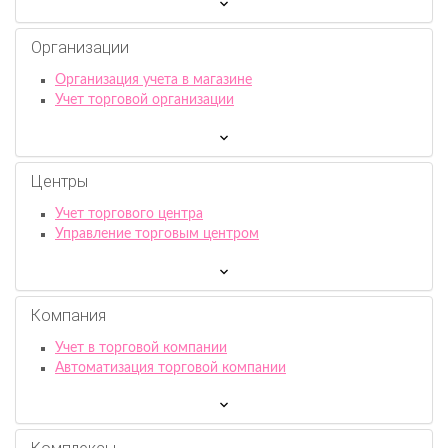
Организации
Организация учета в магазине
Учет торговой организации
Центры
Учет торгового центра
Управление торговым центром
Компания
Учет в торговой компании
Автоматизация торговой компании