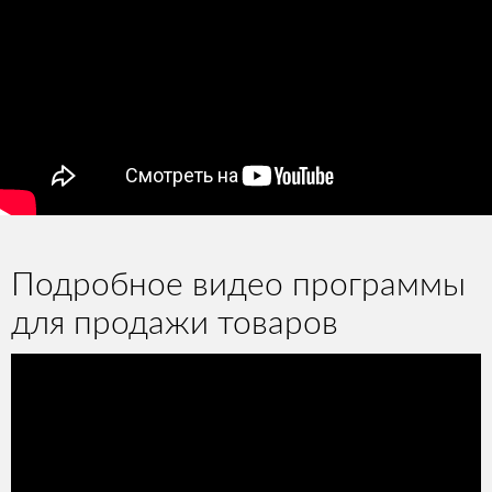
Подробное видео программы
для продажи товаров