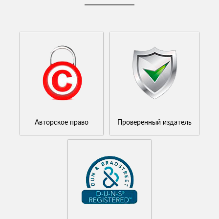
Авторское право
Проверенный издатель