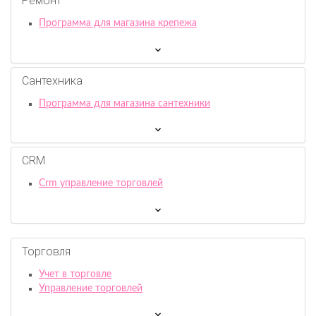
Ремонт
Программа для магазина крепежа
Сантехника
Программа для магазина сантехники
CRM
Crm управление торговлей
Торговля
Учет в торговле
Управление торговлей