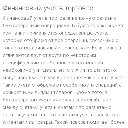
Финансовый учет в торговле
Финансовый учет в торговле напрямую связан с
бухгалтерскими операциями. В бухгалтерском учете
компании применяются определенные счета,
которые отображают все операции, связанные с
товарно-материальными ценностями. Если товары
отличаются друг от друга по некоторым
специфическим особенностям и компании
необходимо учитывать эти отличия, то для этого
могут использоваться дополнительные счета учета.
Такие счета отображают особенности операций с
конкретными видами товаров. Кроме того, в
бухгалтерском учете имеется взаимодействие
между счетами учета и счетами по расчетам с
поставщиками, а также счетами учета - расчеты с
клиентами за товары. Такой подход помогает более