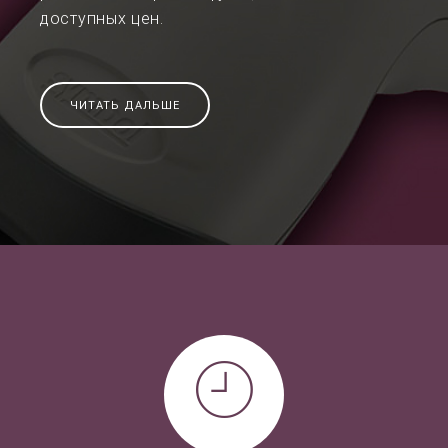
доступных цен.
ЧИТАТЬ ДАЛЬШЕ