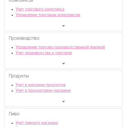
Комплексы
Учет торгового комплекса
Управление торговым комплексом
Производство
Управление торгово-производственной фирмой
Учет производства и торговли
Продукты
Учет в магазине продуктов
Учет в продуктовом магазине
Пиво
Учет пивного магазина