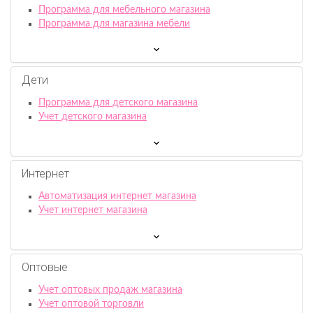
Программа для мебельного магазина
Программа для магазина мебели
Дети
Программа для детского магазина
Учет детского магазина
Интернет
Автоматизация интернет магазина
Учет интернет магазина
Оптовые
Учет оптовых продаж магазина
Учет оптовой торговли