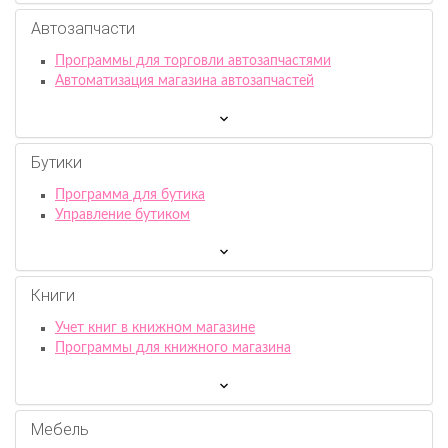
Автозапчасти
Программы для торговли автозапчастями
Автоматизация магазина автозапчастей
Бутики
Программа для бутика
Управление бутиком
Книги
Учет книг в книжном магазине
Программы для книжного магазина
Мебель