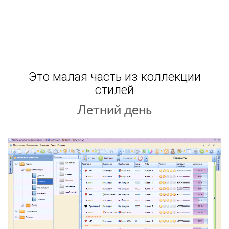
Это малая часть из коллекции
стилей
Летний день