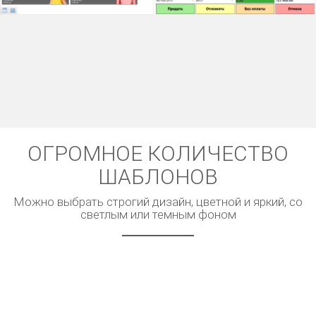
ОГРОМНОЕ КОЛИЧЕСТВО
ШАБЛОНОВ
Можно выбрать строгий дизайн, цветной и яркий, со
светлым или темным фоном