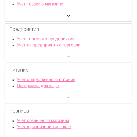
Учет товара в магазине
Предприятия
Учет торгового предприятия
Учет на предприятиях торговли
Питание
Учет общественного питания
Программа для кафе
Розница
Учет розничного магазина
Учет в розничной торговле