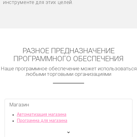
инструменте для этих целей.
РАЗНОЕ ПРЕДНАЗНАЧЕНИЕ
ПРОГРАММНОГО ОБЕСПЕЧЕНИЯ
Наше программное обеспечение может использоваться
любыми торговыми организациями
Магазин
Автоматизация магазина
Программа для магазина