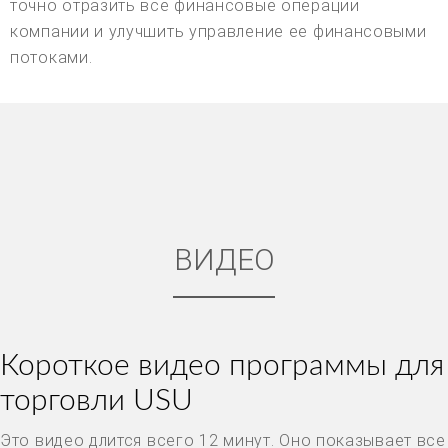
точно отразить все финансовые операции
компании и улучшить управление ее финансовыми
потоками.
ВИДЕО
Короткое видео программы для
торговли USU
Это видео длится всего 12 минут. Оно показывает все