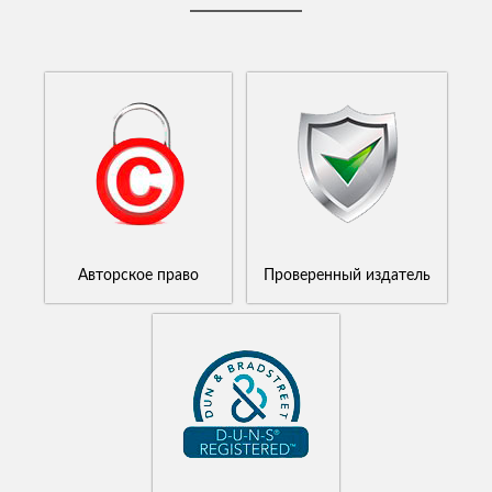
Авторское право
Проверенный издатель