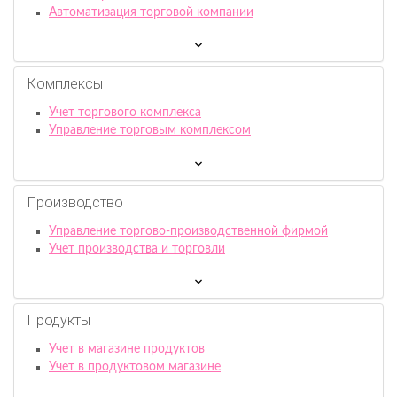
Автоматизация торговой компании
Комплексы
Учет торгового комплекса
Управление торговым комплексом
Производство
Управление торгово-производственной фирмой
Учет производства и торговли
Продукты
Учет в магазине продуктов
Учет в продуктовом магазине