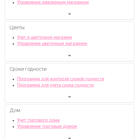
Управление ювелирным магазином
Цветы
Учет в цветочном магазине
Управление цветочным магазином
Сроки годности
Программа для контроля сроков годности
Программа для учета срока годности
Дом
Учет торгового дома
Управление торговым домом