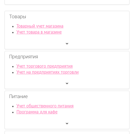
Товары
Товарный учет магазина
Учет товара в магазине
Предприятия
Учет торгового предприятия
Учет на предприятиях торговли
Питание
Учет общественного питания
Программа для кафе