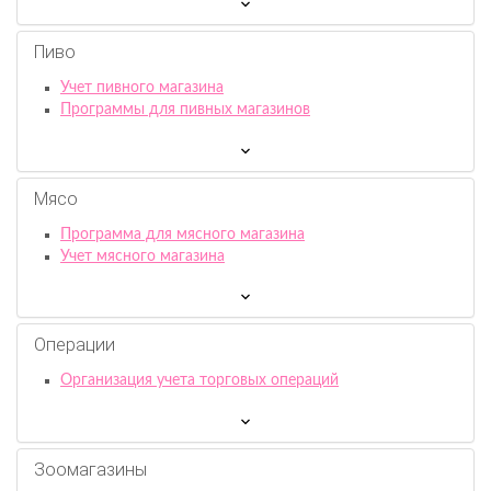
Пиво
Учет пивного магазина
Программы для пивных магазинов
Мясо
Программа для мясного магазина
Учет мясного магазина
Операции
Организация учета торговых операций
Зоомагазины