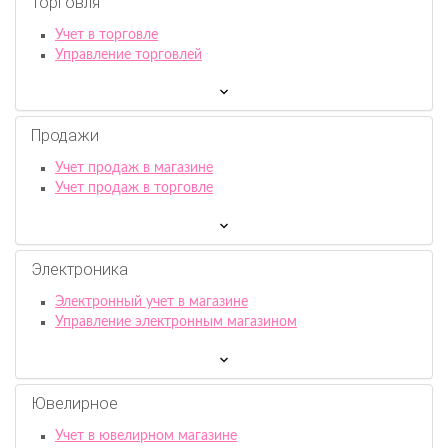
Торговля
Учет в торговле
Управление торговлей
Продажи
Учет продаж в магазине
Учет продаж в торговле
Электроника
Электронный учет в магазине
Управление электронным магазином
Ювелирное
Учет в ювелирном магазине