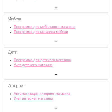
Мебель
Программа для мебельного магазина
Программа для магазина мебели
Дети
Программа для детского магазина
Учет детского магазина
Интернет
Автоматизация интернет магазина
Учет интернет магазина