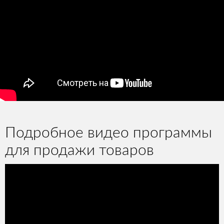
Подробное видео программы
для продажи товаров