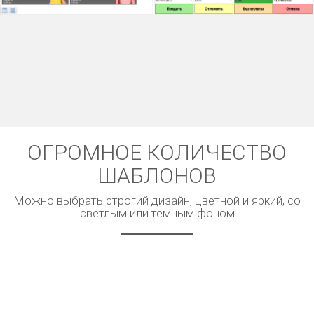
ОГРОМНОЕ КОЛИЧЕСТВО
ШАБЛОНОВ
Можно выбрать строгий дизайн, цветной и яркий, со
светлым или темным фоном