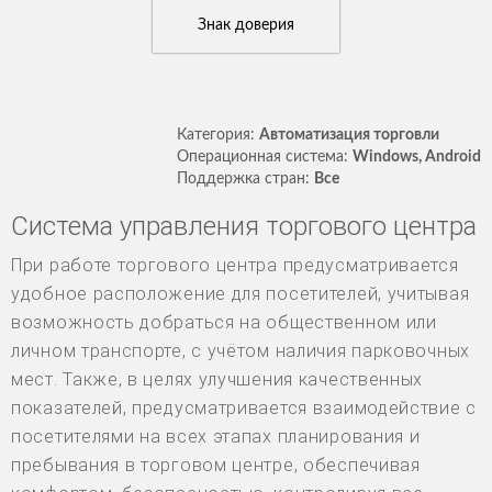
Знак доверия
Категория:
Автоматизация торговли
Операционная система:
Windows, Android
Поддержка стран:
Все
Система управления торгового центра
При работе торгового центра предусматривается
удобное расположение для посетителей, учитывая
возможность добраться на общественном или
личном транспорте, с учётом наличия парковочных
мест. Также, в целях улучшения качественных
показателей, предусматривается взаимодействие с
посетителями на всех этапах планирования и
пребывания в торговом центре, обеспечивая