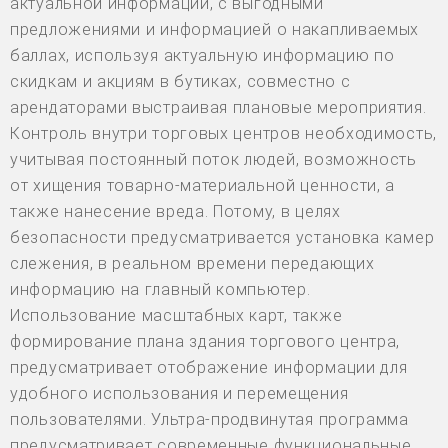
актуальной информации, с выгодными
предложениями и информацией о накапливаемых
баллах, используя актуальную информацию по
скидкам и акциям в бутиках, совместно с
арендаторами выстраивая плановые мероприятия.
Контроль внутри торговых центров необходимость,
учитывая постоянный поток людей, возможность
от хищения товарно-материальной ценности, а
также нанесение вреда. Потому, в целях
безопасности предусматривается установка камер
слежения, в реальном времени передающих
информацию на главный компьютер.
Использование масштабных карт, также
формирование плана здания торгового центра,
предусматривает отображение информации для
удобного использования и перемещения
пользователями. Ультра-продвинутая программа
предусматривает современные функциональные