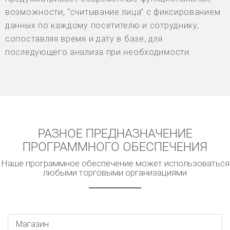
возможности, “считывание лица” с фиксированием
данных по каждому посетителю и сотруднику,
сопоставляя время и дату в базе, для
последующего анализа при необходимости.
РАЗНОЕ ПРЕДНАЗНАЧЕНИЕ
ПРОГРАММНОГО ОБЕСПЕЧЕНИЯ
Наше программное обеспечение может использоваться
любыми торговыми организациями
Магазин