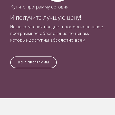
Купите программу сегодня
И получите лучшую цену!
Наша компания продает профессиональное
программное обеспечение по ценам,
которые доступны абсолютно всем
ЦЕНА ПРОГРАММЫ