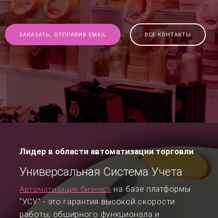
ЗАКАЗАТЬ, ОТПРАВИВ EMAIL
ВСЕ КОНТАКТЫ
Лидер в области автоматизации торговли
Универсальная Система Учета
на базе платформы
Автоматизация бизнеса
"УСУ" - это гарантия высокой скорости
работы, обширного функционала и