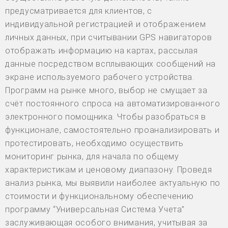
предусматривается для клиентов, с
индивидуальной регистрацией и отображением
личных данных, при считывании GPS навигаторов
отображать информацию на картах, рассылая
данные посредством всплывающих сообщений на
экране используемого рабочего устройства.
Программ на рынке много, выбор не смущает за
счёт постоянного спроса на автоматизированного
электронного помощника. Чтобы разобраться в
функционале, самостоятельно проанализировать и
протестировать, необходимо осуществить
мониторинг рынка, для начала по общему
характеристикам и ценовому диапазону. Проведя
анализ рынка, мы выявили наиболее актуальную по
стоимости и функциональному обеспечению
программу “Универсальная Система Учета”
заслуживающая особого внимания, учитывая за