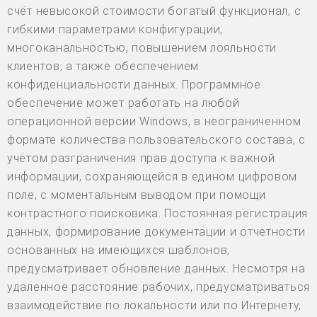
счёт невысокой стоимости богатый функционал, с
гибкими параметрами конфигурации,
многоканальностью, повышением лояльности
клиентов, а также обеспечением
конфиденциальности данных. Программное
обеспечение может работать на любой
операционной версии Windows, в неограниченном
формате количества пользовательского состава, с
учётом разграничения прав доступа к важной
информации, сохраняющейся в едином цифровом
поле, с моментальным выводом при помощи
контрастного поисковика. Постоянная регистрация
данных, формирование документации и отчетности
основанных на имеющихся шаблонов,
предусматривает обновление данных. Несмотря на
удаленное расстояние рабочих, предусматриваться
взаимодействие по локальности или по Интернету,