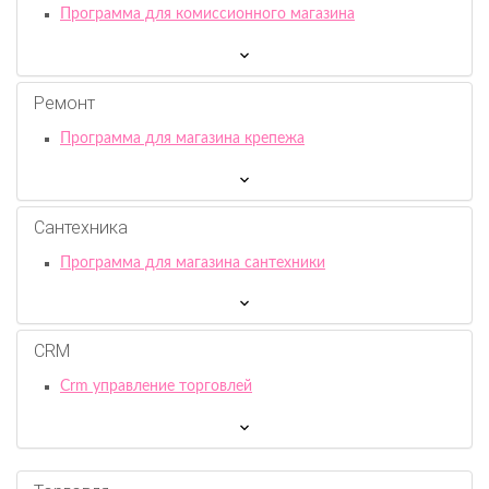
Программа для комиссионного магазина
Ремонт
Программа для магазина крепежа
Сантехника
Программа для магазина сантехники
CRM
Crm управление торговлей