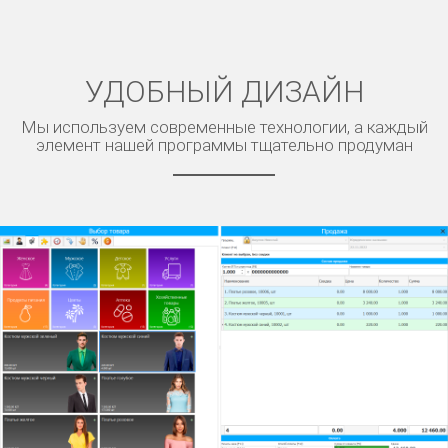
УДОБНЫЙ ДИЗАЙН
Мы используем современные технологии, а каждый
элемент нашей программы тщательно продуман