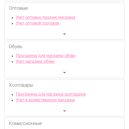
Оптовые
Учет оптовых продаж магазина
Учет оптовой торговли
Обувь
Программа для магазина обуви
Учет магазина обуви
Хозтовары
Программа для магазина хозтоваров
Учет в хозяйственном магазине
Комиссионныe