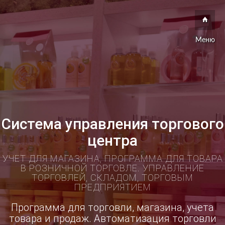
Меню
Система управления торгового
центра
УЧЕТ ДЛЯ МАГАЗИНА, ПРОГРАММА ДЛЯ ТОВАРА
В РОЗНИЧНОЙ ТОРГОВЛЕ. УПРАВЛЕНИЕ
ТОРГОВЛЕЙ, СКЛАДОМ, ТОРГОВЫМ
ПРЕДПРИЯТИЕМ
Программа для торговли, магазина, учета
товара и продаж. Автоматизация торговли