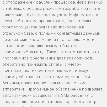
с отображением рабочих процессов, фиксируемых
в табелях, с общими расчетами заработной платы,
видимыми в бухгалтерском учете. Информация по
всем работникам, арендаторам, посетителям
торгового центра будет зафиксирована в
отдельной базе, с полными контактными данными,
реквизитами, информацией про посещаемости,
активности, накапливаемым в баллам,
взаиморасчётам и т.д. Также, стоит отметить, что
программное обеспечение даёт возможность
оперативно принимать оплаты, с учётом
подтверждающих счетов и чеков, используя
взаимодействие с платёжными терминалами,
банками, онлайн кошельками и кассовыми
аппаратами. Программное обеспечение позволяет
автоматически осуществлять SMS рассылку, с
предоставлением посетителям торгового центра