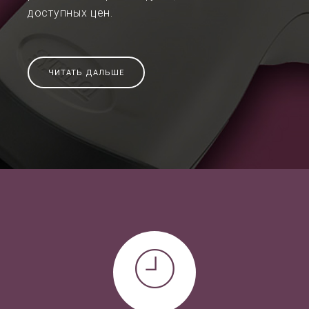
доступных цен.
ЧИТАТЬ ДАЛЬШЕ