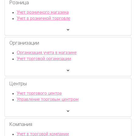
Розница
Учет розничного магазина
Учет в розничной торговле
Организации
Организация учета в магазине
Учет торговой организации
Центры
Учет торгового центра
Управление торговым центром
Компания
Учет в торговой компании