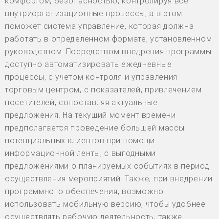
комфортом, безопасностью, контролируя все
внутриорганизационные процессы, а в этом
поможет система управление, которая должна
работать в определённом формате, установленном
руководством. Посредством внедрения программы
доступно автоматизировать ежедневные
процессы, с учетом контроля и управления
торговым центром, с показателей, привлечением
посетителей, сопоставляя актуальные
предложения. На текущий момент времени
предполагается проведение большей массы
потенциальных клиентов при помощи
информационной ленты, с выгодными
предложениями о планируемых событиях в период
осуществления мероприятий. Также, при внедрении
программного обеспечения, возможно
использовать мобильную версию, чтобы удобнее
осуществлять рабочую деятельность, также