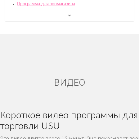
Программа для зоомагазина
ВИДЕО
Короткое видео программы для
торговли USU
Это видео длится всего 12 минут. Оно показывает все