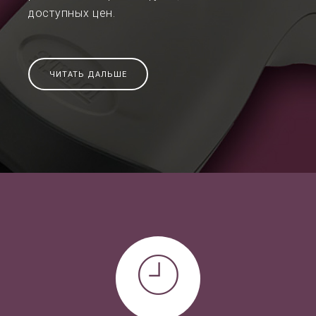
доступных цен.
ЧИТАТЬ ДАЛЬШЕ