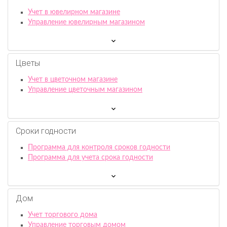
Учет в ювелирном магазине
Управление ювелирным магазином
Цветы
Учет в цветочном магазине
Управление цветочным магазином
Сроки годности
Программа для контроля сроков годности
Программа для учета срока годности
Дом
Учет торгового дома
Управление торговым домом