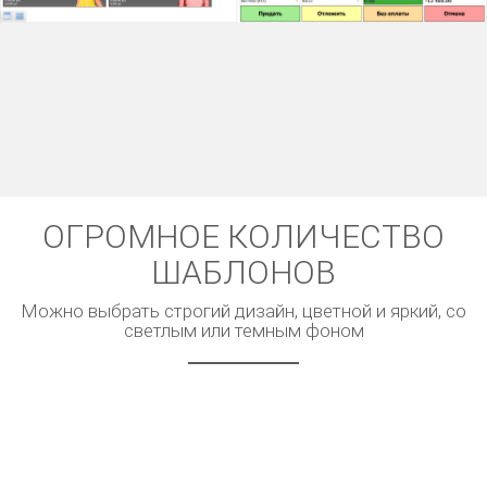
ОГРОМНОЕ КОЛИЧЕСТВО
ШАБЛОНОВ
Можно выбрать строгий дизайн, цветной и яркий, со
светлым или темным фоном