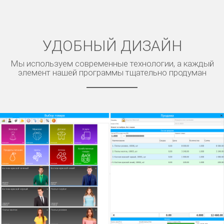
УДОБНЫЙ ДИЗАЙН
Мы используем современные технологии, а каждый
элемент нашей программы тщательно продуман