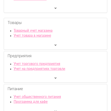
Товары
Товарный учет магазина
Учет товара в магазине
Предприятия
Учет торгового предприятия
Учет на предприятиях торговли
Питание
Учет общественного питания
Программа для кафе