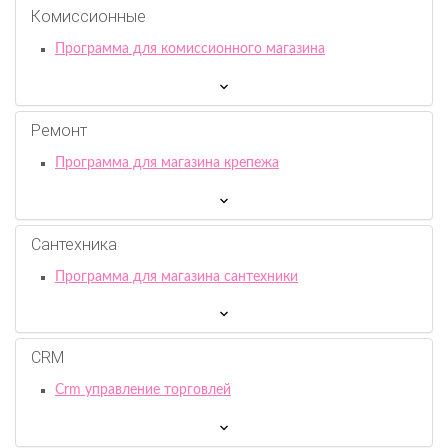
Комиссионныe
Программа для комиссионного магазина
Ремонт
Программа для магазина крепежа
Сантехника
Программа для магазина сантехники
CRM
Crm управление торговлей