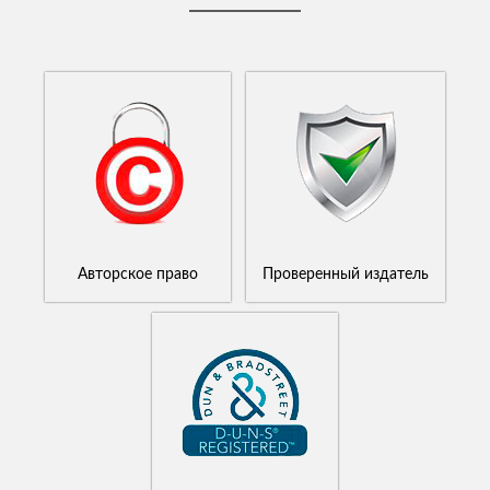
Авторское право
Проверенный издатель