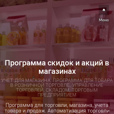
Меню
Программа скидок и акций в
магазинах
УЧЕТ ДЛЯ МАГАЗИНА, ПРОГРАММА ДЛЯ ТОВАРА
В РОЗНИЧНОЙ ТОРГОВЛЕ. УПРАВЛЕНИЕ
ТОРГОВЛЕЙ, СКЛАДОМ, ТОРГОВЫМ
ПРЕДПРИЯТИЕМ
Программа для торговли, магазина, учета
товара и продаж. Автоматизация торговли