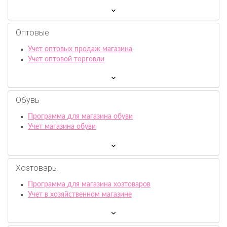
Оптовые
Учет оптовых продаж магазина
Учет оптовой торговли
Обувь
Программа для магазина обуви
Учет магазина обуви
Хозтовары
Программа для магазина хозтоваров
Учет в хозяйственном магазине