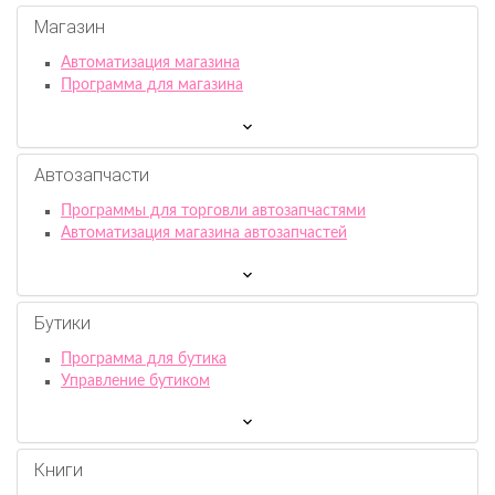
Магазин
Автоматизация магазина
Программа для магазина
Автозапчасти
Программы для торговли автозапчастями
Автоматизация магазина автозапчастей
Бутики
Программа для бутика
Управление бутиком
Книги