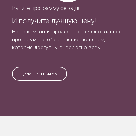
Купите программу сегодня
И получите лучшую цену!
Наша компания продает профессиональное
программное обеспечение по ценам,
которые доступны абсолютно всем
ЦЕНА ПРОГРАММЫ