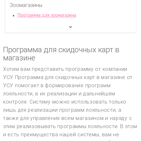
Зоомагазины
Программа для зоомагазина
Программа для скидочных карт в
магазине
Хотим вам представить программу от компании
УСУ. Программа для скидочных карт в магазине от
УСУ помогает в формирование программ
лояльности, в их реализации и дальнейшем
контроле. Систему можно использовать только
лишь для реализации программ лояльности, а
также для управления всем магазином и наряду с
этим реализовывать программы лояльности. В этом
и есть преимущества нашей системы, вам не