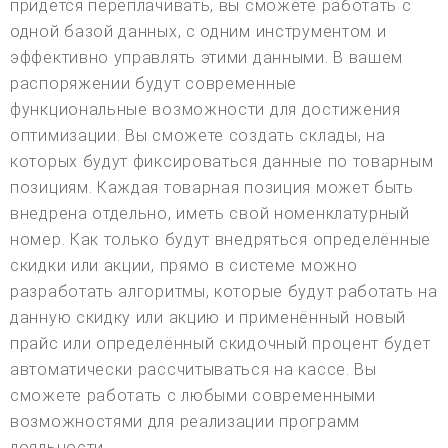
придётся переплачивать, вы сможете работать с
одной базой данных, с одним инструментом и
эффективно управлять этими данными. В вашем
распоряжении будут современные
функциональные возможности для достижения
оптимизации. Вы сможете создать склады, на
которых будут фиксироваться данные по товарным
позициям. Каждая товарная позиция может быть
внедрена отдельно, иметь свой номенклатурный
номер. Как только будут внедряться определённые
скидки или акции, прямо в системе можно
разработать алгоритмы, которые будут работать на
данную скидку или акцию и применённый новый
прайс или определённый скидочный процент будет
автоматически рассчитываться на кассе. Вы
сможете работать с любыми современными
возможностями для реализации программ
лояльности.