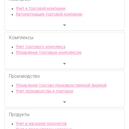
Учет в торговой компании
Автоматизация торговой компании
Комплексы
Учет торгового комплекса
Управление торговым комплексом
Производство
Управление торгово-производственной фирмой
Учет производства и торговли
Продукты
Учет в магазине продуктов