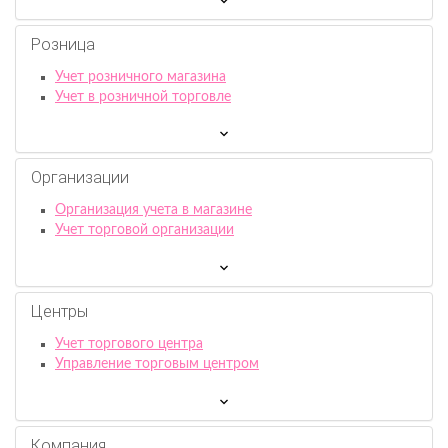
Розница
Учет розничного магазина
Учет в розничной торговле
Организации
Организация учета в магазине
Учет торговой организации
Центры
Учет торгового центра
Управление торговым центром
Компания