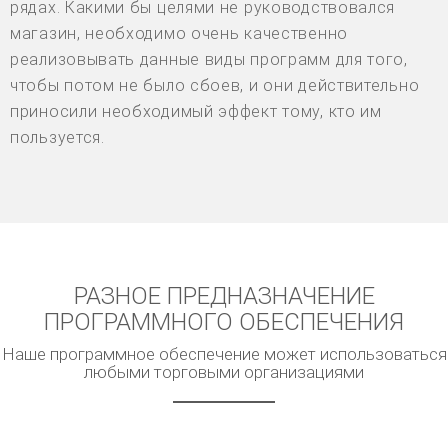
рядах. Какими бы целями не руководствовался
магазин, необходимо очень качественно
реализовывать данные виды программ для того,
чтобы потом не было сбоев, и они действительно
приносили необходимый эффект тому, кто им
пользуется.
РАЗНОЕ ПРЕДНАЗНАЧЕНИЕ
ПРОГРАММНОГО ОБЕСПЕЧЕНИЯ
Наше программное обеспечение может использоваться
любыми торговыми организациями