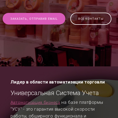
ЗАКАЗАТЬ, ОТПРАВИВ EMAIL
ВСЕ КОНТАКТЫ
Лидер в области автоматизации торговли
Универсальная Система Учета
на базе платформы
Автоматизация бизнеса
"УСУ" - это гарантия высокой скорости
работы, обширного функционала и