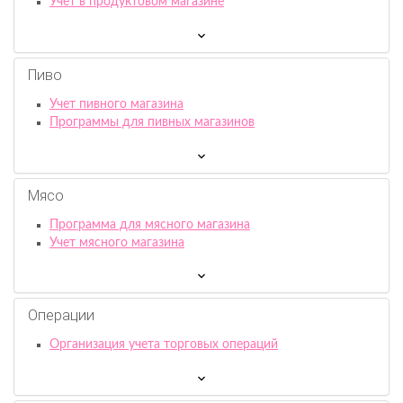
Учет в продуктовом магазине
Пиво
Учет пивного магазина
Программы для пивных магазинов
Мясо
Программа для мясного магазина
Учет мясного магазина
Операции
Организация учета торговых операций