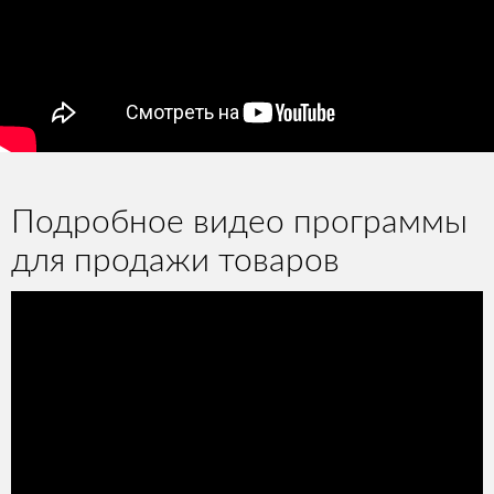
Подробное видео программы
для продажи товаров