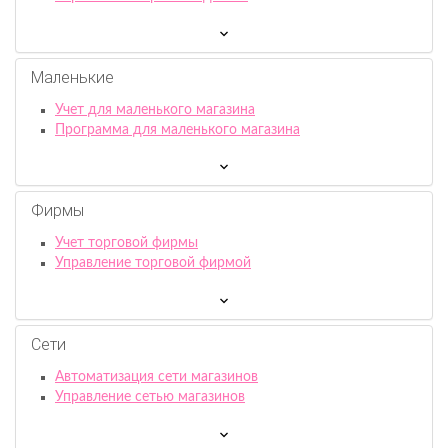
Маленькие
Учет для маленького магазина
Программа для маленького магазина
Фирмы
Учет торговой фирмы
Управление торговой фирмой
Сети
Автоматизация сети магазинов
Управление сетью магазинов