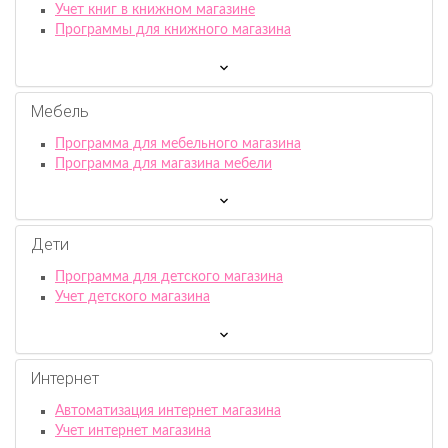
Учет книг в книжном магазине
Программы для книжного магазина
Мебель
Программа для мебельного магазина
Программа для магазина мебели
Дети
Программа для детского магазина
Учет детского магазина
Интернет
Автоматизация интернет магазина
Учет интернет магазина