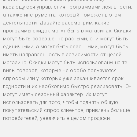
касающуюся управления программами лояльности,
а также инструмента, который поможет в этом
деятельности. Давайте рассмотрим, какие
программы скидок могут быть в магазинах. Скидки
могут быть совершенно разными, они могут быть
единичными, а могут быть сезонными, могут быть
иметь направленность в зависимости от целей
магазина. Скидки могут быть использованы на те
виды товаров, которые не особо пользуются
спросом или у которых уже заканчивается срок
годности и их необходимо быстро реализовать. Он
могут иметь сезонный характер. Их могут
использовать для того, чтобы поднять общую
покупательский спрос клиентов, привлечь больше
потребителей, увеличить в целом продажи.