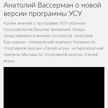
Анатолий Вассерман о новой
версии программы УСУ
Кроме мнений о программе УСУ обычных
пользователей Вашему вниманию теперь
представляются мнения экспертов. Анатолий
Вассерман - пятикратный чемпион Украины по
спортивной версии «Своей игры», четырёхкратный
чемпион Москвы по спортивной версии «Своей
игры».