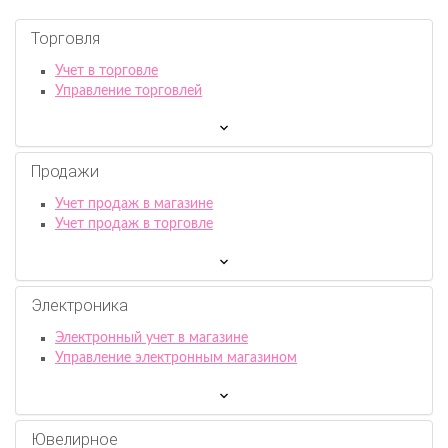
Торговля
Учет в торговле
Управление торговлей
Продажи
Учет продаж в магазине
Учет продаж в торговле
Электроника
Электронный учет в магазине
Управление электронным магазином
Ювелирное