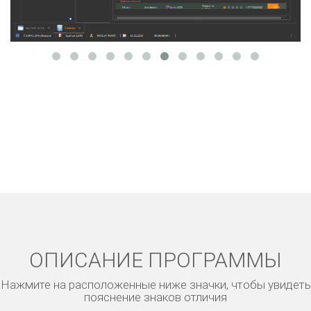
ОПИСАНИЕ ПРОГРАММЫ
Нажмите на расположенные ниже значки, чтобы увидеть
пояснение знаков отличия