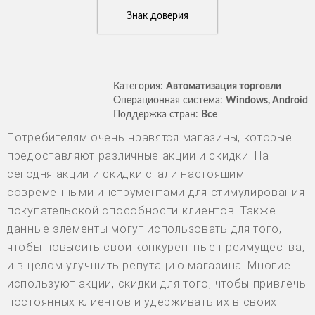
Знак доверия
Категория:
Автоматизация торговли
Операционная система:
Windows, Android
Поддержка стран:
Все
Потребителям очень нравятся магазины, которые
предоставляют различные акции и скидки. На
сегодня акции и скидки стали настоящим
современными инструментами для стимулирования
покупательской способности клиентов. Также
данные элементы могут использовать для того,
чтобы повысить свои конкурентные преимущества,
и в целом улучшить репутацию магазина. Многие
используют акции, скидки для того, чтобы привлечь
постоянных клиентов и удерживать их в своих