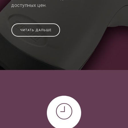
доступных цен.
ЧИТАТЬ ДАЛЬШЕ