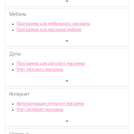
Мебель
Программа для мебельного магазина
Программа для магазина мебели
Дети
Программа для детского магазина
Учет детского магазина
Интернет
Автоматизация интернет магазина
Учет интернет магазина