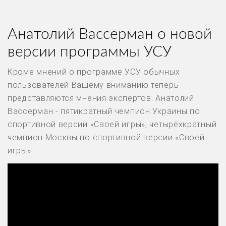
Анатолий Вассерман о новой
версии программы УСУ
Кроме мнений о программе УСУ обычных
пользователей Вашему вниманию теперь
представляются мнения экспертов. Анатолий
Вассерман - пятикратный чемпион Украины по
спортивной версии «Своей игры», четырёхкратный
чемпион Москвы по спортивной версии «Своей
игры».