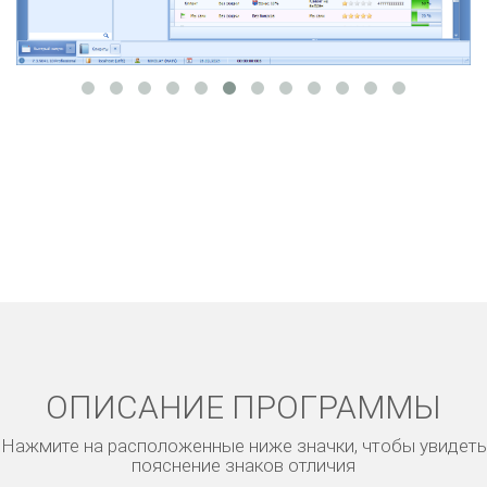
ОПИСАНИЕ ПРОГРАММЫ
Нажмите на расположенные ниже значки, чтобы увидеть
пояснение знаков отличия