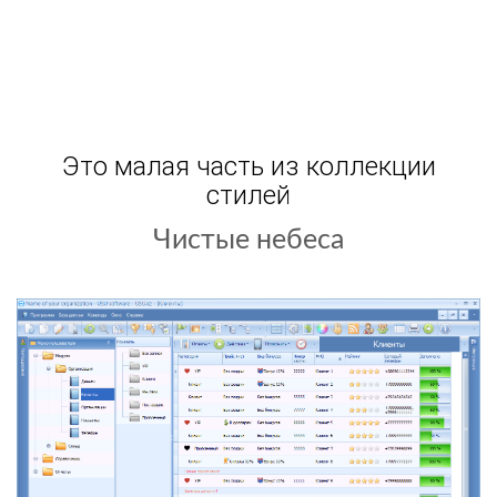
Это малая часть из коллекции
стилей
Игровой дизайн