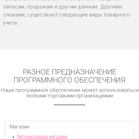
запасам, продажам и другим данным. Другими
словами, существуют следующие виды товарного
учета.
РАЗНОЕ ПРЕДНАЗНАЧЕНИЕ
ПРОГРАММНОГО ОБЕСПЕЧЕНИЯ
Наше программное обеспечение может использоваться
любыми торговыми организациями
Магазин
Автоматизация магазина