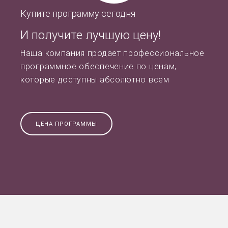
Купите программу сегодня
И получите лучшую цену!
Наша компания продает профессиональное
программное обеспечение по ценам,
которые доступны абсолютно всем
ЦЕНА ПРОГРАММЫ