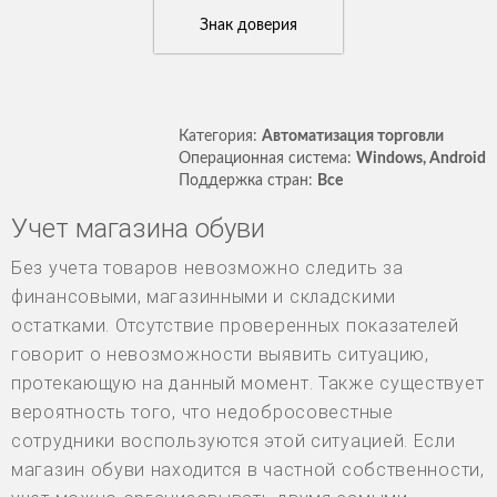
Знак доверия
Категория:
Автоматизация торговли
Операционная система:
Windows, Android
Поддержка стран:
Все
Учет магазина обуви
Без учета товаров невозможно следить за
финансовыми, магазинными и складскими
остатками. Отсутствие проверенных показателей
говорит о невозможности выявить ситуацию,
протекающую на данный момент. Также существует
вероятность того, что недобросовестные
сотрудники воспользуются этой ситуацией. Если
магазин обуви находится в частной собственности,