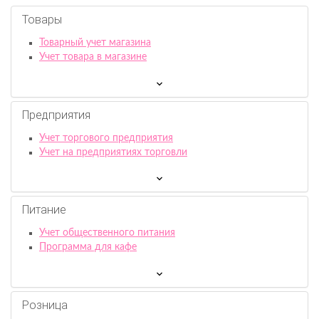
Товары
Товарный учет магазина
Учет товара в магазине
Предприятия
Учет торгового предприятия
Учет на предприятиях торговли
Питание
Учет общественного питания
Программа для кафе
Розница