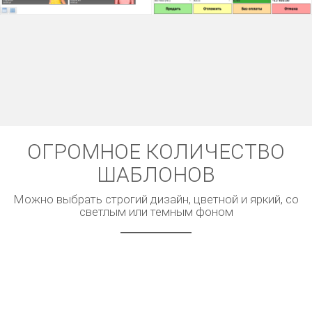
ОГРОМНОЕ КОЛИЧЕСТВО
ШАБЛОНОВ
Можно выбрать строгий дизайн, цветной и яркий, со
светлым или темным фоном