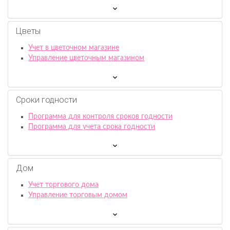
Цветы
Учет в цветочном магазине
Управление цветочным магазином
Сроки годности
Программа для контроля сроков годности
Программа для учета срока годности
Дом
Учет торгового дома
Управление торговым домом