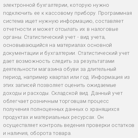
электронной бухгалтерии, которую нужно
подключить ее к кассовому прибору. Программная
система ищет нужную информацию, составляет
отчетности и может отсылать их в налоговые
органы. Статистический учет - вид учета,
основывающийся на материалах основной
документации и бухгалтерии. Статистический учет
дает возможность следить за результатами
деятельности магазина обуви за длительный
период, например квартал или год. Информация из
этих записей позволяет оценить ожидаемые
доходы и расходы. Складской вид. Данный учет
облегчает розничным торговцам процесс
получения полноценных данных о хранящихся
продуктах и материальных ресурсах. Он
осуществляет контроль ведения проверки остатков
и наличия, оборота товара.