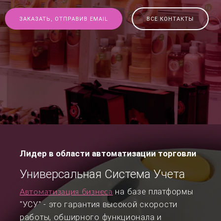
ЗАКАЗАТЬ, ОТПРАВИВ EMAIL
ВСЕ КОНТАКТЫ
Лидер в области автоматизации торговли
Универсальная Система Учета
на базе платформы
Автоматизация бизнеса
"УСУ" - это гарантия высокой скорости
работы, обширного функционала и