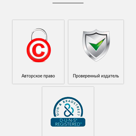
Авторское право
Проверенный издатель