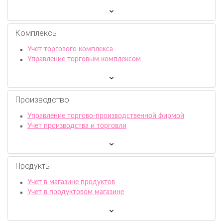
Комплексы
Учет торгового комплекса
Управление торговым комплексом
Производство
Управление торгово-производственной фирмой
Учет производства и торговли
Продукты
Учет в магазине продуктов
Учет в продуктовом магазине