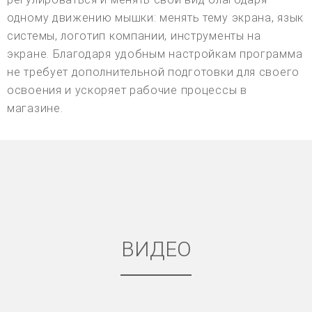
одному движению мышки: менять тему экрана, язык
системы, логотип компании, инструменты на
экране. Благодаря удобным настройкам программа
не требует дополнительной подготовки для своего
освоения и ускоряет рабочие процессы в
магазине.
ВИДЕО