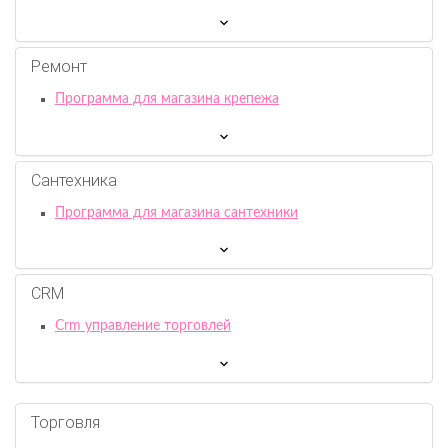
Ремонт
Программа для магазина крепежа
Сантехника
Программа для магазина сантехники
CRM
Crm управление торговлей
Торговля