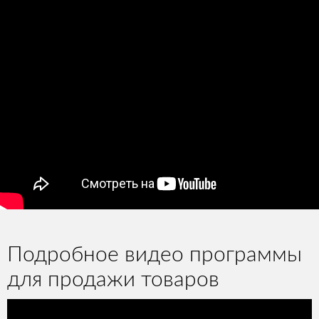
Подробное видео программы
для продажи товаров