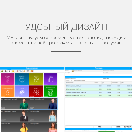
УДОБНЫЙ ДИЗАЙН
Мы используем современные технологии, а каждый
элемент нашей программы тщательно продуман