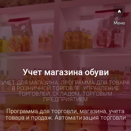
Меню
Учет магазина обуви
УЧЕТ ДЛЯ МАГАЗИНА, ПРОГРАММА ДЛЯ ТОВАРА
В РОЗНИЧНОЙ ТОРГОВЛЕ. УПРАВЛЕНИЕ
ТОРГОВЛЕЙ, СКЛАДОМ, ТОРГОВЫМ
ПРЕДПРИЯТИЕМ
Программа для торговли, магазина, учета
товара и продаж. Автоматизация торговли