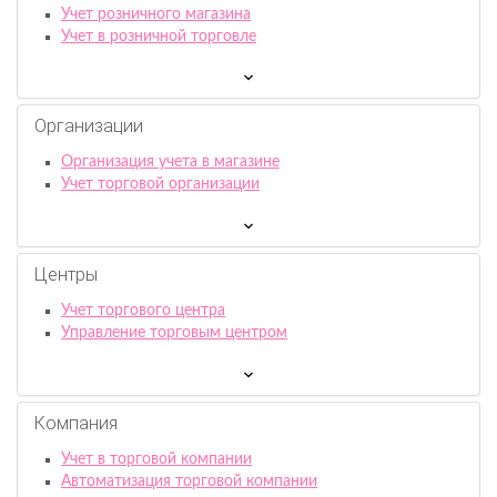
Учет розничного магазина
Учет в розничной торговле
Организации
Организация учета в магазине
Учет торговой организации
Центры
Учет торгового центра
Управление торговым центром
Компания
Учет в торговой компании
Автоматизация торговой компании