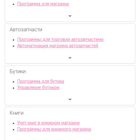
Программа для магазина
Автозапчасти
Программы для торговли автозапчастями
Автоматизация магазина автозапчастей
Бутики
Программа для бутика
Управление бутиком
Книги
Учет книг в книжном магазине
Программы для книжного магазина