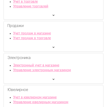
Учет в торговле
Управление торговлей
Продажи
Учет продаж в магазине
Учет продаж в торговле
Электроника
Электронный учет в магазине
Управление электронным магазином
Ювелирное
Учет в ювелирном магазине
Управление ювелирным магазином