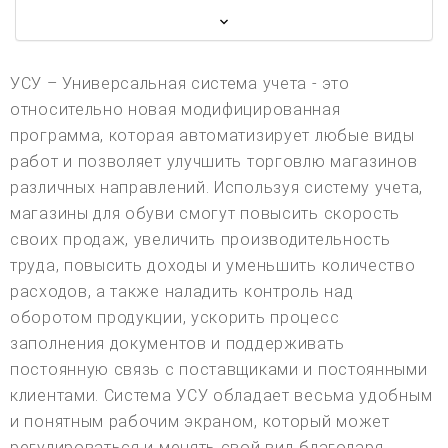
УСУ – Универсальная система учета - это
относительно новая модифицированная
программа, которая автоматизирует любые виды
работ и позволяет улучшить торговлю магазинов
различных направлений. Используя систему учета,
магазины для обуви смогут повысить скорость
своих продаж, увеличить производительность
труда, повысить доходы и уменьшить количество
расходов, а также наладить контроль над
оборотом продукции, ускорить процесс
заполнения документов и поддерживать
постоянную связь с поставщиками и постоянными
клиентами. Система УСУ обладает весьма удобным
и понятным рабочим экраном, который может
регулироваться и менять свой вид благодаря