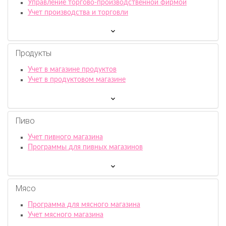
Управление торгово-производственной фирмой
Учет производства и торговли
Продукты
Учет в магазине продуктов
Учет в продуктовом магазине
Пиво
Учет пивного магазина
Программы для пивных магазинов
Мясо
Программа для мясного магазина
Учет мясного магазина