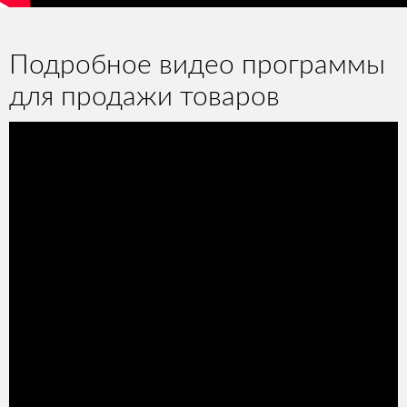
Подробное видео программы
для продажи товаров