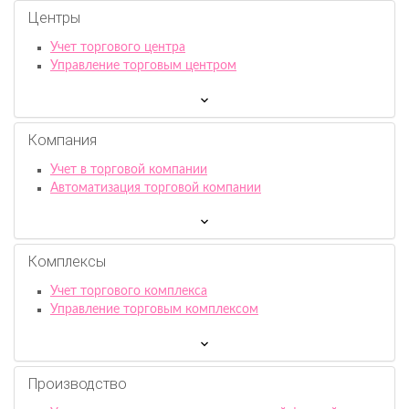
Центры
Учет торгового центра
Управление торговым центром
Компания
Учет в торговой компании
Автоматизация торговой компании
Комплексы
Учет торгового комплекса
Управление торговым комплексом
Производство