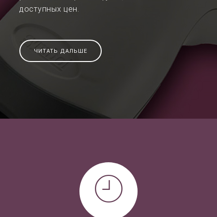
доступных цен.
ЧИТАТЬ ДАЛЬШЕ