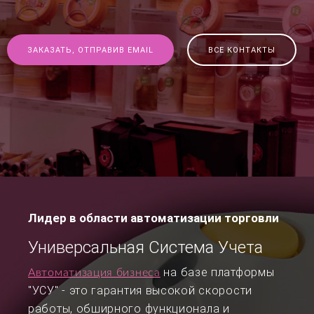
ЗАКАЗАТЬ, ОТПРАВИВ EMAIL
ВСЕ КОНТАКТЫ
Лидер в области автоматизации торговли
Универсальная Система Учета
на базе платформы
Автоматизация бизнеса
"УСУ" - это гарантия высокой скорости
работы, обширного функционала и