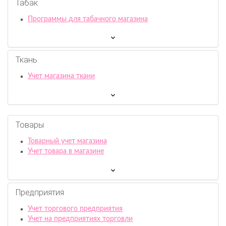
Табак
Программы для табачного магазина
Ткань
Учет магазина ткани
Товары
Товарный учет магазина
Учет товара в магазине
Предприятия
Учет торгового предприятия
Учет на предприятиях торговли