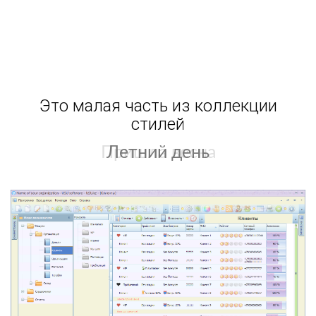
Это малая часть из коллекции
стилей
Летний день