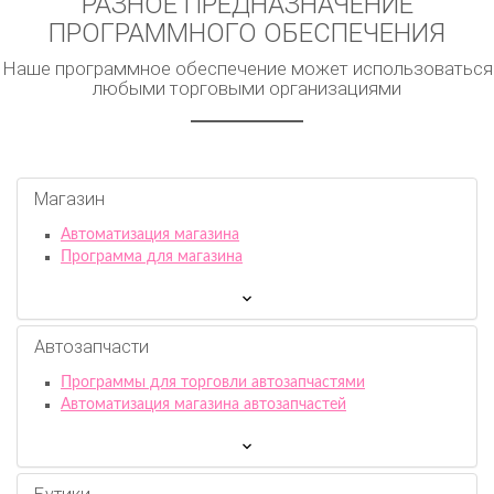
РАЗНОЕ ПРЕДНАЗНАЧЕНИЕ
ПРОГРАММНОГО ОБЕСПЕЧЕНИЯ
Наше программное обеспечение может использоваться
любыми торговыми организациями
Магазин
Автоматизация магазина
Программа для магазина
Автозапчасти
Программы для торговли автозапчастями
Автоматизация магазина автозапчастей