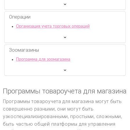
Операции
Организация учета торговых операций
Зоомагазины
Программа для зоомагазина
Программы товароучета для магазина
Программы товароучета для магазина могут быть
совершенно разными, они могут быть
узкоспециализированными, простыми, сложными,
быть частью общей платформы для управления