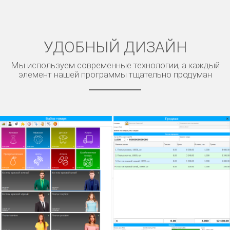
УДОБНЫЙ ДИЗАЙН
Мы используем современные технологии, а каждый
элемент нашей программы тщательно продуман