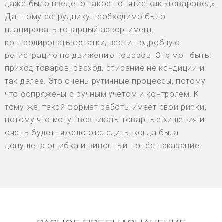
даже было введено такое понятие как «товаровед».
Данному сотруднику необходимо было
планировать товарный ассортимент,
контролировать остатки, вести подробную
регистрацию по движению товаров. Это мог быть:
приход товаров, расход, списание не кондиции и
так далее. Это очень рутинные процессы, потому
что сопряжены с ручным учётом и контролем. К
тому же, такой формат работы имеет свои риски,
потому что могут возникать товарные хищения и
очень будет тяжело отследить, когда была
допущена ошибка и виновный понёс наказание.