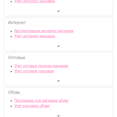
Учет детского магазина
Интернет
Автоматизация интернет магазина
Учет интернет магазина
Оптовые
Учет оптовых продаж магазина
Учет оптовой торговли
Обувь
Программа для магазина обуви
Учет магазина обуви