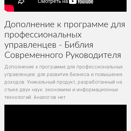
Дополнение к программе для
профессиональных
управленцев - Библия
Современного Руководителя
Дополнение к программе для профессиональных
управленцев: для развития бизнеса и повышения
доходов. Уникальный продукт, разработанный на
стыке двух наук: экономики и информационных
технологий. Аналогов нет