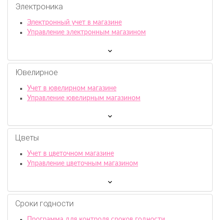
Электроника
Электронный учет в магазине
Управление электронным магазином
Ювелирное
Учет в ювелирном магазине
Управление ювелирным магазином
Цветы
Учет в цветочном магазине
Управление цветочным магазином
Сроки годности
Программа для контроля сроков годности