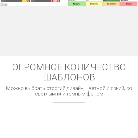
ОГРОМНОЕ КОЛИЧЕСТВО
ШАБЛОНОВ
Можно выбрать строгий дизайн, цветной и яркий, со
светлым или темным фоном