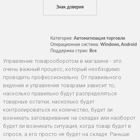
Знак доверия
Категория:
Автоматизация торговли
Операционная система:
Windows, Android
Поддержка стран:
Все
Управление товарооборотом в магазине - это
очень важный процесс, который необходимо
проводить профессионально. От правильного
ведения и управления товарами зависит то,
насколько правильно будут распределяться
товарные остатки, насколько будет
контролироваться их количество, будет ли
возникать затоваривание на складах или наоборот
будет ли возникать ситуация, когда товар будет в
спросе, а его просто не будет на складе. Раньше