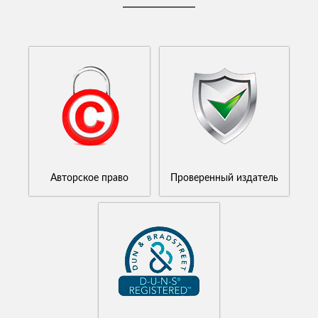
Авторское право
Проверенный издатель