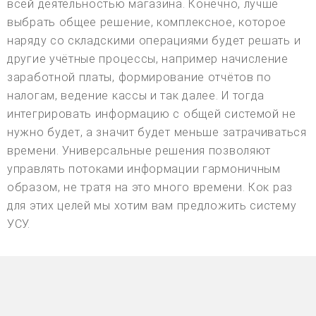
всей деятельностью магазина. Конечно, лучше
выбрать общее решение, комплексное, которое
наряду со складскими операциями будет решать и
другие учётные процессы, например начисление
заработной платы, формирование отчётов по
налогам, ведение кассы и так далее. И тогда
интегрировать информацию с общей системой не
нужно будет, а значит будет меньше затрачиваться
времени. Универсальные решения позволяют
управлять потоками информации гармоничным
образом, не тратя на это много времени. Кок раз
для этих целей мы хотим вам предложить систему
УСУ.