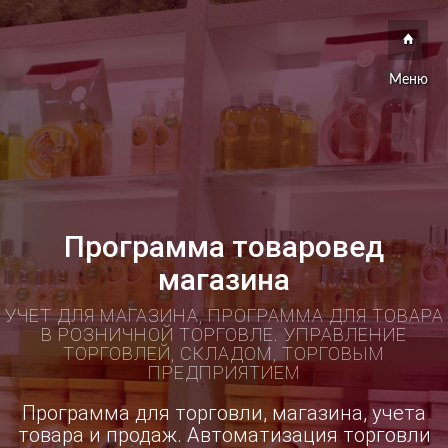
Меню
Программа товаровед
магазина
УЧЕТ ДЛЯ МАГАЗИНА, ПРОГРАММА ДЛЯ ТОВАРА
В РОЗНИЧНОЙ ТОРГОВЛЕ. УПРАВЛЕНИЕ
ТОРГОВЛЕЙ, СКЛАДОМ, ТОРГОВЫМ
ПРЕДПРИЯТИЕМ
Программа для торговли, магазина, учета
товара и продаж. Автоматизация торговли