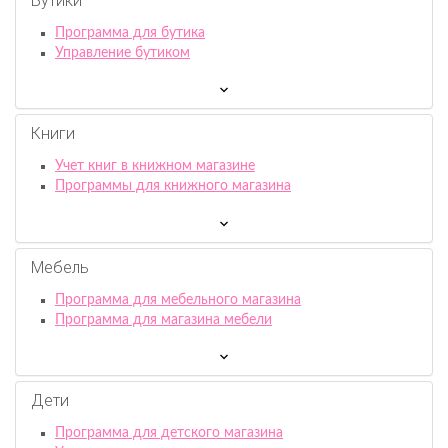
Бутики
Программа для бутика
Управление бутиком
Книги
Учет книг в книжном магазине
Программы для книжного магазина
Мебель
Программа для мебельного магазина
Программа для магазина мебели
Дети
Программа для детского магазина