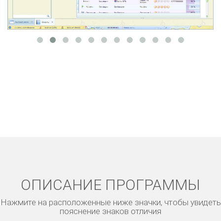
ОПИСАНИЕ ПРОГРАММЫ
Нажмите на расположенные ниже значки, чтобы увидеть
пояснение знаков отличия