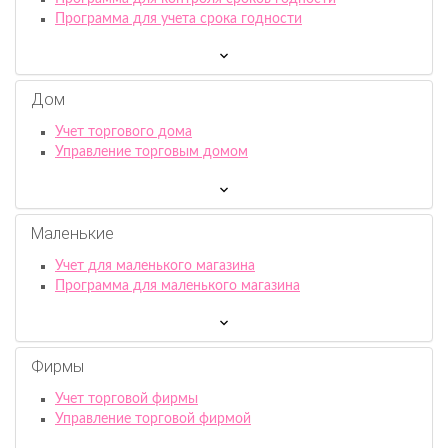
Программа для учета срока годности
Дом
Учет торгового дома
Управление торговым домом
Маленькие
Учет для маленького магазина
Программа для маленького магазина
Фирмы
Учет торговой фирмы
Управление торговой фирмой