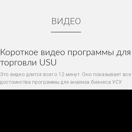
ВИДЕО
Короткое видео программы для
торговли USU
Это видео длится всего 12 минут. Оно показывает все
достоинства программы для анализа бизнеса УСУ.