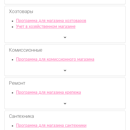
Хозтовары
Программа для магазина хозтоваров
Учет в хозяйственном магазине
Комиссионныe
Программа для комиссионного магазина
Ремонт
Программа для магазина крепежа
Сантехника
Программа для магазина сантехники