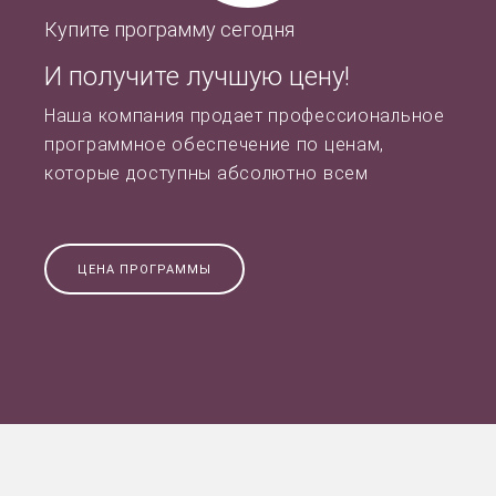
Купите программу сегодня
И получите лучшую цену!
Наша компания продает профессиональное
программное обеспечение по ценам,
которые доступны абсолютно всем
ЦЕНА ПРОГРАММЫ