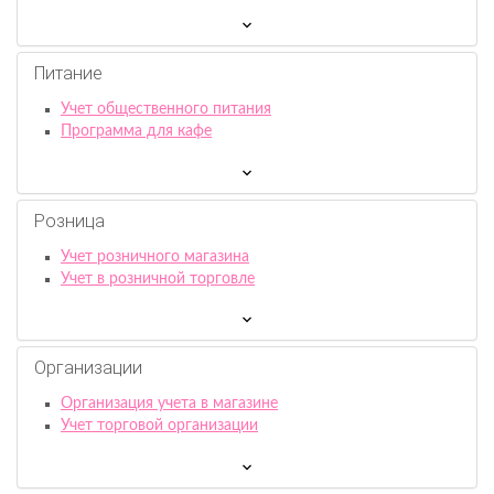
Питание
Учет общественного питания
Программа для кафе
Розница
Учет розничного магазина
Учет в розничной торговле
Организации
Организация учета в магазине
Учет торговой организации