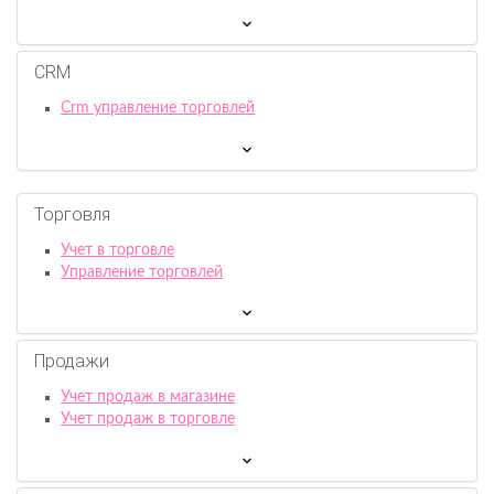
CRM
Crm управление торговлей
Торговля
Учет в торговле
Управление торговлей
Продажи
Учет продаж в магазине
Учет продаж в торговле