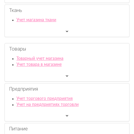
Ткань
Учет магазина ткани
Товары
Товарный учет магазина
Учет товара в магазине
Предприятия
Учет торгового предприятия
Учет на предприятиях торговли
Питание