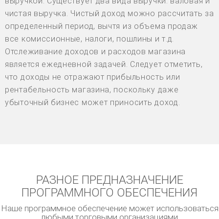
выручкой. Существует два вида выручки: валовая и
чистая выручка. Чистый доход можно рассчитать за
определенный период, вычтя из объема продаж
все комиссионные, налоги, пошлины и т.д.
Отслеживание доходов и расходов магазина
является ежедневной задачей. Следует отметить,
что доходы не отражают прибыльность или
рентабельность магазина, поскольку даже
убыточный бизнес может приносить доход.
РАЗНОЕ ПРЕДНАЗНАЧЕНИЕ
ПРОГРАММНОГО ОБЕСПЕЧЕНИЯ
Наше программное обеспечение может использоваться
любыми торговыми организациями