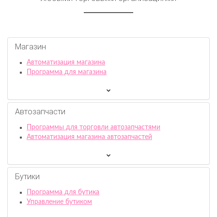
Магазин
Автоматизация магазина
Программа для магазина
Автозапчасти
Программы для торговли автозапчастями
Автоматизация магазина автозапчастей
Бутики
Программа для бутика
Управление бутиком