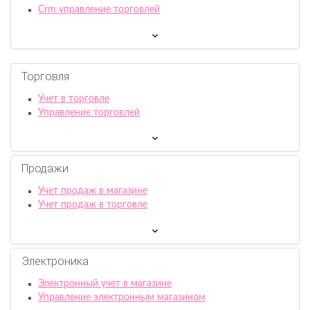
Crm управление торговлей
Торговля
Учет в торговле
Управление торговлей
Продажи
Учет продаж в магазине
Учет продаж в торговле
Электроника
Электронный учет в магазине
Управление электронным магазином