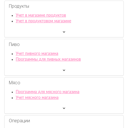
Продукты
Учет в магазине продуктов
Учет в продуктовом магазине
Пиво
Учет пивного магазина
Программы для пивных магазинов
Мясо
Программа для мясного магазина
Учет мясного магазина
Операции