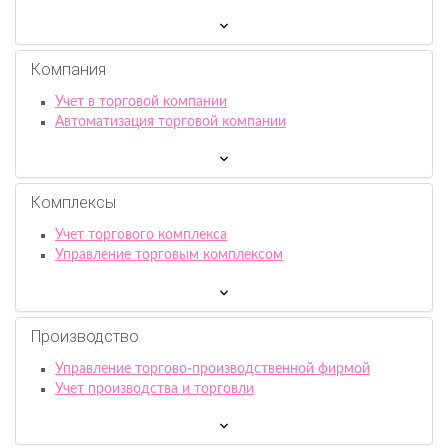
Компания
Учет в торговой компании
Автоматизация торговой компании
Комплексы
Учет торгового комплекса
Управление торговым комплексом
Производство
Управление торгово-производственной фирмой
Учет производства и торговли