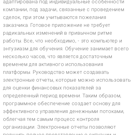
адаптирована под индивидуальные особенности
компании, под задачи, связанные с проведением
сделок, при этом учитываются пожелания
заказчика. Готовое приложение не требует
радикальных изменений в привычном ритме
работы. Все, что необходимо, - это компьютер и
энтузиазм для обучения. Обучение занимает всего
несколько часов, что является достаточным
временем для активного использования
платформы. Руководство может создавать
электронные отчеты, которые можно использовать
для оценки финансовых показателей за
определенный период времени. Таким образом,
программное обеспечение создает основу для
эффективного управления денежными потоками,
облегчая тем самым процесс контроля
организации. Электронные отчеты позволяют
получить полное представление о ситуации и