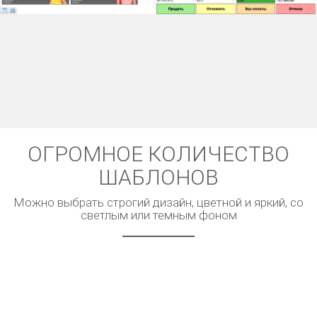
ОГРОМНОЕ КОЛИЧЕСТВО
ШАБЛОНОВ
Можно выбрать строгий дизайн, цветной и яркий, со
светлым или темным фоном