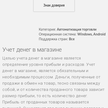
Знак доверия
Категория:
Автоматизация торговли
Операционная система:
Windows, Android
Поддержка стран:
Все
Учет денег в магазине
Целью учета денег в магазине является
определение уровня прибыли и расходов. Учет
денег в магазине, является обязательным и
необходимым процессом. Деньги, полученные от
продажи в обмен на товар, тесно связаны между
собой, и от количества проданного товара зависит
размер прибыли, то есть количество денег.
Прибыль от проданных товаров называется