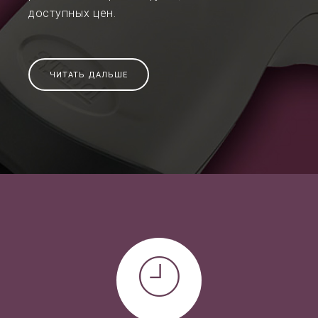
доступных цен.
ЧИТАТЬ ДАЛЬШЕ