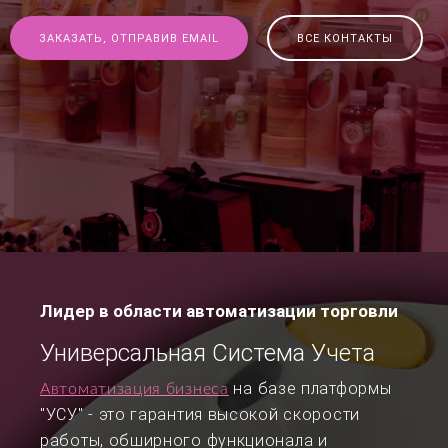
ЗАКАЗАТЬ, ОТПРАВИВ EMAIL
ВСЕ КОНТАКТЫ
Лидер в области автоматизации торговли
Универсальная Система Учета
на базе платформы
Автоматизация бизнеса
"УСУ" - это гарантия высокой скорости
работы, обширного функционала и