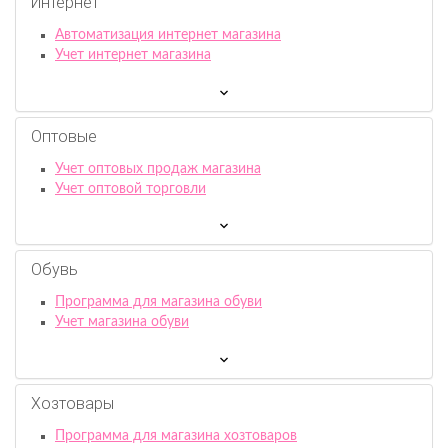
Интернет
Автоматизация интернет магазина
Учет интернет магазина
Оптовые
Учет оптовых продаж магазина
Учет оптовой торговли
Обувь
Программа для магазина обуви
Учет магазина обуви
Хозтовары
Программа для магазина хозтоваров