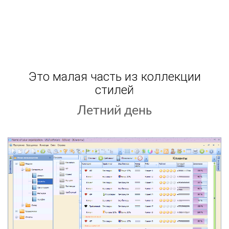
Это малая часть из коллекции
стилей
Летний день