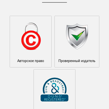
Авторское право
Проверенный издатель