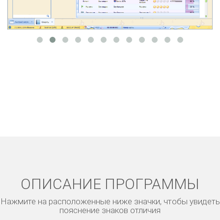
ОПИСАНИЕ ПРОГРАММЫ
Нажмите на расположенные ниже значки, чтобы увидеть
пояснение знаков отличия