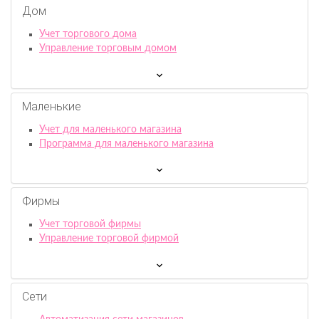
Дом
Учет торгового дома
Управление торговым домом
Маленькие
Учет для маленького магазина
Программа для маленького магазина
Фирмы
Учет торговой фирмы
Управление торговой фирмой
Сети