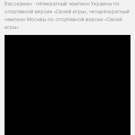
Вассерман - пятикратный чемпион Украины по
спортивной версии «Своей игры», четырёхкратный
чемпион Москвы по спортивной версии «Своей
игры».