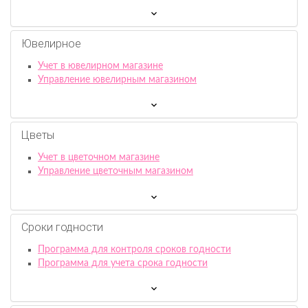
Ювелирное
Учет в ювелирном магазине
Управление ювелирным магазином
Цветы
Учет в цветочном магазине
Управление цветочным магазином
Сроки годности
Программа для контроля сроков годности
Программа для учета срока годности