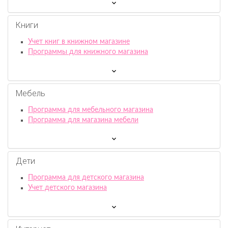
Книги
Учет книг в книжном магазине
Программы для книжного магазина
Мебель
Программа для мебельного магазина
Программа для магазина мебели
Дети
Программа для детского магазина
Учет детского магазина