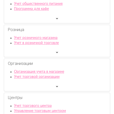
Учет общественного питания
Программа для кафе
Розница
Учет розничного магазина
Учет в розничной торговле
Организации
Организация учета в магазине
Учет торговой организации
Центры
Учет торгового центра
Управление торговым центром