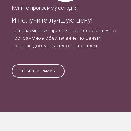
Купите программу сегодня
И получите лучшую цену!
Наша компания продает профессиональное
программное обеспечение по ценам,
которые доступны абсолютно всем
ЦЕНА ПРОГРАММЫ