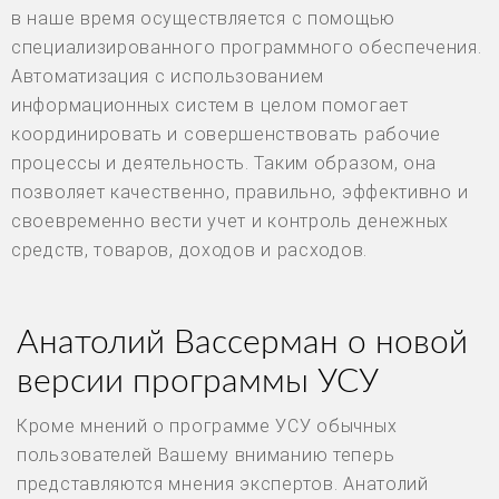
в наше время осуществляется с помощью
специализированного программного обеспечения.
Автоматизация с использованием
информационных систем в целом помогает
координировать и совершенствовать рабочие
процессы и деятельность. Таким образом, она
позволяет качественно, правильно, эффективно и
своевременно вести учет и контроль денежных
средств, товаров, доходов и расходов.
Анатолий Вассерман о новой
версии программы УСУ
Кроме мнений о программе УСУ обычных
пользователей Вашему вниманию теперь
представляются мнения экспертов. Анатолий