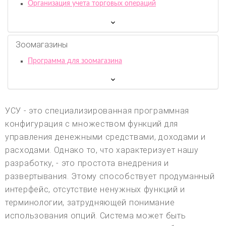
Организация учета торговых операций
Зоомагазины
Программа для зоомагазина
УСУ - это специализированная программная
конфигурация с множеством функций для
управления денежными средствами, доходами и
расходами. Однако то, что характеризует нашу
разработку, - это простота внедрения и
развертывания. Этому способствует продуманный
интерфейс, отсутствие ненужных функций и
терминологии, затрудняющей понимание
использования опций. Система может быть