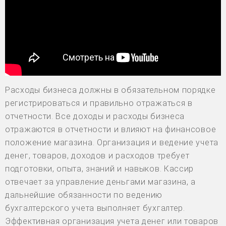
Расходы бизнеса должны в обязательном порядке
регистрироваться и правильно отражаться в
отчетности. Все доходы и расходы бизнеса
отражаются в отчетности и влияют на финансовое
положение магазина. Организация и ведение учета
денег, товаров, доходов и расходов требует
подготовки, опыта, знаний и навыков. Кассир
отвечает за управление деньгами магазина, а
дальнейшие обязанности по ведению
бухгалтерского учета выполняет бухгалтер.
Эффективная организация учета денег или товаров