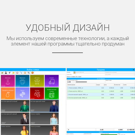
УДОБНЫЙ ДИЗАЙН
Мы используем современные технологии, а каждый
элемент нашей программы тщательно продуман