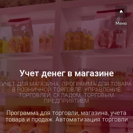
Меню
Учет денег в магазине
УЧЕТ ДЛЯ МАГАЗИНА, ПРОГРАММА ДЛЯ ТОВАРА
В РОЗНИЧНОЙ ТОРГОВЛЕ. УПРАВЛЕНИЕ
ТОРГОВЛЕЙ, СКЛАДОМ, ТОРГОВЫМ
ПРЕДПРИЯТИЕМ
Программа для торговли, магазина, учета
товара и продаж. Автоматизация торговли