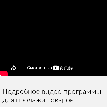
Подробное видео программы
для продажи товаров