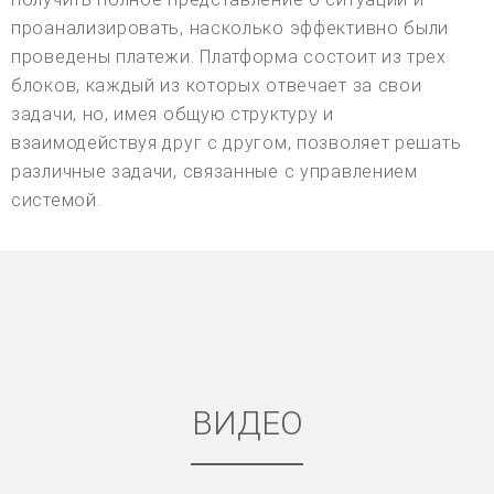
проанализировать, насколько эффективно были
проведены платежи. Платформа состоит из трех
блоков, каждый из которых отвечает за свои
задачи, но, имея общую структуру и
взаимодействуя друг с другом, позволяет решать
различные задачи, связанные с управлением
системой.
ВИДЕО