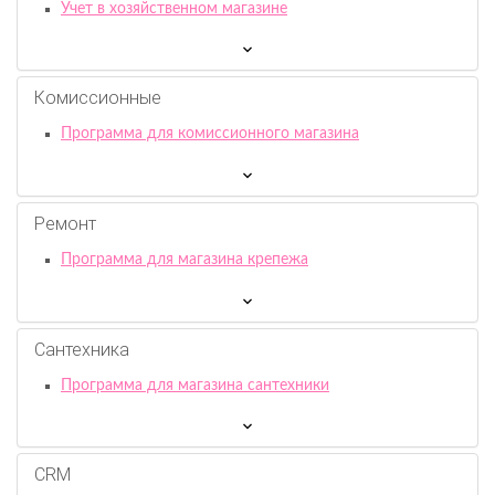
Учет в хозяйственном магазине
Комиссионныe
Программа для комиссионного магазина
Ремонт
Программа для магазина крепежа
Сантехника
Программа для магазина сантехники
CRM