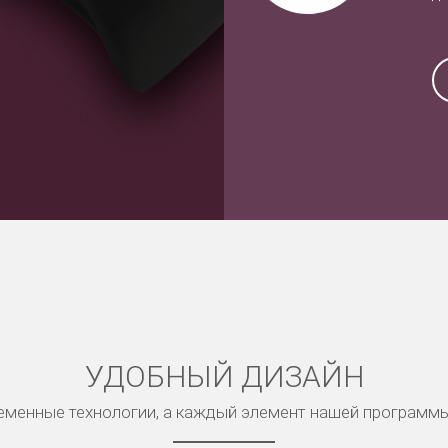
УДОБНЫЙ ДИЗАЙН
менные технологии, а каждый элемент нашей программ