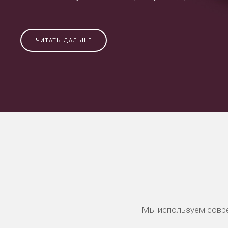
ЧИТАТЬ ДАЛЬШЕ
Мы используем совре