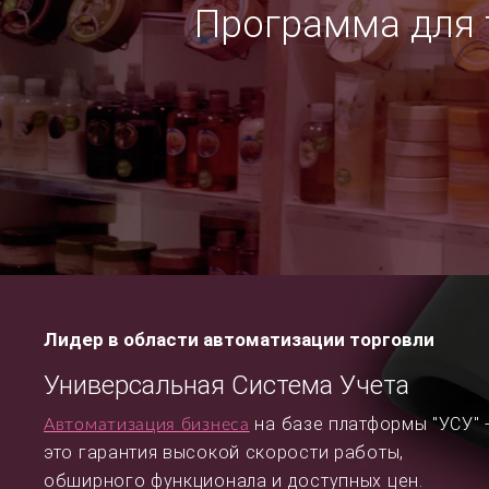
Программа для т
Лидер в области автоматизации торговли
Универсальная Система Учета
на базе платформы "УСУ" 
Автоматизация бизнеса
это гарантия высокой скорости работы,
обширного функционала и доступных цен.