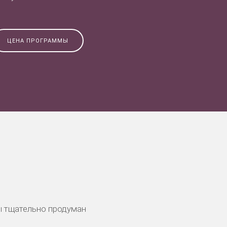
ЦЕНА ПРОГРАММЫ
ы тщательно продуман