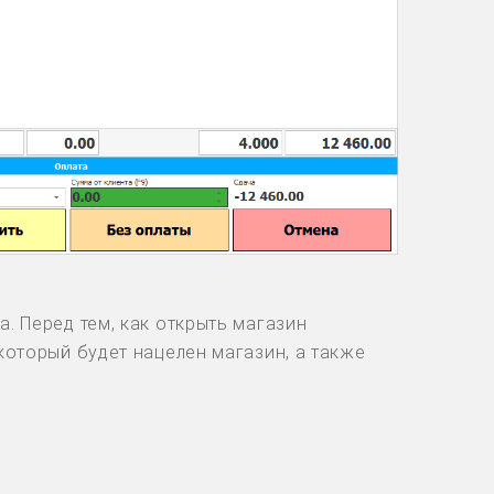
. Перед тем, как открыть магазин
который будет нацелен магазин, а также