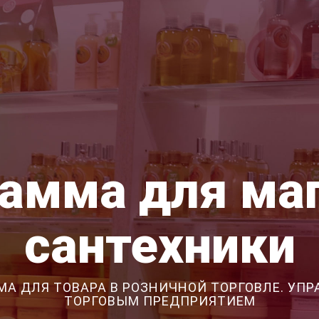
амма для ма
сантехники
МА ДЛЯ ТОВАРА В РОЗНИЧНОЙ ТОРГОВЛЕ. УПР
ТОРГОВЫМ ПРЕДПРИЯТИЕМ