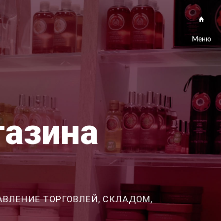
Меню
газина
АВЛЕНИЕ ТОРГОВЛЕЙ, СКЛАДОМ,