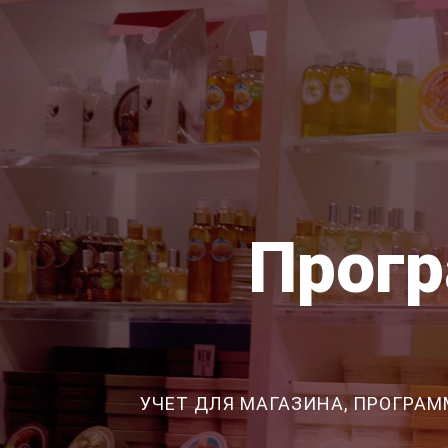
Прогр
УЧЕТ ДЛЯ МАГАЗИНА, ПРОГРАМ