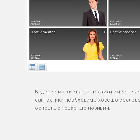
Ведение магазина сантехники имеет сво
сантехники необходимо хорошо исследов
основные товарные позиции.