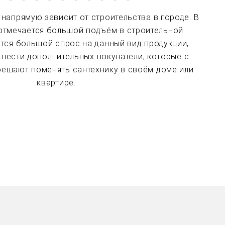
 напрямую зависит от строительства в городе. В
е отмечается большой подъём в строительной
ется большой спрос на данный вид продукции,
нести дополнительных покупатели, которые с
решают поменять сантехнику в своём доме или
квартире.