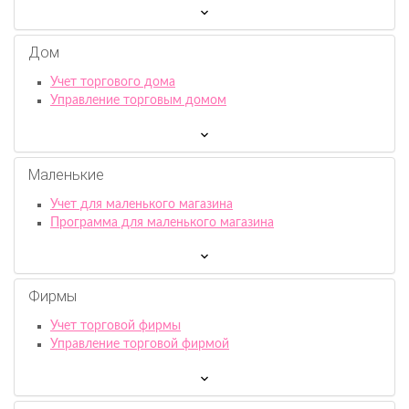
Дом
Учет торгового дома
Управление торговым домом
Маленькие
Учет для маленького магазина
Программа для маленького магазина
Фирмы
Учет торговой фирмы
Управление торговой фирмой