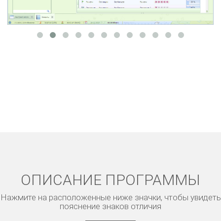
ОПИСАНИЕ ПРОГРАММЫ
Нажмите на расположенные ниже значки, чтобы увидеть
пояснение знаков отличия