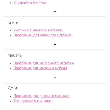
Управление бутиком
Книги
Учет книг в книжном магазине
Программы для книжного магазина
Мебель
Программа для мебельного магазина
Программа для магазина мебели
Дети
Программа для детского магазина
Учет детского магазина