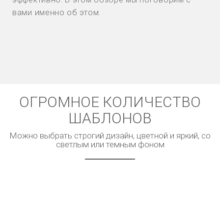
вами именно об этом.
ОГРОМНОЕ КОЛИЧЕСТВО
ШАБЛОНОВ
Можно выбрать строгий дизайн, цветной и яркий, со
светлым или темным фоном