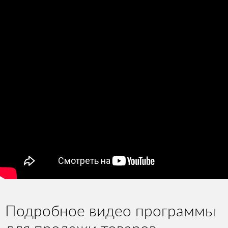
Подробное видео программы