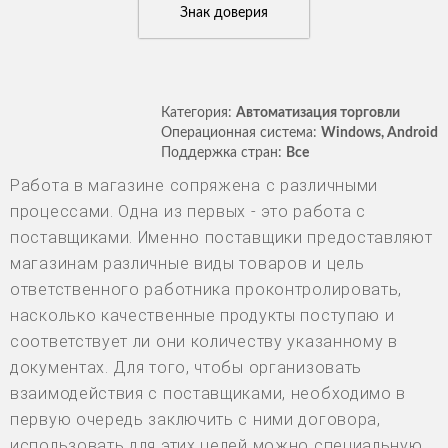
Знак доверия
Категория:
Автоматизация торговли
Операционная система:
Windows, Android
Поддержка стран:
Все
Работа в магазине сопряжена с различными
процессами. Одна из первых - это работа с
поставщиками. Именно поставщики предоставляют
магазинам различные виды товаров и цель
ответственного работника проконтролировать,
насколько качественные продукты поступаю и
соответствует ли они количеству указанному в
документах. Для того, чтобы организовать
взаимодействия с поставщиками, необходимо в
первую очередь заключить с ними договора,
использовать для этих целей можно специальную