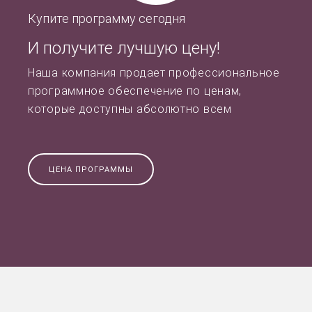
Купите программу сегодня
И получите лучшую цену!
Наша компания продает профессиональное
программное обеспечение по ценам,
которые доступны абсолютно всем
ЦЕНА ПРОГРАММЫ