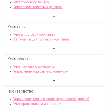
Учет торгового центра
Управление торговым центром
Компания
Учет в торговой компании
Автоматизация торговой компании
Комплексы
Учет торгового комплекса
Управление торговым комплексом
Производство
Управление торгово-производственной фирмой
Учет производства и торговли