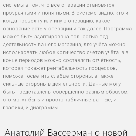
системы в том, что все операции становятся
прозрачными и понятными. В системе видно, кто и
когда провел ту или иную операцию, какое
основание есть у операции и так далее. Программа
может быть адаптирована полностью под
деятельность вашего магазина, для учёта можно
использовать любое количество счетов учёта, а в
конце периодов можно составлять отчётность,
которая покажет рентабельность процессов,
поможет осветить слабые стороны, а также
сильные стороны в деятельности. Данные могут
быть представлены совершенно разным образом,
это могут быть и просто табличные данные, и
графики, и диаграммы.
Анатолий Вассерман о новой