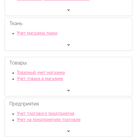
Ткань
Учет магазина ткани
Товары
Товарный учет магазина
Учет товара в магазине
Предприятия
Учет торгового предприятия
Учет на предприятиях торговли