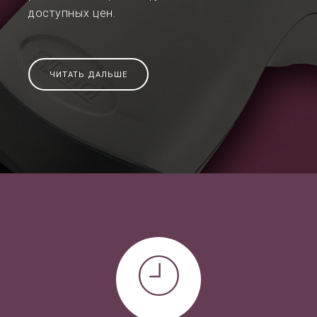
доступных цен.
ЧИТАТЬ ДАЛЬШЕ