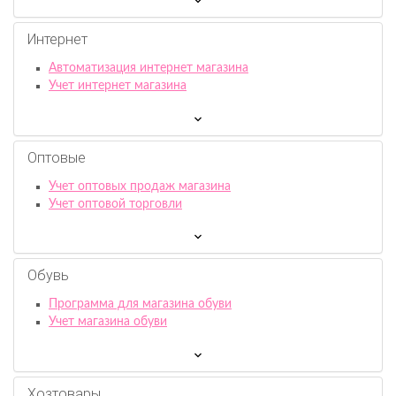
Интернет
Автоматизация интернет магазина
Учет интернет магазина
Оптовые
Учет оптовых продаж магазина
Учет оптовой торговли
Обувь
Программа для магазина обуви
Учет магазина обуви
Хозтовары