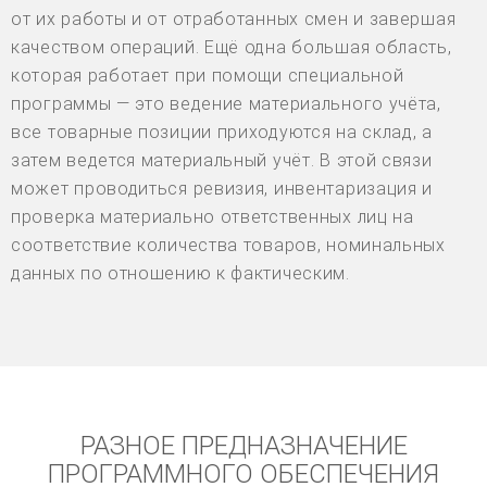
от их работы и от отработанных смен и завершая
качеством операций. Ещё одна большая область,
которая работает при помощи специальной
программы — это ведение материального учёта,
все товарные позиции приходуются на склад, а
затем ведется материальный учёт. В этой связи
может проводиться ревизия, инвентаризация и
проверка материально ответственных лиц на
соответствие количества товаров, номинальных
данных по отношению к фактическим.
РАЗНОЕ ПРЕДНАЗНАЧЕНИЕ
ПРОГРАММНОГО ОБЕСПЕЧЕНИЯ