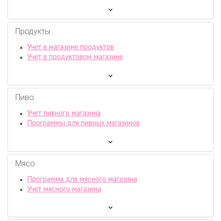
Продукты
Учет в магазине продуктов
Учет в продуктовом магазине
Пиво
Учет пивного магазина
Программы для пивных магазинов
Мясо
Программа для мясного магазина
Учет мясного магазина