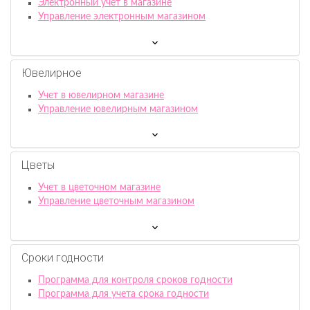
Электронный учет в магазине
Управление электронным магазином
Ювелирное
Учет в ювелирном магазине
Управление ювелирным магазином
Цветы
Учет в цветочном магазине
Управление цветочным магазином
Сроки годности
Программа для контроля сроков годности
Программа для учета срока годности