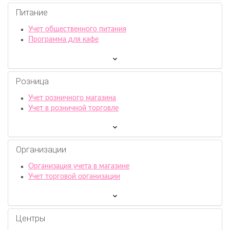
Питание
Учет общественного питания
Программа для кафе
Розница
Учет розничного магазина
Учет в розничной торговле
Организации
Организация учета в магазине
Учет торговой организации
Центры