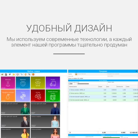
УДОБНЫЙ ДИЗАЙН
Мы используем современные технологии, а каждый
элемент нашей программы тщательно продуман