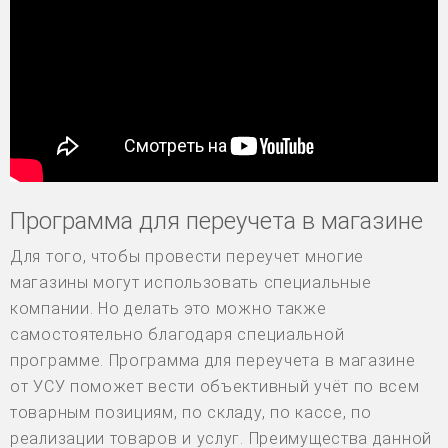
Программа для переучета в магазине
Для того, чтобы провести переучет многие
магазины могут использовать специальные
компании. Но делать это можно также
самостоятельно благодаря специальной
программе. Программа для переучета в магазине
от УСУ поможет вести объективный учёт по всем
товарным позициям, по складу, по кассе, по
реализации товаров и услуг. Преимущества данной