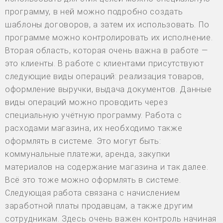
программу, в ней можно подробно создать
шаблоны договоров, а затем их использовать. По
программе можно контролировать их исполнение.
Вторая область, которая очень важна в работе —
это клиенты. В работе с клиентами присутствуют
следующие виды операций: реализация товаров,
оформление выручки, выдача документов. Данные
виды операций можно проводить через
специальную учётную программу. Работа с
расходами магазина, их необходимо также
оформлять в системе. Это могут быть:
коммунальные платежи, аренда, закупки
материалов на содержание магазина и так далее.
Всё это тоже можно оформлять в системе.
Следующая работа связана с начислением
заработной платы продавцам, а также другим
сотрудникам. Здесь очень важен контроль начиная