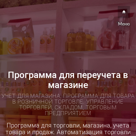
Меню
Программа для переучета в
магазине
УЧЕТ ДЛЯ МАГАЗИНА, ПРОГРАММА ДЛЯ ТОВАРА
В РОЗНИЧНОЙ ТОРГОВЛЕ. УПРАВЛЕНИЕ
ТОРГОВЛЕЙ, СКЛАДОМ, ТОРГОВЫМ
ПРЕДПРИЯТИЕМ
Программа для торговли, магазина, учета
товара и продаж. Автоматизация торговли