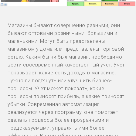
Магазины бывают совершенно разными, они
бывают оптовыми розничными, большими и
маленькими. Могут быть представлены
магазином у дома или представлены торговой
сетью. Каким бы ни был магазин, необходимо
вести своевременный качественный учет. Учёт
показывает, какие есть доходы в магазине,
нужно ли подтянуть или улучшить бизнес-
процессы. Учет может показать, какие
процессы приносят прибыль, а какие приносят
убытки. Современная автоматизация
реализуется через программу, она помогает
сделать процессы более прозрачными и
предсказуемыми, управлять ими более
эффективно. В этом обзоре мы поговорим с