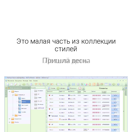
Это малая часть из коллекции
стилей
Летний день