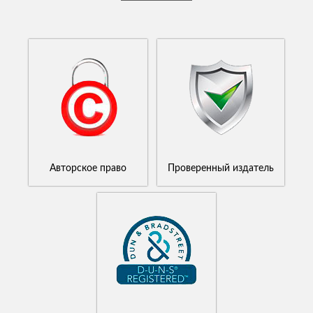
Авторское право
Проверенный издатель