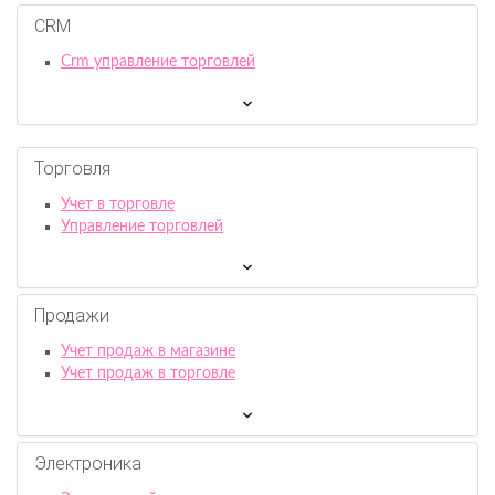
CRM
Crm управление торговлей
Торговля
Учет в торговле
Управление торговлей
Продажи
Учет продаж в магазине
Учет продаж в торговле
Электроника