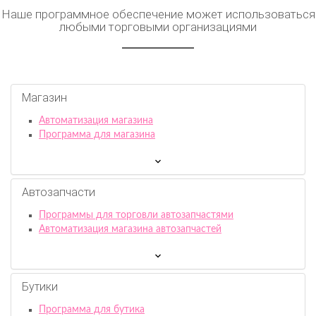
Наше программное обеспечение может использоваться
любыми торговыми организациями
Магазин
Автоматизация магазина
Программа для магазина
Автозапчасти
Программы для торговли автозапчастями
Автоматизация магазина автозапчастей
Бутики
Программа для бутика