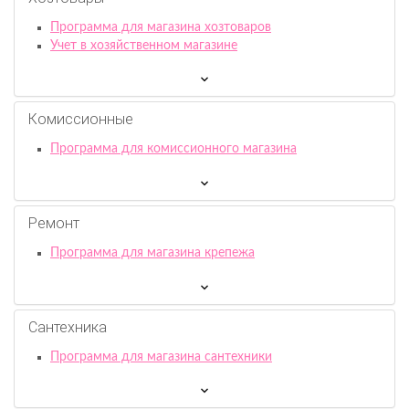
Программа для магазина хозтоваров
Учет в хозяйственном магазине
Комиссионныe
Программа для комиссионного магазина
Ремонт
Программа для магазина крепежа
Сантехника
Программа для магазина сантехники