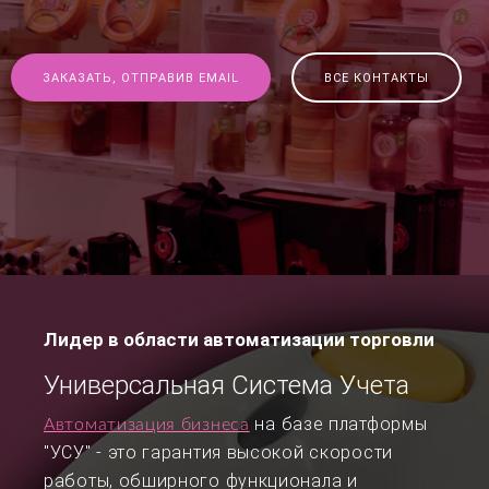
ЗАКАЗАТЬ, ОТПРАВИВ EMAIL
ВСЕ КОНТАКТЫ
Лидер в области автоматизации торговли
Универсальная Система Учета
на базе платформы
Автоматизация бизнеса
"УСУ" - это гарантия высокой скорости
работы, обширного функционала и