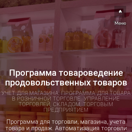
Меню
Программа товароведение
продовольственных товаров
УЧЕТ ДЛЯ МАГАЗИНА, ПРОГРАММА ДЛЯ ТОВАРА
В РОЗНИЧНОЙ ТОРГОВЛЕ. УПРАВЛЕНИЕ
ТОРГОВЛЕЙ, СКЛАДОМ, ТОРГОВЫМ
ПРЕДПРИЯТИЕМ
Программа для торговли, магазина, учета
товара и продаж. Автоматизация торговли