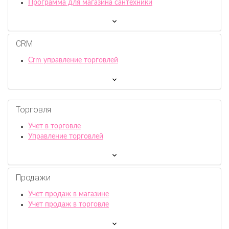
Программа для магазина сантехники
CRM
Crm управление торговлей
Торговля
Учет в торговле
Управление торговлей
Продажи
Учет продаж в магазине
Учет продаж в торговле