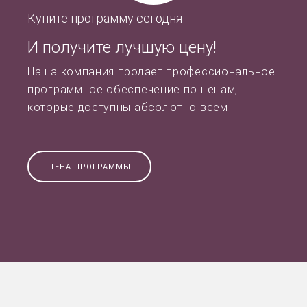
Купите программу сегодня
И получите лучшую цену!
Наша компания продает профессиональное
программное обеспечение по ценам,
которые доступны абсолютно всем
ЦЕНА ПРОГРАММЫ