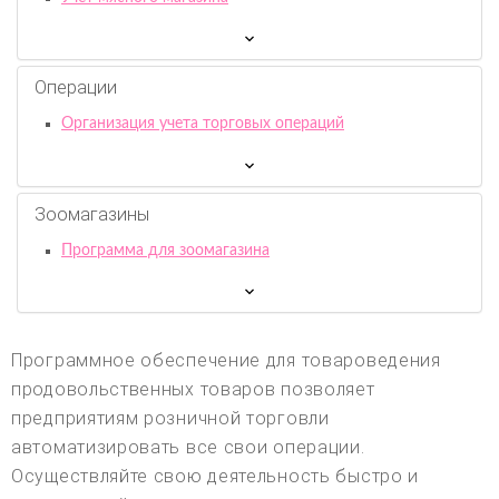
Операции
Организация учета торговых операций
Зоомагазины
Программа для зоомагазина
Программное обеспечение для товароведения
продовольственных товаров позволяет
предприятиям розничной торговли
автоматизировать все свои операции.
Осуществляйте свою деятельность быстро и