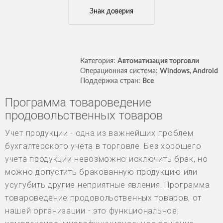
Знак доверия
Категория:
Автоматизация торговли
Операционная система:
Windows, Android
Поддержка стран:
Все
Программа товароведение
продовольственных товаров
Учет продукции - одна из важнейших проблем
бухгалтерского учета в торговле. Без хорошего
учета продукции невозможно исключить брак, но
можно допустить бракованную продукцию или
усугубить другие неприятные явления. Программа
товароведение продовольственных товаров, от
нашей организации - это функциональное,