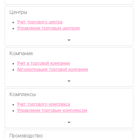
Центры
Учет торгового центра
Управление торговым центром
Компания
Учет в торговой компании
Автоматизация торговой компании
Комплексы
Учет торгового комплекса
Управление торговым комплексом
Производство