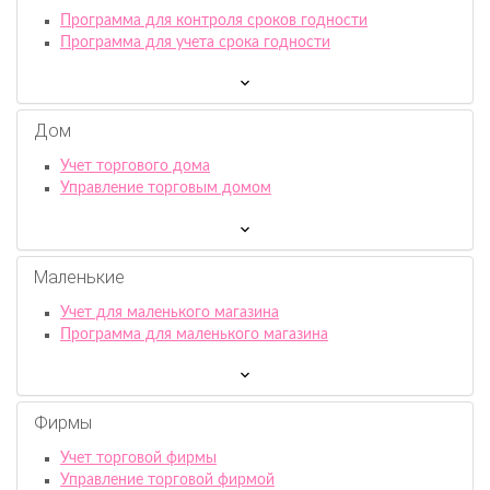
Программа для контроля сроков годности
Программа для учета срока годности
Дом
Учет торгового дома
Управление торговым домом
Маленькие
Учет для маленького магазина
Программа для маленького магазина
Фирмы
Учет торговой фирмы
Управление торговой фирмой