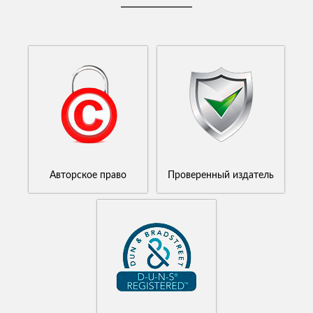
Авторское право
Проверенный издатель