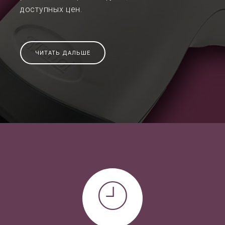
доступных цен.
ЧИТАТЬ ДАЛЬШЕ