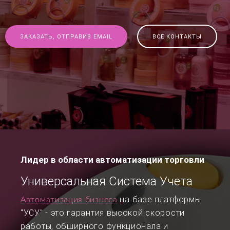
ЗАКАЗАТЬ, ОТПРАВИВ EMAIL
ВСЕ КОНТАКТЫ
Лидер в области автоматизации торговли
Универсальная Система Учета
на базе платформы
Автоматизация бизнеса
"УСУ" - это гарантия высокой скорости
работы, обширного функционала и