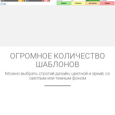
ОГРОМНОЕ КОЛИЧЕСТВО
ШАБЛОНОВ
Можно выбрать строгий дизайн, цветной и яркий, со
светлым или темным фоном