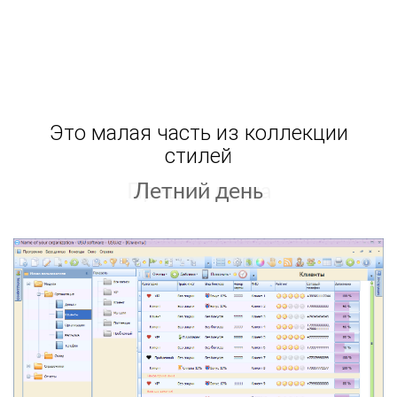
Это малая часть из коллекции
стилей
Летний день