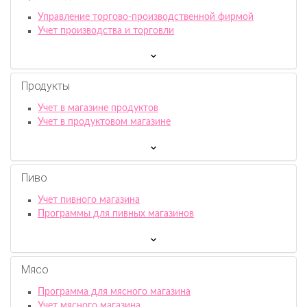
Управление торгово-производственной фирмой
Учет производства и торговли
Продукты
Учет в магазине продуктов
Учет в продуктовом магазине
Пиво
Учет пивного магазина
Программы для пивных магазинов
Мясо
Программа для мясного магазина
Учет мясного магазина