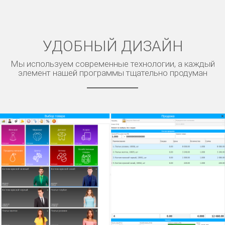
УДОБНЫЙ ДИЗАЙН
Мы используем современные технологии, а каждый
элемент нашей программы тщательно продуман