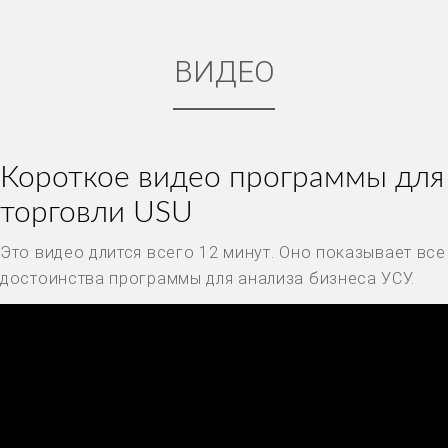
ВИДЕО
Короткое видео программы для
торговли USU
Это видео длится всего 12 минут. Оно показывает все
достоинства программы для анализа бизнеса УСУ.