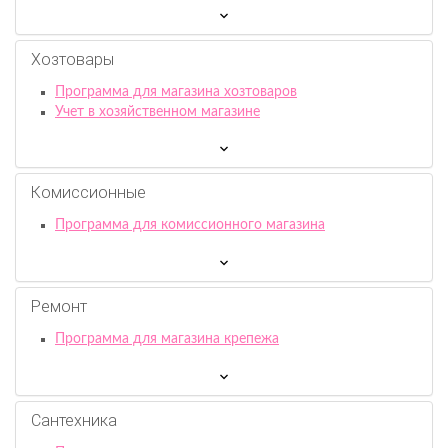
Хозтовары
Программа для магазина хозтоваров
Учет в хозяйственном магазине
Комиссионныe
Программа для комиссионного магазина
Ремонт
Программа для магазина крепежа
Сантехника