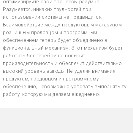
оптимизируйте свои процессы разумно.
Разумеется, никаких трудностей при
использовании системы не предвидится.
Взаимодействие между продуктовым магазином,
розничным продавцом и программным
обеспечением теперь будет объединено в
функциональный механизм. Этот механизм будет
работать бесперебойно, повысит
производительность и обеспечит действительно
высокий уровень выгоды. Не уделяя внимания
продуктам, продавцам и программному
обеспечению, невозможно успевать выполнять ту
работу, которую мы делаем ежедневно.