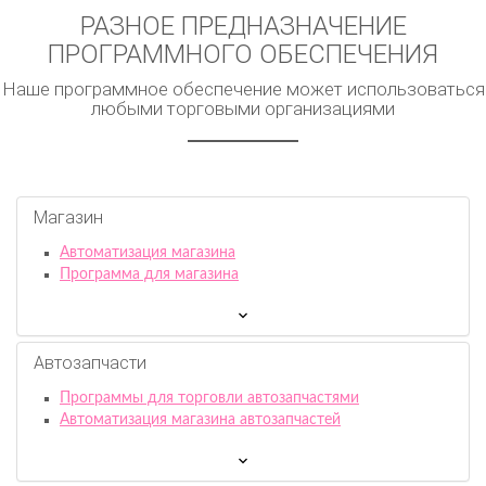
РАЗНОЕ ПРЕДНАЗНАЧЕНИЕ
ПРОГРАММНОГО ОБЕСПЕЧЕНИЯ
Наше программное обеспечение может использоваться
любыми торговыми организациями
Магазин
Автоматизация магазина
Программа для магазина
Автозапчасти
Программы для торговли автозапчастями
Автоматизация магазина автозапчастей