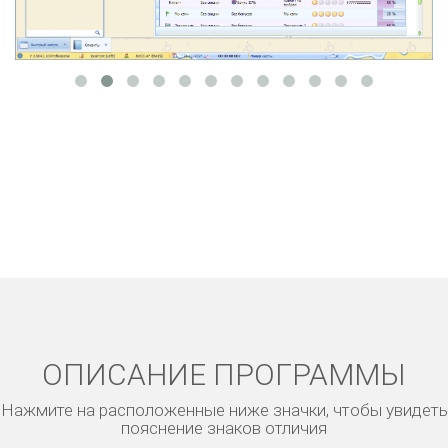
ОПИСАНИЕ ПРОГРАММЫ
Нажмите на расположенные ниже значки, чтобы увидеть
пояснение знаков отличия