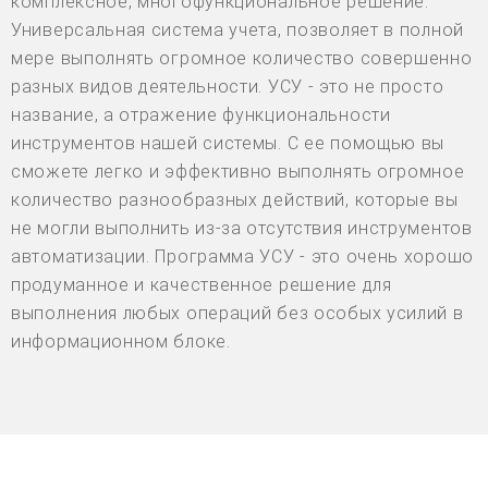
комплексное, многофункциональное решение.
Универсальная система учета, позволяет в полной
мере выполнять огромное количество совершенно
разных видов деятельности. УСУ - это не просто
название, а отражение функциональности
инструментов нашей системы. С ее помощью вы
сможете легко и эффективно выполнять огромное
количество разнообразных действий, которые вы
не могли выполнить из-за отсутствия инструментов
автоматизации. Программа УСУ - это очень хорошо
продуманное и качественное решение для
выполнения любых операций без особых усилий в
информационном блоке.