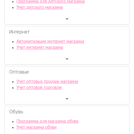
Программа для детского магазина
Учет детского магазина
Интернет
Автоматизация интернет магазина
Учет интернет магазина
Оптовые
Учет оптовых продаж магазина
Учет оптовой торговли
Обувь
Программа для магазина обуви
Учет магазина обуви