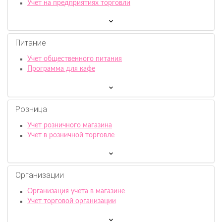
Учет на предприятиях торговли
Питание
Учет общественного питания
Программа для кафе
Розница
Учет розничного магазина
Учет в розничной торговле
Организации
Организация учета в магазине
Учет торговой организации