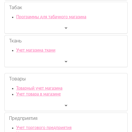
Табак
Программы для табачного магазина
Ткань
Учет магазина ткани
Товары
Товарный учет магазина
Учет товара в магазине
Предприятия
Учет торгового предприятия