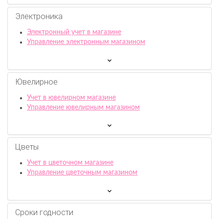
Электроника
Электронный учет в магазине
Управление электронным магазином
Ювелирное
Учет в ювелирном магазине
Управление ювелирным магазином
Цветы
Учет в цветочном магазине
Управление цветочным магазином
Сроки годности