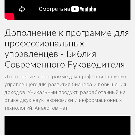
Дополнение к программе для
профессиональных
управленцев - Библия
Современного Руководителя
Дополнение к программе для профессиональных
управленцев: для развития бизнеса и повышения
доходов. Уникальный продукт, разработанный на
стыке двух наук: экономики и информационных
технологий. Аналогов нет