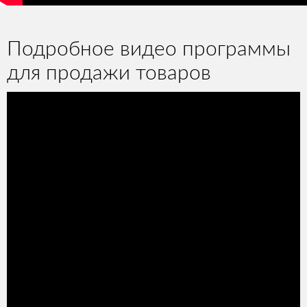
Подробное видео программы
для продажи товаров