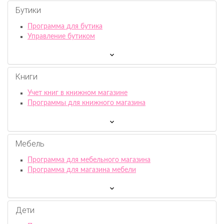
Бутики
Программа для бутика
Управление бутиком
Книги
Учет книг в книжном магазине
Программы для книжного магазина
Мебель
Программа для мебельного магазина
Программа для магазина мебели
Дети