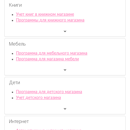
Книги
Учет книг в книжном магазине
Программы для книжного магазина
Мебель
Программа для мебельного магазина
Программа для магазина мебели
Дети
Программа для детского магазина
Учет детского магазина
Интернет