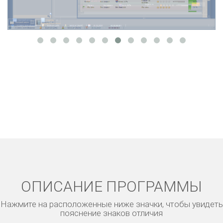
ОПИСАНИЕ ПРОГРАММЫ
Нажмите на расположенные ниже значки, чтобы увидеть
пояснение знаков отличия