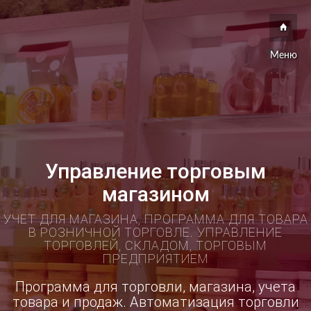
Меню
Управление торговым
магазином
УЧЕТ ДЛЯ МАГАЗИНА, ПРОГРАММА ДЛЯ ТОВАРА
В РОЗНИЧНОЙ ТОРГОВЛЕ. УПРАВЛЕНИЕ
ТОРГОВЛЕЙ, СКЛАДОМ, ТОРГОВЫМ
ПРЕДПРИЯТИЕМ
Программа для торговли, магазина, учета
товара и продаж. Автоматизация торговли