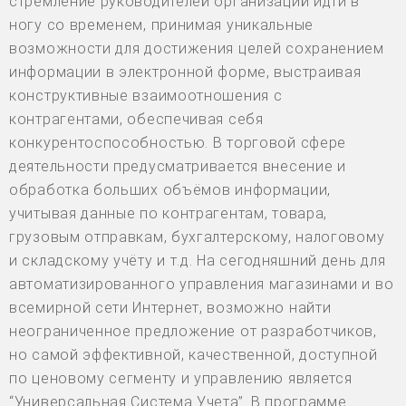
стремление руководителей организаций идти в
ногу со временем, принимая уникальные
возможности для достижения целей сохранением
информации в электронной форме, выстраивая
конструктивные взаимоотношения с
контрагентами, обеспечивая себя
конкурентоспособностью. В торговой сфере
деятельности предусматривается внесение и
обработка больших объёмов информации,
учитывая данные по контрагентам, товара,
грузовым отправкам, бухгалтерскому, налоговому
и складскому учёту и т.д. На сегодняшний день для
автоматизированного управления магазинами и во
всемирной сети Интернет, возможно найти
неограниченное предложение от разработчиков,
но самой эффективной, качественной, доступной
по ценовому сегменту и управлению является
“Универсальная Система Учета”. В программе