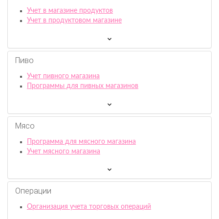
Учет в магазине продуктов
Учет в продуктовом магазине
Пиво
Учет пивного магазина
Программы для пивных магазинов
Мясо
Программа для мясного магазина
Учет мясного магазина
Операции
Организация учета торговых операций