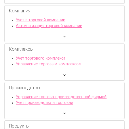
Компания
Учет в торговой компании
Автоматизация торговой компании
Комплексы
Учет торгового комплекса
Управление торговым комплексом
Производство
Управление торгово-производственной фирмой
Учет производства и торговли
Продукты