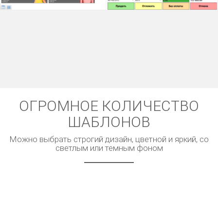
ОГРОМНОЕ КОЛИЧЕСТВО
ШАБЛОНОВ
Можно выбрать строгий дизайн, цветной и яркий, со
светлым или темным фоном