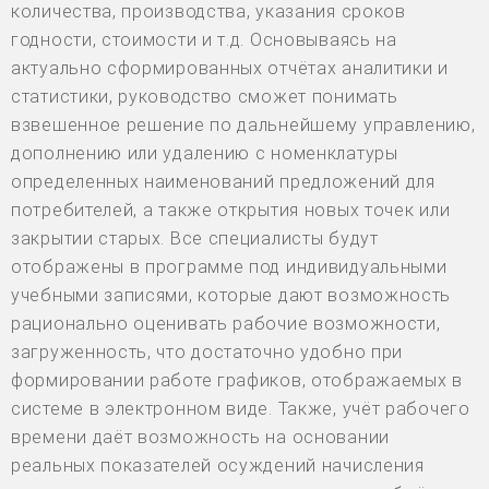
количества, производства, указания сроков
годности, стоимости и т.д. Основываясь на
актуально сформированных отчётах аналитики и
статистики, руководство сможет понимать
взвешенное решение по дальнейшему управлению,
дополнению или удалению с номенклатуры
определенных наименований предложений для
потребителей, а также открытия новых точек или
закрытии старых. Все специалисты будут
отображены в программе под индивидуальными
учебными записями, которые дают возможность
рационально оценивать рабочие возможности,
загруженность, что достаточно удобно при
формировании работе графиков, отображаемых в
системе в электронном виде. Также, учёт рабочего
времени даёт возможность на основании
реальных показателей осуждений начисления