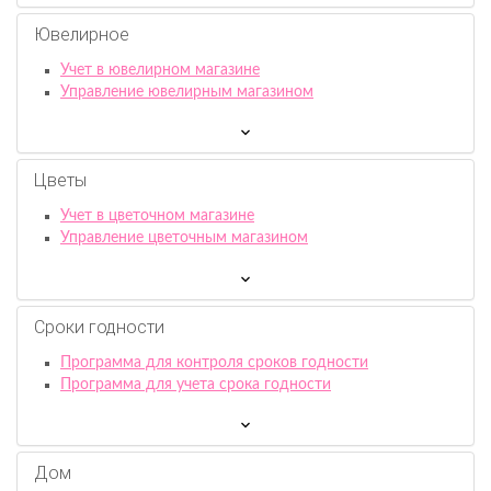
Ювелирное
Учет в ювелирном магазине
Управление ювелирным магазином
Цветы
Учет в цветочном магазине
Управление цветочным магазином
Сроки годности
Программа для контроля сроков годности
Программа для учета срока годности
Дом