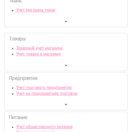
Ткань
Учет магазина ткани
Товары
Товарный учет магазина
Учет товара в магазине
Предприятия
Учет торгового предприятия
Учет на предприятиях торговли
Питание
Учет общественного питания