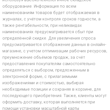
оборудование. Информация по всем
наименованиям товаров будет отображаемая в
журналах, с учётом контроля сроков годности, а
также рентабельности, при неликвидах
наименованиях предусматривается сбыт при
определённой скидке. Для увеличения спроса
предусматривается отображение данных в онлайн-
магазине, с учетом оптимизации рабочих ресурсов,
преумножение объёмов продаж, за счёт
предоставления покупателям самостоятельно
определяться с выбором, предложенным в
электронной форме, с прилагаемыми
изображениями и стоимостью, выбирая
необходимые позиции и сохраняя в корзине, для
последующего приобретения. Также, клиенты могут
оформить доставку, которая выполняется при
помощи установки масштабной карты