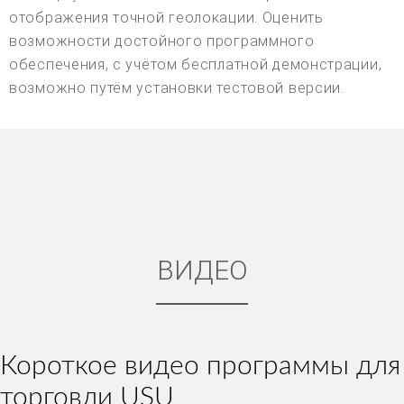
отображения точной геолокации. Оценить
возможности достойного программного
обеспечения, с учётом бесплатной демонстрации,
возможно путём установки тестовой версии.
ВИДЕО
Короткое видео программы для
торговли USU