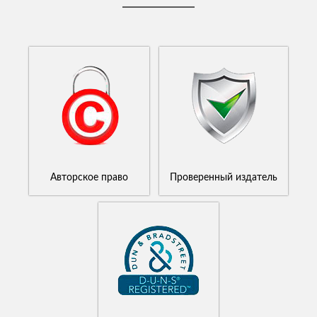
Авторское право
Проверенный издатель