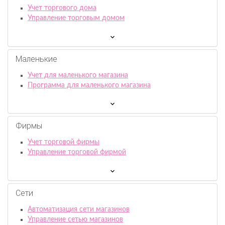
Учет торгового дома
Управление торговым домом
Маленькие
Учет для маленького магазина
Программа для маленького магазина
Фирмы
Учет торговой фирмы
Управление торговой фирмой
Сети
Автоматизация сети магазинов
Управление сетью магазинов