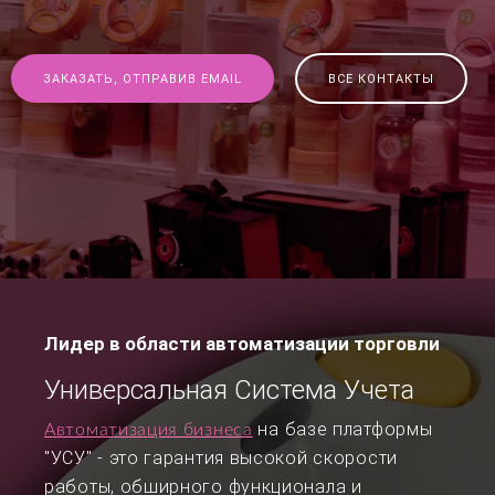
ЗАКАЗАТЬ, ОТПРАВИВ EMAIL
ВСЕ КОНТАКТЫ
Лидер в области автоматизации торговли
Универсальная Система Учета
на базе платформы
Автоматизация бизнеса
"УСУ" - это гарантия высокой скорости
работы, обширного функционала и