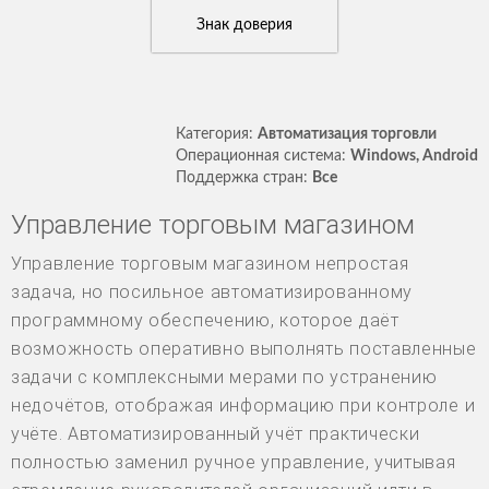
Знак доверия
Категория:
Автоматизация торговли
Операционная система:
Windows, Android
Поддержка стран:
Все
Управление торговым магазином
Управление торговым магазином непростая
задача, но посильное автоматизированному
программному обеспечению, которое даёт
возможность оперативно выполнять поставленные
задачи с комплексными мерами по устранению
недочётов, отображая информацию при контроле и
учёте. Автоматизированный учёт практически
полностью заменил ручное управление, учитывая