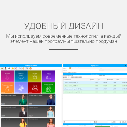
УДОБНЫЙ ДИЗАЙН
Мы используем современные технологии, а каждый
элемент нашей программы тщательно продуман