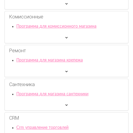
Комиссионныe
Программа для комиссионного магазина
Ремонт
Программа для магазина крепежа
Сантехника
Программа для магазина сантехники
CRM
Crm управление торговлей