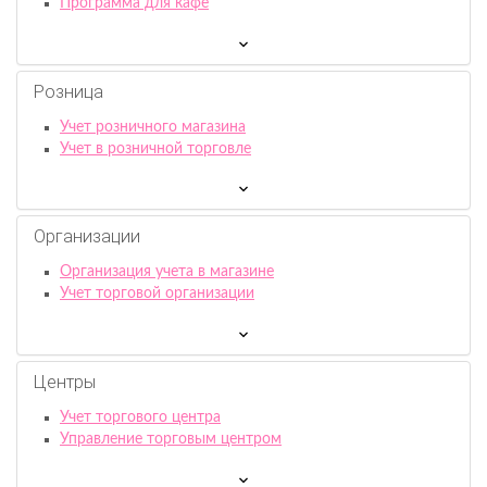
Программа для кафе
Розница
Учет розничного магазина
Учет в розничной торговле
Организации
Организация учета в магазине
Учет торговой организации
Центры
Учет торгового центра
Управление торговым центром