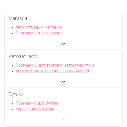
Магазин
Автоматизация магазина
Программа для магазина
Автозапчасти
Программы для торговли автозапчастями
Автоматизация магазина автозапчастей
Бутики
Программа для бутика
Управление бутиком