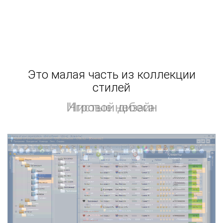
Это малая часть из коллекции
стилей
Игровой дизайн