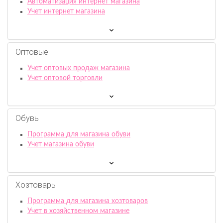
Автоматизация интернет магазина
Учет интернет магазина
Оптовые
Учет оптовых продаж магазина
Учет оптовой торговли
Обувь
Программа для магазина обуви
Учет магазина обуви
Хозтовары
Программа для магазина хозтоваров
Учет в хозяйственном магазине