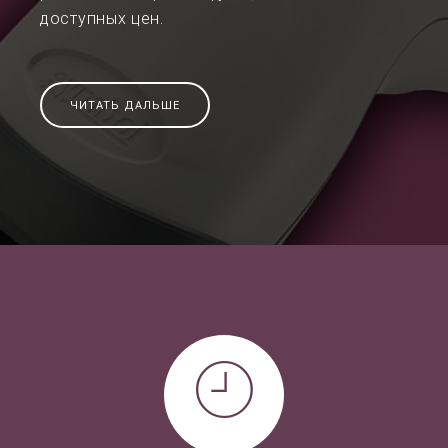
доступных цен.
ЧИТАТЬ ДАЛЬШЕ