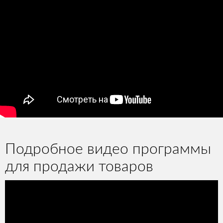
Подробное видео программы
для продажи товаров