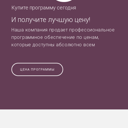
Купите программу сегодня
И получите лучшую цену!
Наша компания продает профессиональное
программное обеспечение по ценам,
которые доступны абсолютно всем
ЦЕНА ПРОГРАММЫ