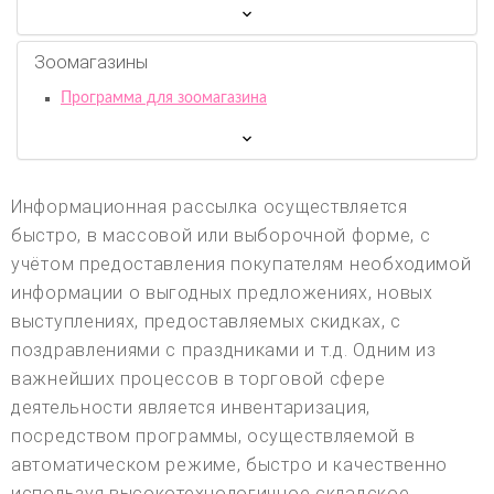
Зоомагазины
Программа для зоомагазина
Информационная рассылка осуществляется
быстро, в массовой или выборочной форме, с
учётом предоставления покупателям необходимой
информации о выгодных предложениях, новых
выступлениях, предоставляемых скидках, с
поздравлениями с праздниками и т.д. Одним из
важнейших процессов в торговой сфере
деятельности является инвентаризация,
посредством программы, осуществляемой в
автоматическом режиме, быстро и качественно
используя высокотехнологичное складское