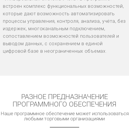
встроен комплекс функциональных возможностей,
которые дают возможность автоматизировать
процессы управления, контроля, анализа, учёта, без
издержек, многоканальным подключением,
сопоставлением возможностей пользователей и
выводом данных, с сохранением в единой
цифровой базе в неограниченных объемах.
РАЗНОЕ ПРЕДНАЗНАЧЕНИЕ
ПРОГРАММНОГО ОБЕСПЕЧЕНИЯ
Наше программное обеспечение может использоваться
любыми торговыми организациями