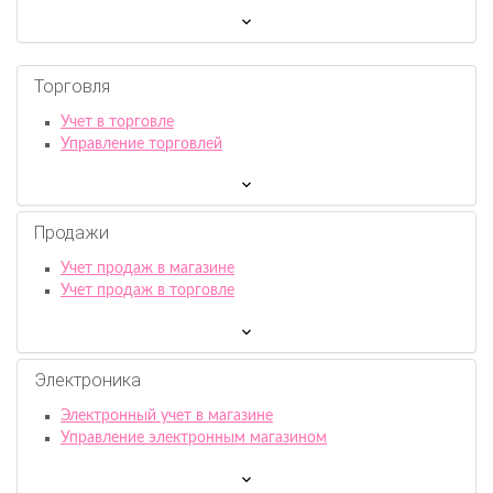
Торговля
Учет в торговле
Управление торговлей
Продажи
Учет продаж в магазине
Учет продаж в торговле
Электроника
Электронный учет в магазине
Управление электронным магазином