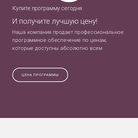
Купите программу сегодня
И получите лучшую цену!
Наша компания продает профессиональное
программное обеспечение по ценам,
которые доступны абсолютно всем
ЦЕНА ПРОГРАММЫ