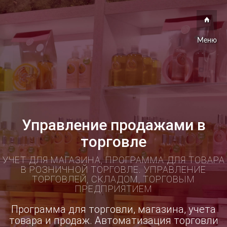
Меню
Управление продажами в
торговле
УЧЕТ ДЛЯ МАГАЗИНА, ПРОГРАММА ДЛЯ ТОВАРА
В РОЗНИЧНОЙ ТОРГОВЛЕ. УПРАВЛЕНИЕ
ТОРГОВЛЕЙ, СКЛАДОМ, ТОРГОВЫМ
ПРЕДПРИЯТИЕМ
Программа для торговли, магазина, учета
товара и продаж. Автоматизация торговли