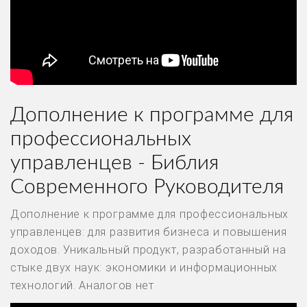
Дополнение к программе для
профессиональных
управленцев - Библия
Современного Руководителя
Дополнение к программе для профессиональных
управленцев: для развития бизнеса и повышения
доходов. Уникальный продукт, разработанный на
стыке двух наук: экономики и информационных
технологий. Аналогов нет