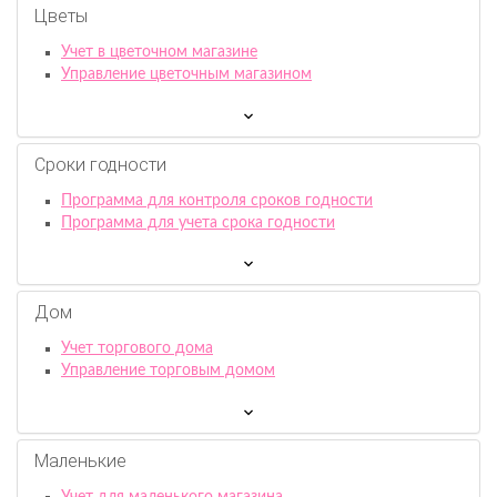
Цветы
Учет в цветочном магазине
Управление цветочным магазином
Сроки годности
Программа для контроля сроков годности
Программа для учета срока годности
Дом
Учет торгового дома
Управление торговым домом
Маленькие
Учет для маленького магазина