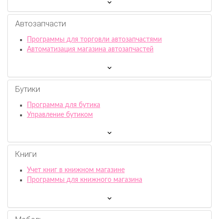
Автозапчасти
Программы для торговли автозапчастями
Автоматизация магазина автозапчастей
Бутики
Программа для бутика
Управление бутиком
Книги
Учет книг в книжном магазине
Программы для книжного магазина