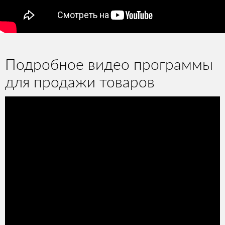
Подробное видео программы
для продажи товаров