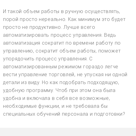
И такой объем работы в ручную осуществлять,
порой просто нереально. Как минимум это будет
просто не продуктивно. Лучше всего
автоматизировать процесс управления. Ведь
автоматизация сократит по времени работу по
управлению, сократит объем работы, поможет
упорядочить процесс управления. С
автоматизированным режимом гораздо легче
вести управление торговлей, не упуская ни одной
детали из виду. Но как подобрать подходящую,
удобную программу. Чтоб при этом она была
удобна и включала в себя все возможные,
необходимые функции, и не требовала бы
специальных обучений персонала и подготовки?