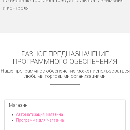
по ведению торговли требует большого внимания
и контроля.
РАЗНОЕ ПРЕДНАЗНАЧЕНИЕ
ПРОГРАММНОГО ОБЕСПЕЧЕНИЯ
Наше программное обеспечение может использоваться
любыми торговыми организациями
Магазин
Автоматизация магазина
Программа для магазина