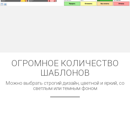
ОГРОМНОЕ КОЛИЧЕСТВО
ШАБЛОНОВ
Можно выбрать строгий дизайн, цветной и яркий, со
светлым или темным фоном