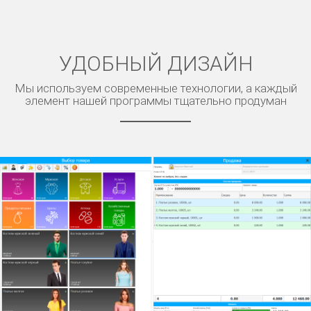
УДОБНЫЙ ДИЗАЙН
Мы используем современные технологии, а каждый
элемент нашей программы тщательно продуман