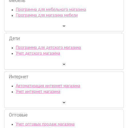
Мебель
Программа для мебельного магазина
Программа для магазина мебели
Дети
Программа для детского магазина
Учет детского магазина
Интернет
Автоматизация интернет магазина
Учет интернет магазина
Оптовые
Учет оптовых продаж магазина