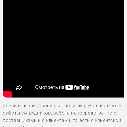
Здесь и планирование, и аналитика, учет, контроль
работы сотрудников, работа непосредственно с
поставщиками и с клиентами, то есть с клиентской