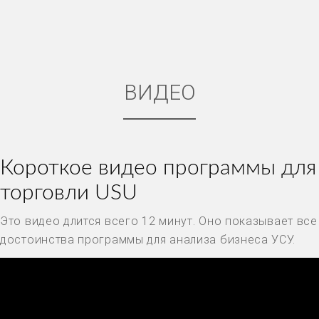
ВИДЕО
Короткое видео программы для
торговли USU
Это видео длится всего 12 минут. Оно показывает все
достоинства программы для анализа бизнеса УСУ.