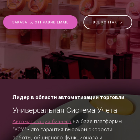
ЗАКАЗАТЬ, ОТПРАВИВ EMAIL
ВСЕ КОНТАКТЫ
Лидер в области автоматизации торговли
Универсальная Система Учета
на базе платформы
Автоматизация бизнеса
"УСУ" - это гарантия высокой скорости
работы, обширного функционала и