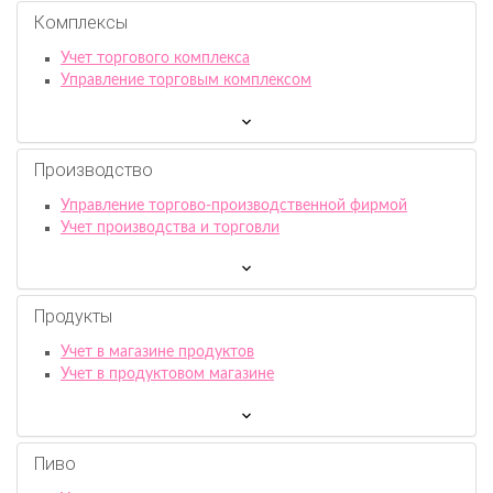
Комплексы
Учет торгового комплекса
Управление торговым комплексом
Производство
Управление торгово-производственной фирмой
Учет производства и торговли
Продукты
Учет в магазине продуктов
Учет в продуктовом магазине
Пиво