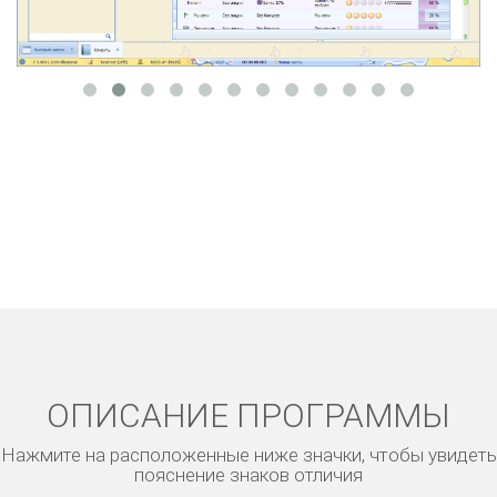
ОПИСАНИЕ ПРОГРАММЫ
Нажмите на расположенные ниже значки, чтобы увидеть
пояснение знаков отличия