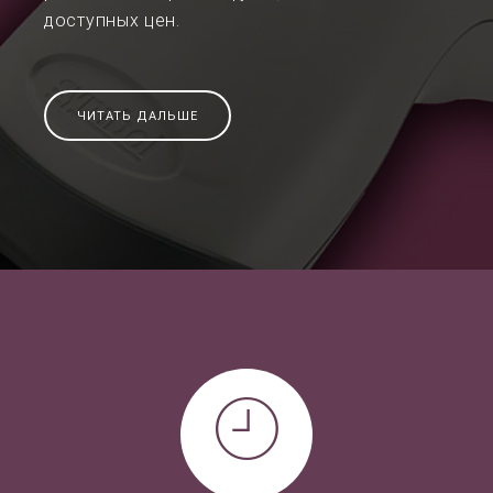
доступных цен.
ЧИТАТЬ ДАЛЬШЕ