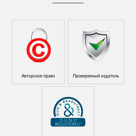
Авторское право
Проверенный издатель