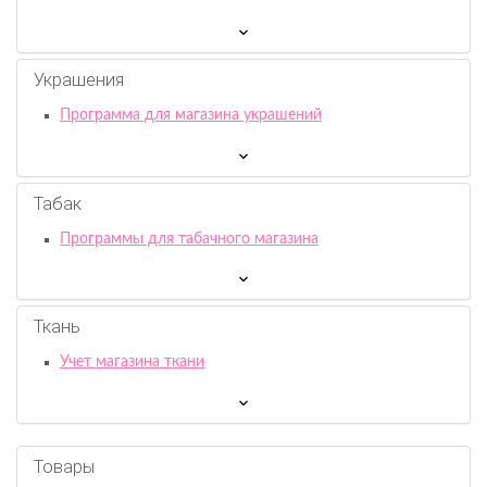
Украшения
Программа для магазина украшений
Табак
Программы для табачного магазина
Ткань
Учет магазина ткани
Товары