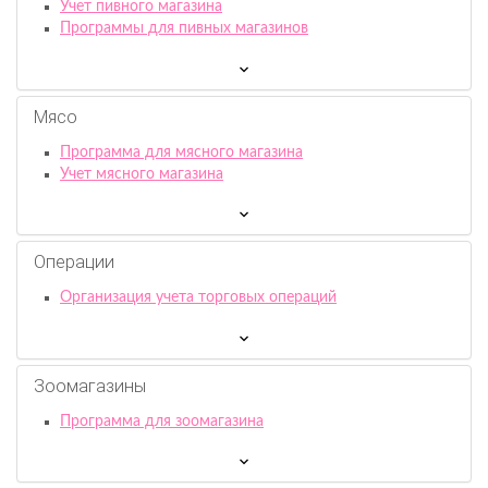
Учет пивного магазина
Программы для пивных магазинов
Мясо
Программа для мясного магазина
Учет мясного магазина
Операции
Организация учета торговых операций
Зоомагазины
Программа для зоомагазина