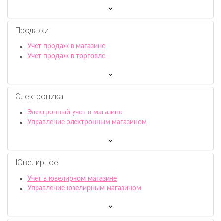
Продажи
Учет продаж в магазине
Учет продаж в торговле
Электроника
Электронный учет в магазине
Управление электронным магазином
Ювелирное
Учет в ювелирном магазине
Управление ювелирным магазином