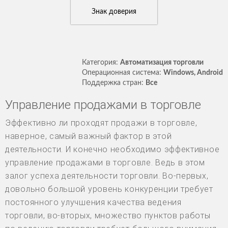
Знак доверия
Категория:
Автоматизация торговли
Операционная система:
Windows, Android
Поддержка стран:
Все
Управление продажами в торговле
Эффективно ли проходят продажи в торговле,
наверное, самый важный фактор в этой
деятельности. И конечно необходимо эффективное
управление продажами в торговле. Ведь в этом
залог успеха деятельности торговли. Во-первых,
довольно большой уровень конкуренции требует
постоянного улучшения качества ведения
торговли, во-вторых, множество пунктов работы