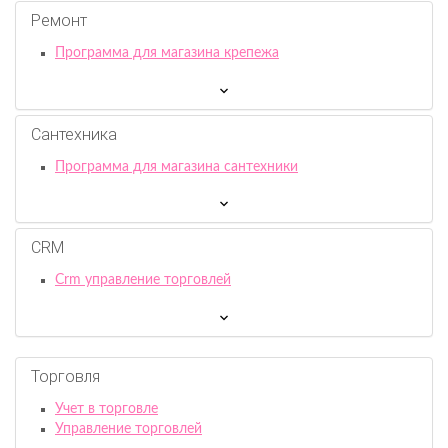
Ремонт
Программа для магазина крепежа
Сантехника
Программа для магазина сантехники
CRM
Crm управление торговлей
Торговля
Учет в торговле
Управление торговлей