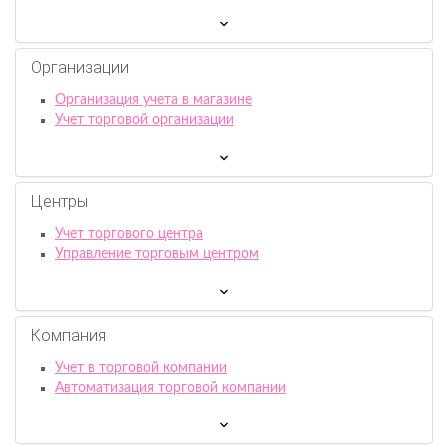
Организации
Организация учета в магазине
Учет торговой организации
Центры
Учет торгового центра
Управление торговым центром
Компания
Учет в торговой компании
Автоматизация торговой компании