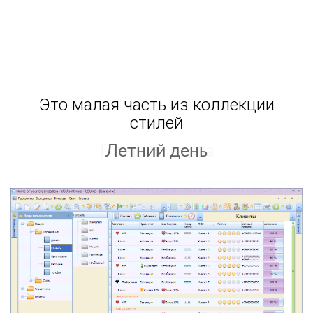
Это малая часть из коллекции
стилей
Летний день