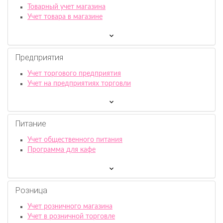
Товарный учет магазина
Учет товара в магазине
Предприятия
Учет торгового предприятия
Учет на предприятиях торговли
Питание
Учет общественного питания
Программа для кафе
Розница
Учет розничного магазина
Учет в розничной торговле