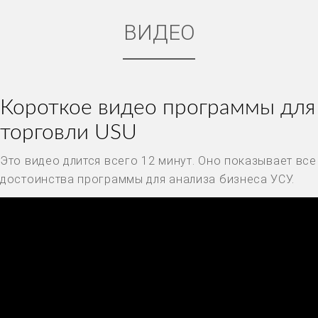
ВИДЕО
Короткое видео программы для
торговли USU
Это видео длится всего 12 минут. Оно показывает все
достоинства программы для анализа бизнеса УСУ.