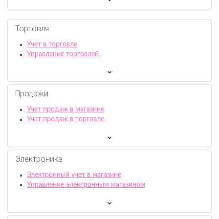
Торговля
Учет в торговле
Управление торговлей
Продажи
Учет продаж в магазине
Учет продаж в торговле
Электроника
Электронный учет в магазине
Управление электронным магазином