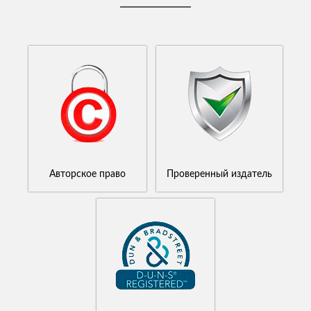
Авторское право
Проверенный издатель