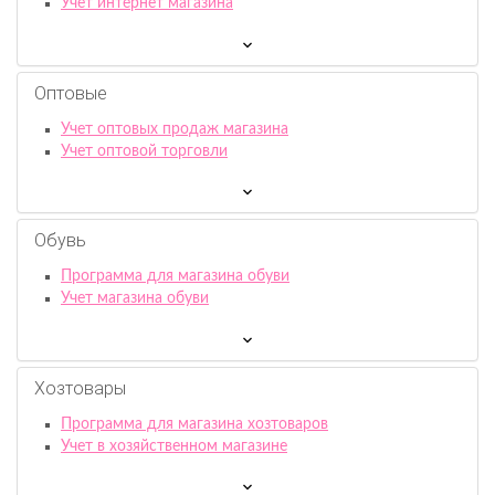
Учет интернет магазина
Оптовые
Учет оптовых продаж магазина
Учет оптовой торговли
Обувь
Программа для магазина обуви
Учет магазина обуви
Хозтовары
Программа для магазина хозтоваров
Учет в хозяйственном магазине