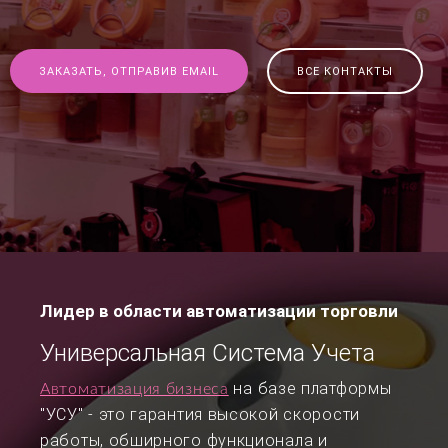
ЗАКАЗАТЬ, ОТПРАВИВ EMAIL
ВСЕ КОНТАКТЫ
Лидер в области автоматизации торговли
Универсальная Система Учета
на базе платформы
Автоматизация бизнеса
"УСУ" - это гарантия высокой скорости
работы, обширного функционала и