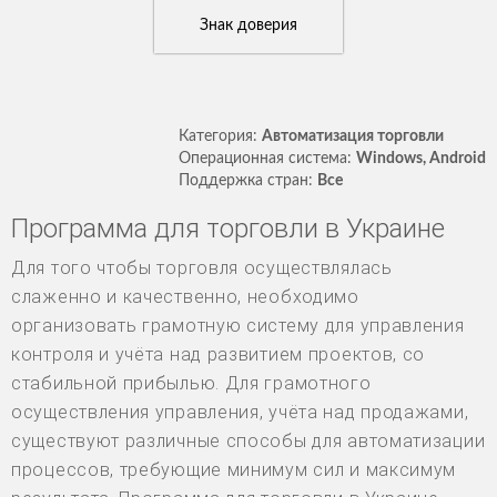
Знак доверия
Категория:
Автоматизация торговли
Операционная система:
Windows, Android
Поддержка стран:
Все
Программа для торговли в Украине
Для того чтобы торговля осуществлялась
слаженно и качественно, необходимо
организовать грамотную систему для управления
контроля и учёта над развитием проектов, со
стабильной прибылью. Для грамотного
осуществления управления, учёта над продажами,
существуют различные способы для автоматизации
процессов, требующие минимум сил и максимум