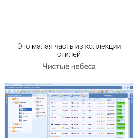
Это малая часть из коллекции
стилей
Игровой дизайн