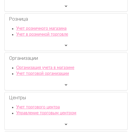
Розница
Учет розничного магазина
Учет в розничной торговле
Организации
Организация учета в магазине
Учет торговой организации
Центры
Учет торгового центра
Управление торговым центром