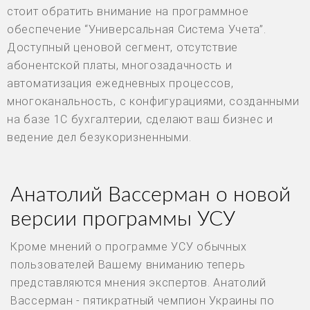
стоит обратить внимание на программное
обеспечение “Универсальная Система Учета”.
Доступный ценовой сегмент, отсутствие
абонентской платы, многозадачность и
автоматизация ежедневных процессов,
многоканальность, с конфигурациями, созданными
на базе 1С бухгалтерии, сделают ваш бизнес и
ведение дел безукоризненными.
Анатолий Вассерман о новой
версии программы УСУ
Кроме мнений о программе УСУ обычных
пользователей Вашему вниманию теперь
представляются мнения экспертов. Анатолий
Вассерман - пятикратный чемпион Украины по