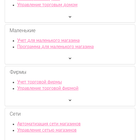
Управление торговым домом
Маленькие
Учет для маленького магазина
Программа для маленького магазина
Фирмы
Учет торговой фирмы
Управление торговой фирмой
Сети
Автоматизация сети магазинов
Управление сетью магазинов