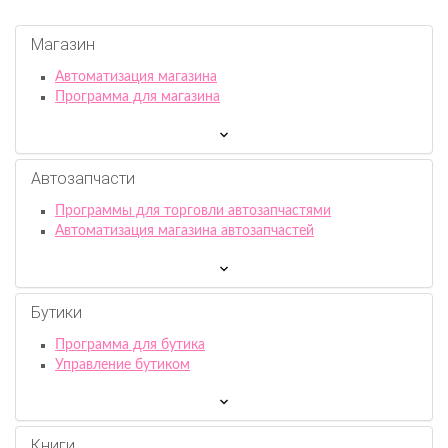
Магазин
Автоматизация магазина
Программа для магазина
Автозапчасти
Программы для торговли автозапчастями
Автоматизация магазина автозапчастей
Бутики
Программа для бутика
Управление бутиком
Книги