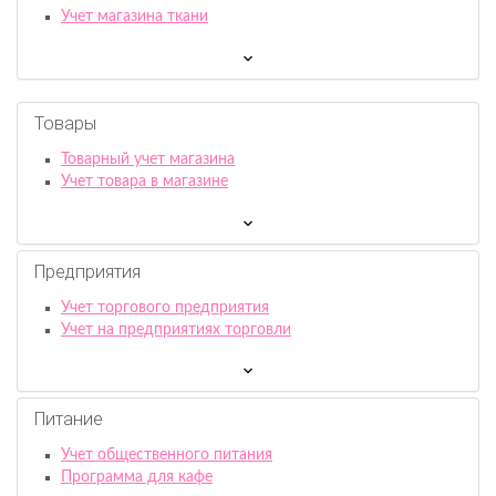
Учет магазина ткани
Товары
Товарный учет магазина
Учет товара в магазине
Предприятия
Учет торгового предприятия
Учет на предприятиях торговли
Питание
Учет общественного питания
Программа для кафе