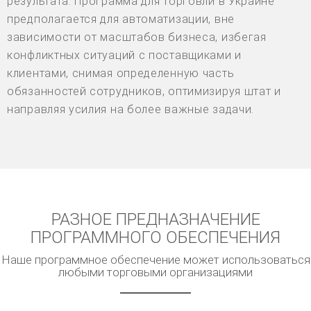
результата. Программа для торговли в Украине
предполагается для автоматизации, вне
зависимости от масштабов бизнеса, избегая
конфликтных ситуаций с поставщиками и
клиентами, снимая определенную часть
обязанностей сотрудников, оптимизируя штат и
направляя усилия на более важные задачи.
РАЗНОЕ ПРЕДНАЗНАЧЕНИЕ
ПРОГРАММНОГО ОБЕСПЕЧЕНИЯ
Наше программное обеспечение может использоваться
любыми торговыми организациями