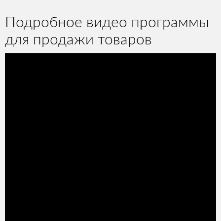
Подробное видео программы
для продажи товаров