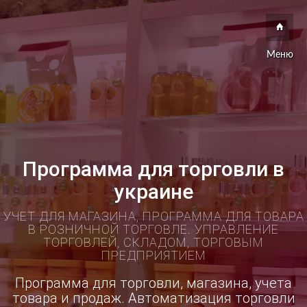
Меню
Программа для торговли в
украине
УЧЕТ ДЛЯ МАГАЗИНА, ПРОГРАММА ДЛЯ ТОВАРА
В РОЗНИЧНОЙ ТОРГОВЛЕ. УПРАВЛЕНИЕ
ТОРГОВЛЕЙ, СКЛАДОМ, ТОРГОВЫМ
ПРЕДПРИЯТИЕМ
Программа для торговли, магазина, учета
товара и продаж. Автоматизация торговли