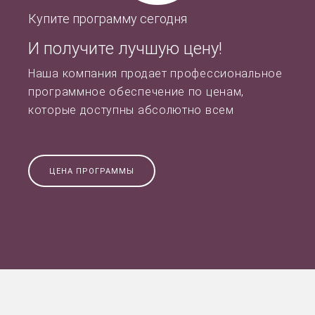
Купите программу сегодня
И получите лучшую цену!
Наша компания продает профессиональное
программное обеспечение по ценам,
которые доступны абсолютно всем
ЦЕНА ПРОГРАММЫ