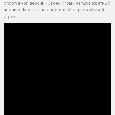
спортивной версии «Своей игры», четырёхкратный
чемпион Москвы по спортивной версии «Своей
игры».