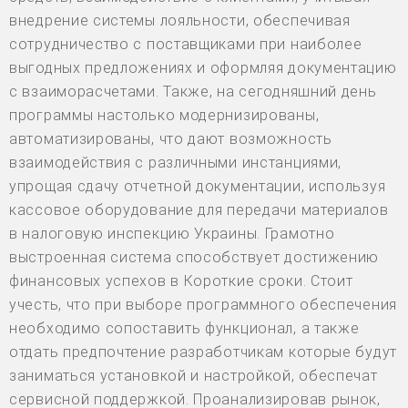
внедрение системы лояльности, обеспечивая
сотрудничество с поставщиками при наиболее
выгодных предложениях и оформляя документацию
с взаиморасчетами. Также, на сегодняшний день
программы настолько модернизированы,
автоматизированы, что дают возможность
взаимодействия с различными инстанциями,
упрощая сдачу отчетной документации, используя
кассовое оборудование для передачи материалов
в налоговую инспекцию Украины. Грамотно
выстроенная система способствует достижению
финансовых успехов в Короткие сроки. Стоит
учесть, что при выборе программного обеспечения
необходимо сопоставить функционал, а также
отдать предпочтение разработчикам которые будут
заниматься установкой и настройкой, обеспечат
сервисной поддержкой. Проанализировав рынок,