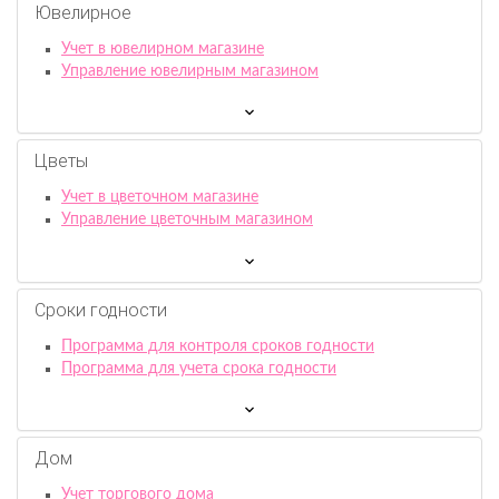
Ювелирное
Учет в ювелирном магазине
Управление ювелирным магазином
Цветы
Учет в цветочном магазине
Управление цветочным магазином
Сроки годности
Программа для контроля сроков годности
Программа для учета срока годности
Дом
Учет торгового дома