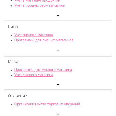
Учет в магазине продуктов
Учет в продуктовом магазине
Пиво
Учет пивного магазина
Программы для пивных магазинов
Мясо
Программа для мясного магазина
Учет мясного магазина
Операции
Организация учета торговых операций