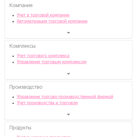
Компания
Учет в торговой компании
Автоматизация торговой компании
Комплексы
Учет торгового комплекса
Управление торговым комплексом
Производство
Управление торгово-производственной фирмой
Учет производства и торговли
Продукты