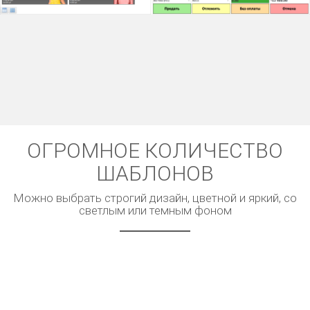
ОГРОМНОЕ КОЛИЧЕСТВО
ШАБЛОНОВ
Можно выбрать строгий дизайн, цветной и яркий, со
светлым или темным фоном