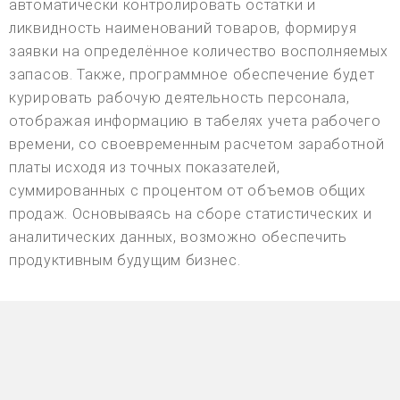
автоматически контролировать остатки и
ликвидность наименований товаров, формируя
заявки на определённое количество восполняемых
запасов. Также, программное обеспечение будет
курировать рабочую деятельность персонала,
отображая информацию в табелях учета рабочего
времени, со своевременным расчетом заработной
платы исходя из точных показателей,
суммированных с процентом от объемов общих
продаж. Основываясь на сборе статистических и
аналитических данных, возможно обеспечить
продуктивным будущим бизнес.