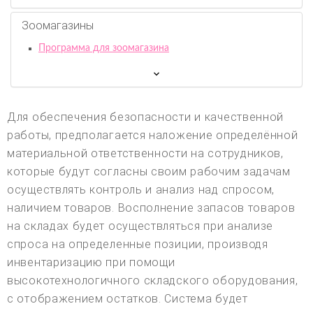
Зоомагазины
Программа для зоомагазина
Для обеспечения безопасности и качественной
работы, предполагается наложение определённой
материальной ответственности на сотрудников,
которые будут согласны своим рабочим задачам
осуществлять контроль и анализ над спросом,
наличием товаров. Восполнение запасов товаров
на складах будет осуществляться при анализе
спроса на определенные позиции, производя
инвентаризацию при помощи
высокотехнологичного складского оборудования,
с отображением остатков. Система будет