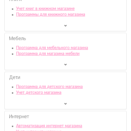
Учет книг в книжном магазине
Программы для книжного магазина
Мебель
Программа для мебельного магазина
Программа для магазина мебели
Дети
Программа для детского магазина
Учет детского магазина
Интернет
Автоматизация интернет магазина