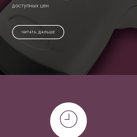
доступных цен.
ЧИТАТЬ ДАЛЬШЕ