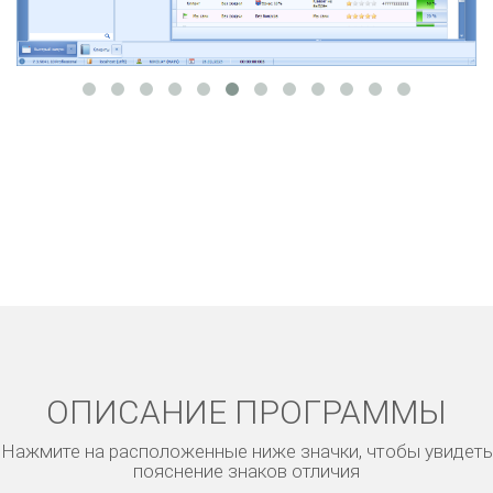
ОПИСАНИЕ ПРОГРАММЫ
Нажмите на расположенные ниже значки, чтобы увидеть
пояснение знаков отличия