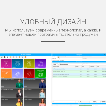
УДОБНЫЙ ДИЗАЙН
Мы используем современные технологии, а каждый
элемент нашей программы тщательно продуман