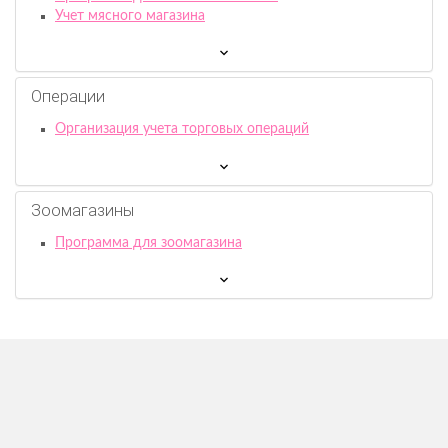
Учет мясного магазина
Операции
Организация учета торговых операций
Зоомагазины
Программа для зоомагазина