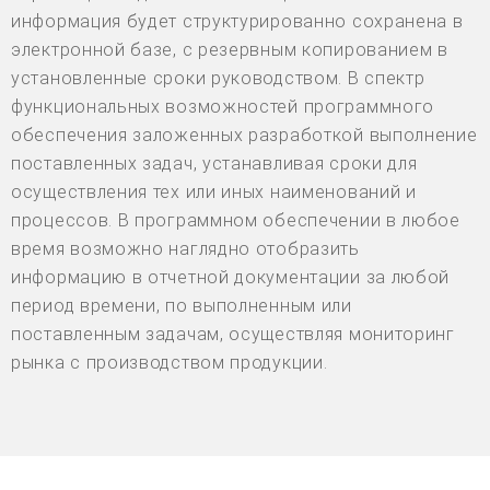
информация будет структурированно сохранена в
электронной базе, с резервным копированием в
установленные сроки руководством. В спектр
функциональных возможностей программного
обеспечения заложенных разработкой выполнение
поставленных задач, устанавливая сроки для
осуществления тех или иных наименований и
процессов. В программном обеспечении в любое
время возможно наглядно отобразить
информацию в отчетной документации за любой
период времени, по выполненным или
поставленным задачам, осуществляя мониторинг
рынка с производством продукции.