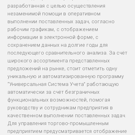
разработанная с целью осуществления
незаменимой помощи в оперативном
выполнении поставленных задач, согласно
рабочим графикам, с отображением
информации в электронной форме, с
сохранением данных на долгие годы для
последующего сравнительного анализа. За счёт
широкого ассортимента представленных
предложений на рынке, стоит отметить одну
уникальную и автоматизированную программу
“Универсальная Система Учета” работающую
автоматически за счёт безграничных
функциональных возможностей, помогая
руководству и сотрудникам предприятия в
качественном выполнении поставленных задач.
Для управления торгово-промышленным
предприятием предусматривается отображение