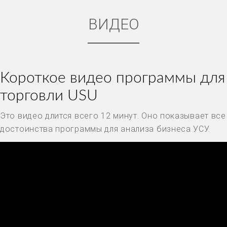
ВИДЕО
Короткое видео программы для
торговли USU
Это видео длится всего 12 минут. Оно показывает все
достоинства программы для анализа бизнеса УСУ.