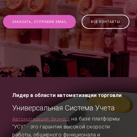
ЗАКАЗАТЬ, ОТПРАВИВ EMAIL
ВСЕ КОНТАКТЫ
Лидер в области автоматизации торговли
Универсальная Система Учета
на базе платформы
Автоматизация бизнеса
"УСУ" - это гарантия высокой скорости
работы, обширного функционала и