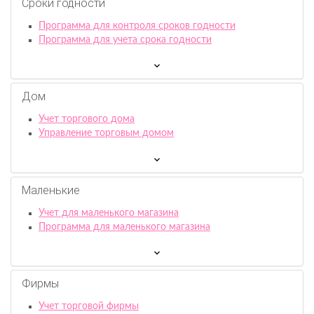
Сроки годности
Программа для контроля сроков годности
Программа для учета срока годности
Дом
Учет торгового дома
Управление торговым домом
Маленькие
Учет для маленького магазина
Программа для маленького магазина
Фирмы
Учет торговой фирмы