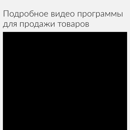
Подробное видео программы
для продажи товаров