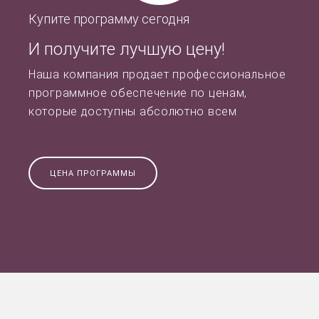
Купите программу сегодня
И получите лучшую цену!
Наша компания продает профессиональное
программное обеспечение по ценам,
которые доступны абсолютно всем
ЦЕНА ПРОГРАММЫ