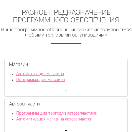
РАЗНОЕ ПРЕДНАЗНАЧЕНИЕ
ПРОГРАММНОГО ОБЕСПЕЧЕНИЯ
Наше программное обеспечение может использоваться
любыми торговыми организациями
Магазин
Автоматизация магазина
Программа для магазина
Автозапчасти
Программы для торговли автозапчастями
Автоматизация магазина автозапчастей