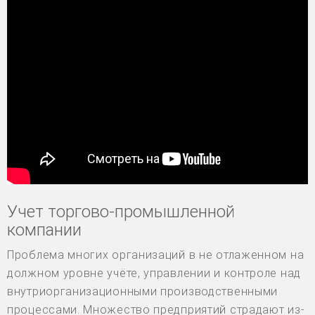
Учет торгово-промышленной
компании
Проблема многих организаций в не отлаженном на
должном уровне учёте, управлении и контроле над
внутриорганизационными производственными
процессами. Множество предприятий страдают из-