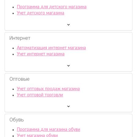
Программа для детского магазина
Учет детского магазина
Интернет
Автоматизация интернет магазина
Учет интернет магазина
Оптовые
Учет оптовых продаж магазина
Учет оптовой торговли
Обувь
Программа для магазина обуви
Учет магазина обуви