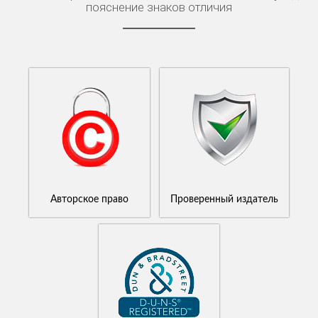
пояснение знаков отличия
Авторское право
Проверенный издатель