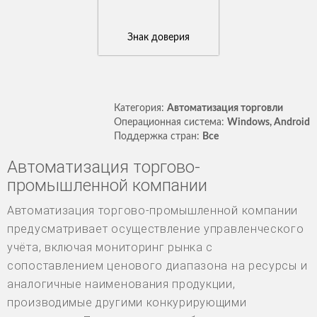
Знак доверия
Категория:
Автоматизация торговли
Операционная система:
Windows, Android
Поддержка стран:
Все
Автоматизация торгово-
промышленной компании
Автоматизация торгово-промышленной компании
предусматривает осуществление управленческого
учёта, включая мониторинг рынка с
сопоставлением ценового диапазона на ресурсы и
аналогичные наименования продукции,
производимые другими конкурирующими