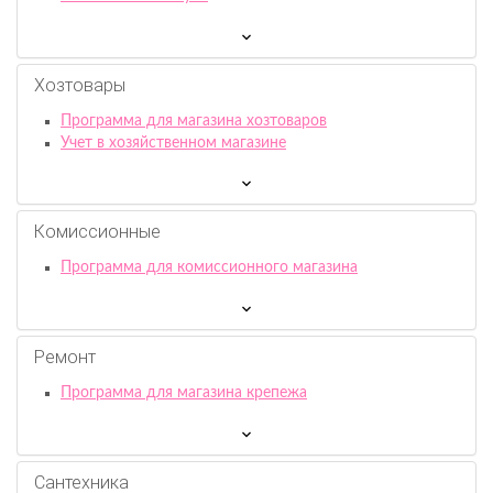
Хозтовары
Программа для магазина хозтоваров
Учет в хозяйственном магазине
Комиссионныe
Программа для комиссионного магазина
Ремонт
Программа для магазина крепежа
Сантехника