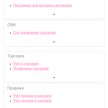
Программа для магазина сантехники
CRM
Crm управление торговлей
Торговля
Учет в торговле
Управление торговлей
Продажи
Учет продаж в магазине
Учет продаж в торговле