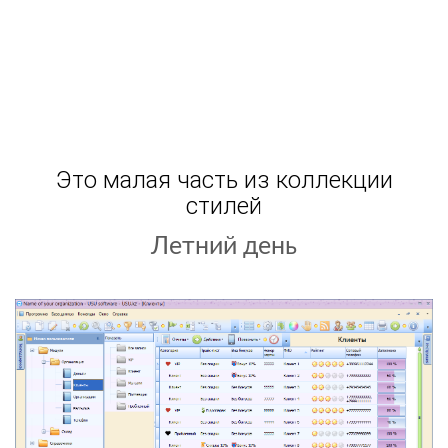
Это малая часть из коллекции
стилей
Летний день