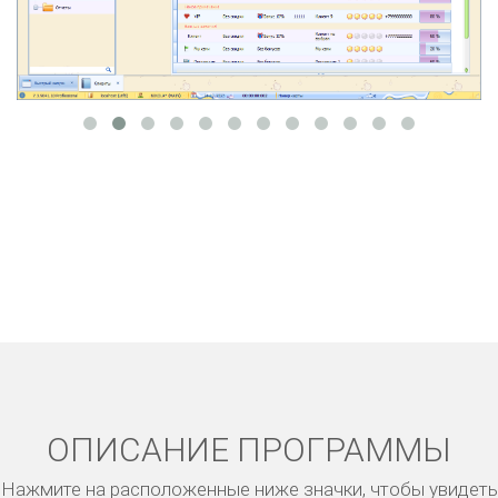
ОПИСАНИЕ ПРОГРАММЫ
Нажмите на расположенные ниже значки, чтобы увидеть