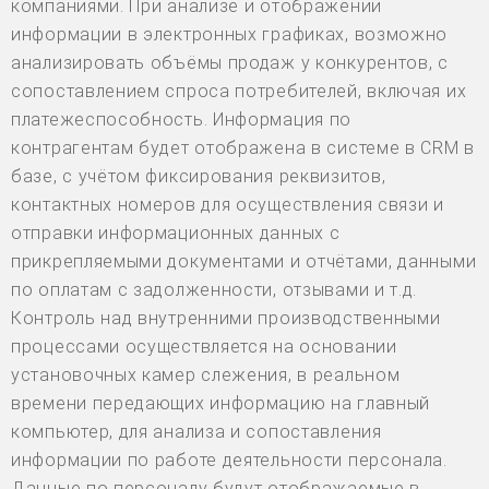
компаниями. При анализе и отображении
информации в электронных графиках, возможно
анализировать объёмы продаж у конкурентов, с
сопоставлением спроса потребителей, включая их
платежеспособность. Информация по
контрагентам будет отображена в системе в CRM в
базе, с учётом фиксирования реквизитов,
контактных номеров для осуществления связи и
отправки информационных данных с
прикрепляемыми документами и отчётами, данными
по оплатам с задолженности, отзывами и т.д.
Контроль над внутренними производственными
процессами осуществляется на основании
установочных камер слежения, в реальном
времени передающих информацию на главный
компьютер, для анализа и сопоставления
информации по работе деятельности персонала.
Данные по персоналу будут отображаемые в