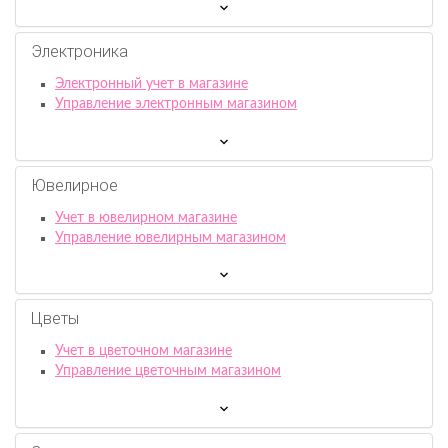
Электроника
Электронный учет в магазине
Управление электронным магазином
Ювелирное
Учет в ювелирном магазине
Управление ювелирным магазином
Цветы
Учет в цветочном магазине
Управление цветочным магазином