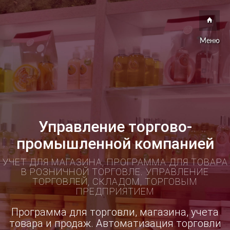
Меню
Управление торгово-
промышленной компанией
УЧЕТ ДЛЯ МАГАЗИНА, ПРОГРАММА ДЛЯ ТОВАРА
В РОЗНИЧНОЙ ТОРГОВЛЕ. УПРАВЛЕНИЕ
ТОРГОВЛЕЙ, СКЛАДОМ, ТОРГОВЫМ
ПРЕДПРИЯТИЕМ
Программа для торговли, магазина, учета
товара и продаж. Автоматизация торговли