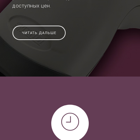
доступных цен.
ЧИТАТЬ ДАЛЬШЕ