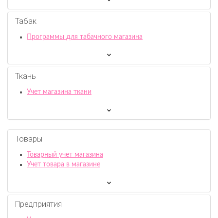
Табак
Программы для табачного магазина
Ткань
Учет магазина ткани
Товары
Товарный учет магазина
Учет товара в магазине
Предприятия