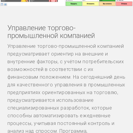
Управление торгово-
промышленной компанией
Управление торгово-промышленной компанией
предусматривает ориентир на внешние и
внутренние факторы, с учётом потребительских
возможностей в соответствии с их
финансовым положением. На сегодняшний день
для качественного управления в промышленных
предприятиях ориентированных на торговлю,
предусматривается использование
специализированных разработок, которые
способны автоматизировать ежедневные
процессы, учитывая постоянный контроль и
анализ над спросом. Программа,