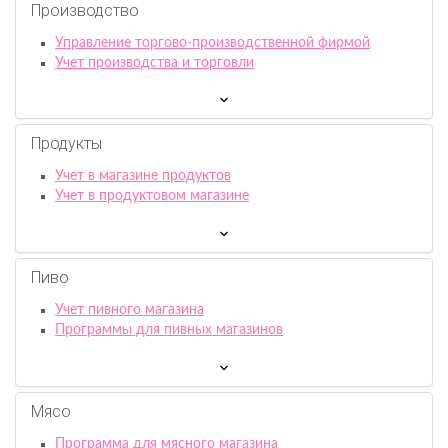
Производство
Управление торгово-производственной фирмой
Учет производства и торговли
Продукты
Учет в магазине продуктов
Учет в продуктовом магазине
Пиво
Учет пивного магазина
Программы для пивных магазинов
Мясо
Программа для мясного магазина