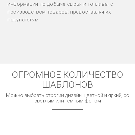
информации по добыче сырья и топлива, с
производством товаров, предоставляя их
покупателям.
ОГРОМНОЕ КОЛИЧЕСТВО
ШАБЛОНОВ
Можно выбрать строгий дизайн, цветной и яркий, со
светлым или темным фоном