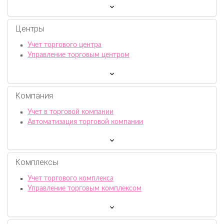
Центры
Учет торгового центра
Управление торговым центром
Компания
Учет в торговой компании
Автоматизация торговой компании
Комплексы
Учет торгового комплекса
Управление торговым комплексом