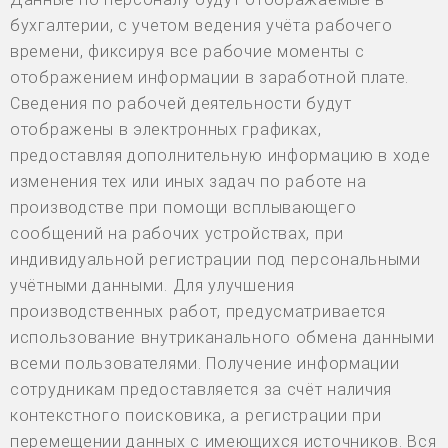
бухгалтерии, с учетом ведения учёта рабочего
времени, фиксируя все рабочие моменты с
отображением информации в заработной плате.
Сведения по рабочей деятельности будут
отображены в электронных графиках,
предоставляя дополнительную информацию в ходе
изменения тех или иных задач по работе на
производстве при помощи всплывающего
сообщений на рабочих устройствах, при
индивидуальной регистрации под персональными
учётными данными. Для улучшения
производственных работ, предусматривается
использование внутриканального обмена данными
всеми пользователями. Получение информации
сотрудникам предоставляется за счёт наличия
контекстного поисковика, а регистрации при
перемещении данных с имеющихся источников. Вся