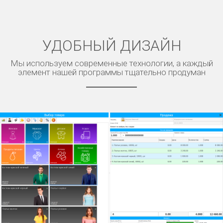
УДОБНЫЙ ДИЗАЙН
Мы используем современные технологии, а каждый
элемент нашей программы тщательно продуман