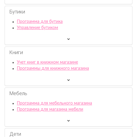
Бутики
Программа для бутика
Управление бутиком
Книги
Учет книг в книжном магазине
Программы для книжного магазина
Мебель
Программа для мебельного магазина
Программа для магазина мебели
Дети