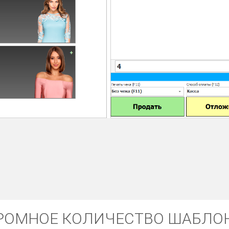
РОМНОЕ КОЛИЧЕСТВО ШАБЛО