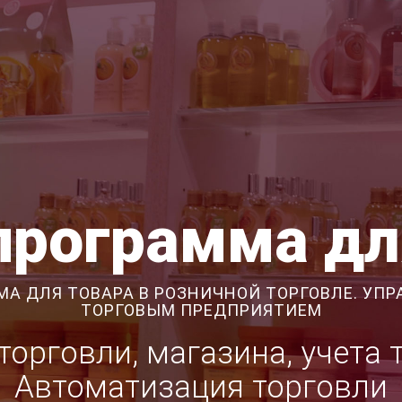
программа дл
МА ДЛЯ ТОВАРА В РОЗНИЧНОЙ ТОРГОВЛЕ. УПР
ТОРГОВЫМ ПРЕДПРИЯТИЕМ
орговли, магазина, учета 
Автоматизация торговли