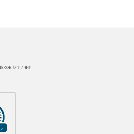
наков отличия