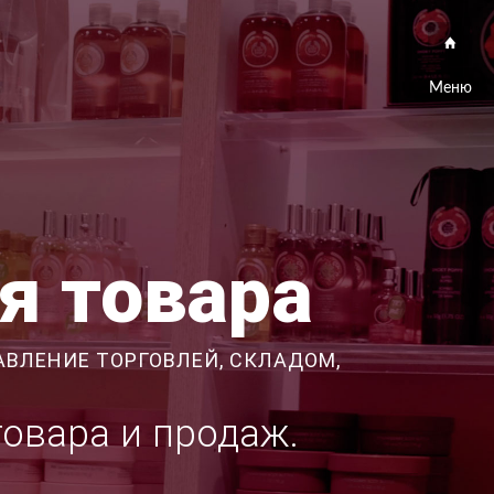
Меню
я товара
АВЛЕНИЕ ТОРГОВЛЕЙ, СКЛАДОМ,
товара и продаж.