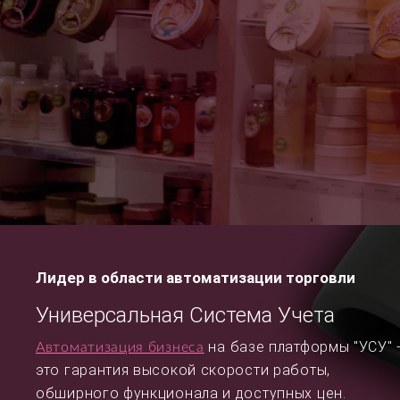
Лидер в области автоматизации торговли
Универсальная Система Учета
на базе платформы "УСУ" 
Автоматизация бизнеса
это гарантия высокой скорости работы,
обширного функционала и доступных цен.