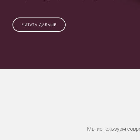
ЧИТАТЬ ДАЛЬШЕ
Мы используем совре