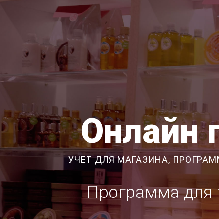
Онлайн 
УЧЕТ ДЛЯ МАГАЗИНА, ПРОГРАМ
Программа для т