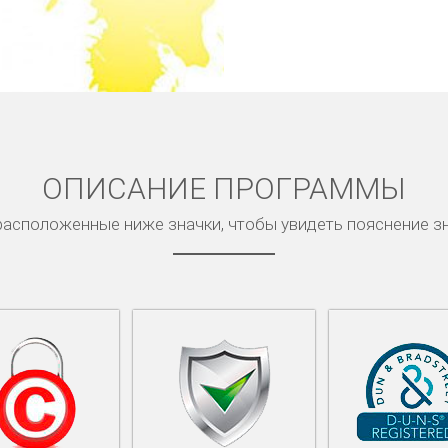
ОПИСАНИЕ ПРОГРАММЫ
асположенные ниже значки, чтобы увидеть пояснение з