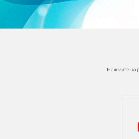
Нажмите на р