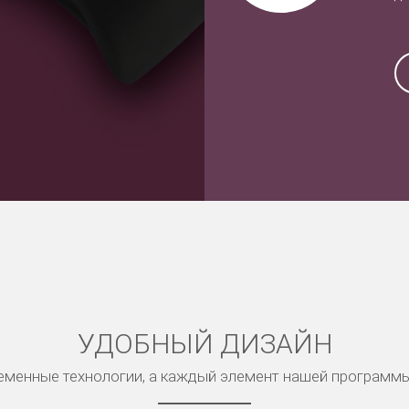
УДОБНЫЙ ДИЗАЙН
менные технологии, а каждый элемент нашей программ