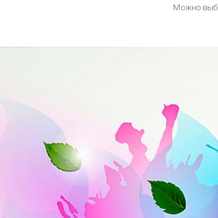
Можно выбр