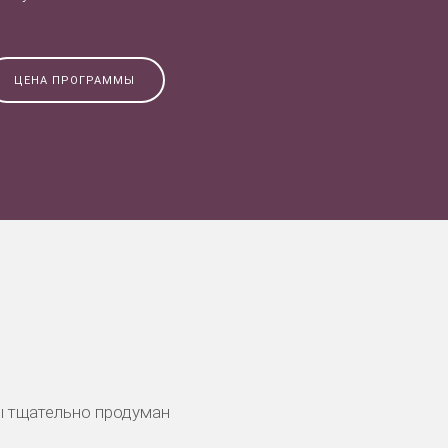
ЦЕНА ПРОГРАММЫ
ы тщательно продуман